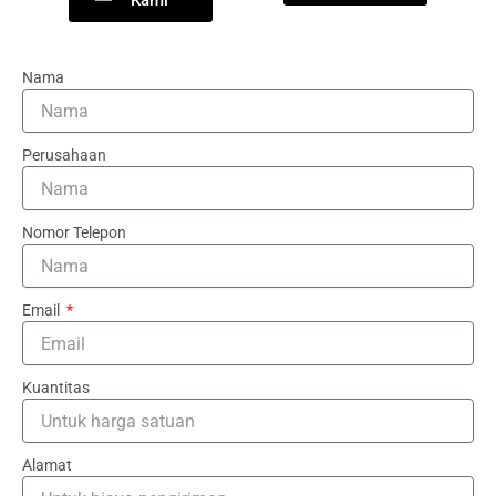
Kami
Nama
Perusahaan
Nomor Telepon
Email
Kuantitas
Alamat