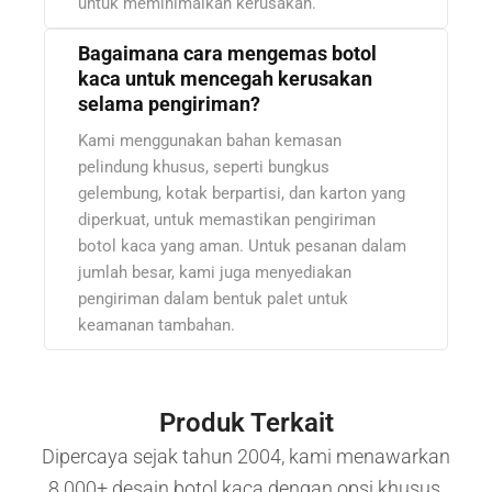
untuk meminimalkan kerusakan.
Bagaimana cara mengemas botol
kaca untuk mencegah kerusakan
selama pengiriman?
Kami menggunakan bahan kemasan
pelindung khusus, seperti bungkus
gelembung, kotak berpartisi, dan karton yang
diperkuat, untuk memastikan pengiriman
botol kaca yang aman. Untuk pesanan dalam
jumlah besar, kami juga menyediakan
pengiriman dalam bentuk palet untuk
keamanan tambahan.
Produk Terkait
Dipercaya sejak tahun 2004, kami menawarkan
8.000+ desain botol kaca dengan opsi khusus,