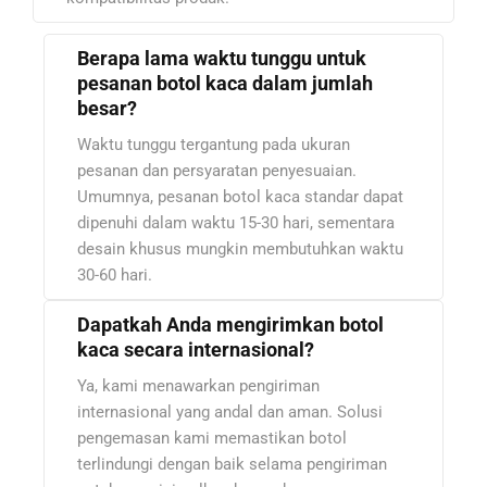
Berapa lama waktu tunggu untuk
pesanan botol kaca dalam jumlah
besar?
Waktu tunggu tergantung pada ukuran
pesanan dan persyaratan penyesuaian.
Umumnya, pesanan botol kaca standar dapat
dipenuhi dalam waktu 15-30 hari, sementara
desain khusus mungkin membutuhkan waktu
30-60 hari.
Dapatkah Anda mengirimkan botol
kaca secara internasional?
Ya, kami menawarkan pengiriman
internasional yang andal dan aman. Solusi
pengemasan kami memastikan botol
terlindungi dengan baik selama pengiriman