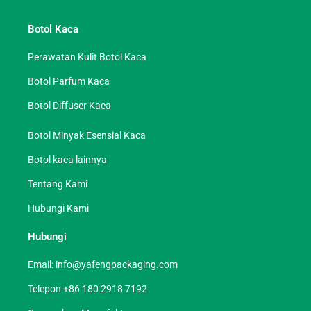
Botol Kaca
Perawatan Kulit Botol Kaca
Botol Parfum Kaca
Botol Diffuser Kaca
Botol Minyak Esensial Kaca
Botol kaca lainnya
Tentang Kami
Hubungi Kami
Hubungi
Email:
info@yafengpackaging.com
Telepon +86 180 2918 7192