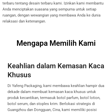
terbaru tentang desain terbaru kami. Izinkan kami membantu
Anda menciptakan suasana yang sempurna untuk setiap
ruangan, dengan wewangian yang membawa Anda ke dunia
relaksasi dan ketenangan.
Mengapa Memilih Kami
Keahlian dalam Kemasan Kaca
Khusus
Di Yafeng Packaging, kami membawa keahlian hampir dua
dekade dalam membuat kemasan kaca khusus untuk
produk kecantikan, termasuk botol parfum, botol lotion,
botol serum, dan stoples krim. Berlokasi strategis di
Guangzhou dan Dongguan, Cina, kami memiliki posisi