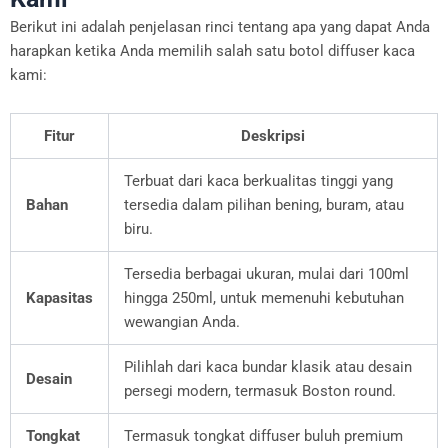
Berikut ini adalah penjelasan rinci tentang apa yang dapat Anda
harapkan ketika Anda memilih salah satu botol diffuser kaca
kami:
Fitur
Deskripsi
Terbuat dari kaca berkualitas tinggi yang
Bahan
tersedia dalam pilihan bening, buram, atau
biru.
Tersedia berbagai ukuran, mulai dari 100ml
Kapasitas
hingga 250ml, untuk memenuhi kebutuhan
wewangian Anda.
Pilihlah dari kaca bundar klasik atau desain
Desain
persegi modern, termasuk Boston round.
Tongkat
Termasuk tongkat diffuser buluh premium