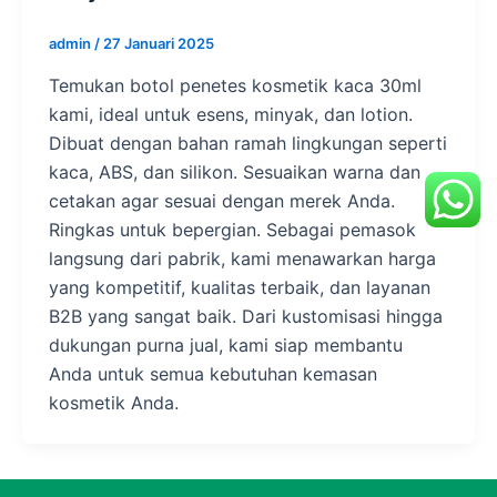
admin
/
27 Januari 2025
Temukan botol penetes kosmetik kaca 30ml
kami, ideal untuk esens, minyak, dan lotion.
Dibuat dengan bahan ramah lingkungan seperti
kaca, ABS, dan silikon. Sesuaikan warna dan
cetakan agar sesuai dengan merek Anda.
Ringkas untuk bepergian. Sebagai pemasok
langsung dari pabrik, kami menawarkan harga
yang kompetitif, kualitas terbaik, dan layanan
B2B yang sangat baik. Dari kustomisasi hingga
dukungan purna jual, kami siap membantu
Anda untuk semua kebutuhan kemasan
kosmetik Anda.