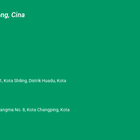
ng, Cina
 Kota Shiling, Distrik Huadu, Kota
angma No. 8, Kota Changping, Kota