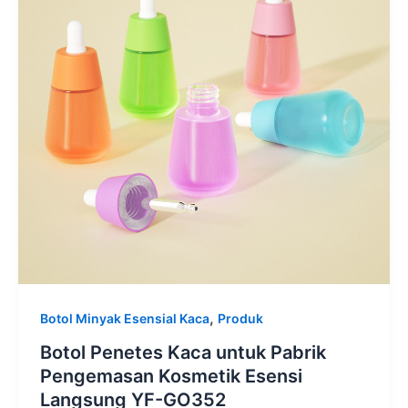
,
Botol Minyak Esensial Kaca
Produk
Botol Penetes Kaca untuk Pabrik
Pengemasan Kosmetik Esensi
Langsung YF-GO352