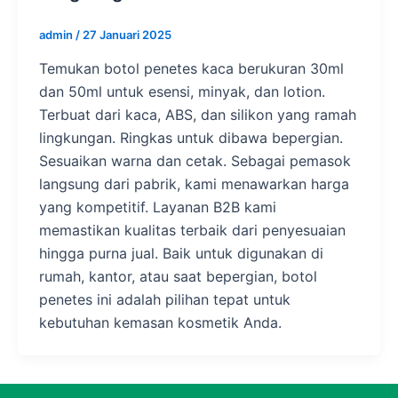
admin
/
27 Januari 2025
Temukan botol penetes kaca berukuran 30ml
dan 50ml untuk esensi, minyak, dan lotion.
Terbuat dari kaca, ABS, dan silikon yang ramah
lingkungan. Ringkas untuk dibawa bepergian.
Sesuaikan warna dan cetak. Sebagai pemasok
langsung dari pabrik, kami menawarkan harga
yang kompetitif. Layanan B2B kami
memastikan kualitas terbaik dari penyesuaian
hingga purna jual. Baik untuk digunakan di
rumah, kantor, atau saat bepergian, botol
penetes ini adalah pilihan tepat untuk
kebutuhan kemasan kosmetik Anda.