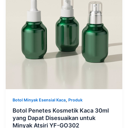
,
Botol Minyak Esensial Kaca
Produk
Botol Penetes Kosmetik Kaca 30ml
yang Dapat Disesuaikan untuk
Minyak Atsiri YF-GO302