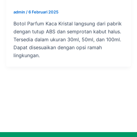
admin
/
6 Februari 2025
Botol Parfum Kaca Kristal langsung dari pabrik
dengan tutup ABS dan semprotan kabut halus.
Tersedia dalam ukuran 30ml, 50ml, dan 100ml.
Dapat disesuaikan dengan opsi ramah
lingkungan.