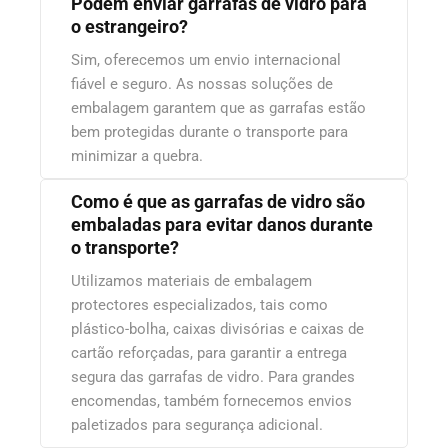
Podem enviar garrafas de vidro para
o estrangeiro?
Sim, oferecemos um envio internacional
fiável e seguro. As nossas soluções de
embalagem garantem que as garrafas estão
bem protegidas durante o transporte para
minimizar a quebra.
Como é que as garrafas de vidro são
embaladas para evitar danos durante
o transporte?
Utilizamos materiais de embalagem
protectores especializados, tais como
plástico-bolha, caixas divisórias e caixas de
cartão reforçadas, para garantir a entrega
segura das garrafas de vidro. Para grandes
encomendas, também fornecemos envios
paletizados para segurança adicional.