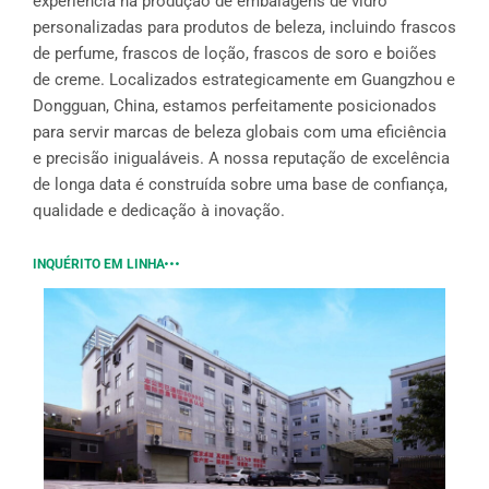
experiência na produção de embalagens de vidro
personalizadas para produtos de beleza, incluindo frascos
de perfume, frascos de loção, frascos de soro e boiões
de creme. Localizados estrategicamente em Guangzhou e
Dongguan, China, estamos perfeitamente posicionados
para servir marcas de beleza globais com uma eficiência
e precisão inigualáveis. A nossa reputação de excelência
de longa data é construída sobre uma base de confiança,
qualidade e dedicação à inovação.
INQUÉRITO EM LINHA