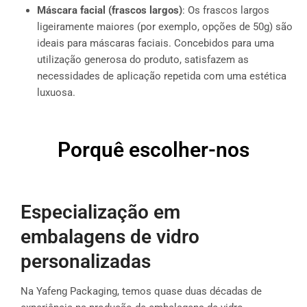
Máscara facial (frascos largos)
: Os frascos largos
ligeiramente maiores (por exemplo, opções de 50g) são
ideais para máscaras faciais. Concebidos para uma
utilização generosa do produto, satisfazem as
necessidades de aplicação repetida com uma estética
luxuosa.
Porquê escolher-nos
Especialização em
embalagens de vidro
personalizadas
Na Yafeng Packaging, temos quase duas décadas de