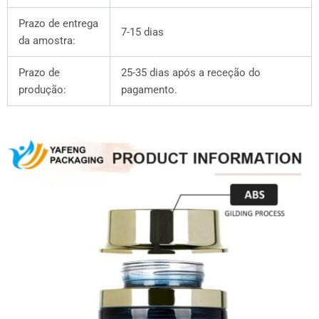
Prazo de entrega
7-15 dias
da amostra:
Prazo de
25-35 dias após a receção do
produção:
pagamento.