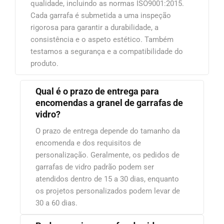
qualidade, incluindo as normas ISO9001:2015.
Cada garrafa é submetida a uma inspeção
rigorosa para garantir a durabilidade, a
consistência e o aspeto estético. Também
testamos a segurança e a compatibilidade do
produto.
Qual é o prazo de entrega para
encomendas a granel de garrafas de
vidro?
O prazo de entrega depende do tamanho da
encomenda e dos requisitos de
personalização. Geralmente, os pedidos de
garrafas de vidro padrão podem ser
atendidos dentro de 15 a 30 dias, enquanto
os projetos personalizados podem levar de
30 a 60 dias.