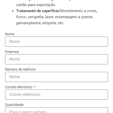
cartão para exportação
Tratamento de superfície:
Revestimento a cores,
fosco, serigrafia, laser, estampagem a quente,
galvanoplastia, etiqueta, etc.
Nome
Empresa
Número de telefone
Correio eletrónico
Quantidade