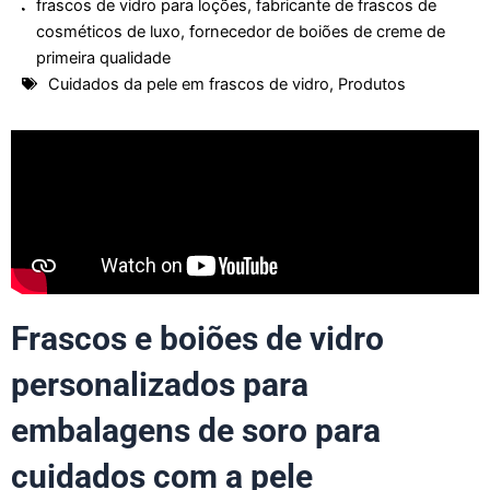
frascos de vidro para loções
,
fabricante de frascos de
cosméticos de luxo
,
fornecedor de boiões de creme de
primeira qualidade
Cuidados da pele em frascos de vidro
,
Produtos
Frascos e boiões de vidro
personalizados para
embalagens de soro para
cuidados com a pele