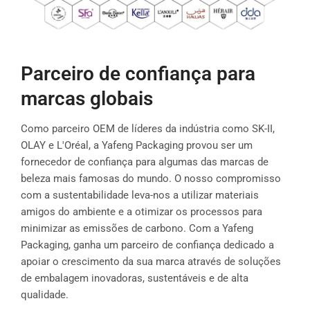
Parceiro de confiança para
marcas globais
Como parceiro OEM de líderes da indústria como SK-II,
OLAY e L'Oréal, a Yafeng Packaging provou ser um
fornecedor de confiança para algumas das marcas de
beleza mais famosas do mundo. O nosso compromisso
com a sustentabilidade leva-nos a utilizar materiais
amigos do ambiente e a otimizar os processos para
minimizar as emissões de carbono. Com a Yafeng
Packaging, ganha um parceiro de confiança dedicado a
apoiar o crescimento da sua marca através de soluções
de embalagem inovadoras, sustentáveis e de alta
qualidade.