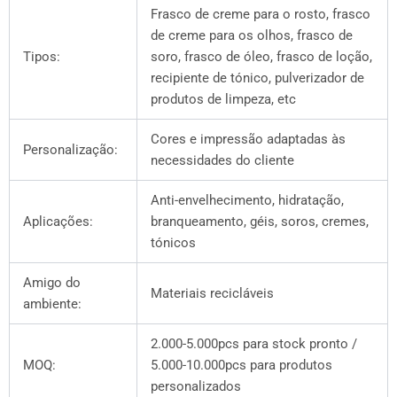
Frasco de creme para o rosto, frasco
de creme para os olhos, frasco de
Tipos:
soro, frasco de óleo, frasco de loção,
recipiente de tónico, pulverizador de
produtos de limpeza, etc
Cores e impressão adaptadas às
Personalização:
necessidades do cliente
Anti-envelhecimento, hidratação,
Aplicações:
branqueamento, géis, soros, cremes,
tónicos
Amigo do
Materiais recicláveis
ambiente:
2.000-5.000pcs para stock pronto /
MOQ:
5.000-10.000pcs para produtos
personalizados