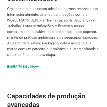
Orgulhamo-nos da nossa adesão a normas reconhecidas
internacionalmente, detendo certificações como a
ISO9001:2015, SEDEX e Normalização da Segurança no
Trabalho. Estas certificações reflectem o nosso
compromisso inabalável de oferecer qualidade superior,
mantendo práticas ambientais e de segurança rigorosas.
Ao escolher a Yafeng Packaging, está a alinhar a sua
marca com um parceiro que valoriza a sustentabilidade e
o fabrico ético em cada etapa.
INQUÉRITO EM LINHA
Capacidades de produção
avançadas