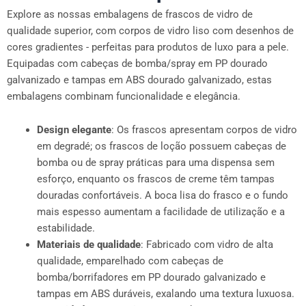
Explore as nossas embalagens de frascos de vidro de
qualidade superior, com corpos de vidro liso com desenhos de
cores gradientes - perfeitas para produtos de luxo para a pele.
Equipadas com cabeças de bomba/spray em PP dourado
galvanizado e tampas em ABS dourado galvanizado, estas
embalagens combinam funcionalidade e elegância.
Design elegante
: Os frascos apresentam corpos de vidro
em degradé; os frascos de loção possuem cabeças de
bomba ou de spray práticas para uma dispensa sem
esforço, enquanto os frascos de creme têm tampas
douradas confortáveis. A boca lisa do frasco e o fundo
mais espesso aumentam a facilidade de utilização e a
estabilidade.
Materiais de qualidade
: Fabricado com vidro de alta
qualidade, emparelhado com cabeças de
bomba/borrifadores em PP dourado galvanizado e
tampas em ABS duráveis, exalando uma textura luxuosa.