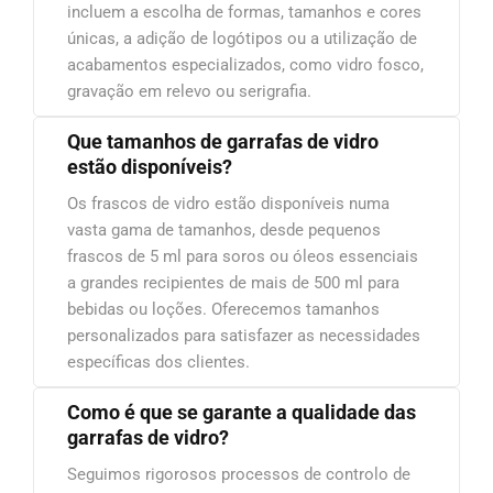
incluem a escolha de formas, tamanhos e cores
únicas, a adição de logótipos ou a utilização de
acabamentos especializados, como vidro fosco,
gravação em relevo ou serigrafia.
Que tamanhos de garrafas de vidro
estão disponíveis?
Os frascos de vidro estão disponíveis numa
vasta gama de tamanhos, desde pequenos
frascos de 5 ml para soros ou óleos essenciais
a grandes recipientes de mais de 500 ml para
bebidas ou loções. Oferecemos tamanhos
personalizados para satisfazer as necessidades
específicas dos clientes.
Como é que se garante a qualidade das
garrafas de vidro?
Seguimos rigorosos processos de controlo de