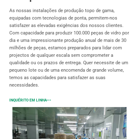
As nossas instalações de produção topo de gama,
equipadas com tecnologias de ponta, permitem-nos
satisfazer as elevadas exigências dos nossos clientes.
Com capacidade para produzir 100.000 peças de vidro por
dia e uma impressionante produção anual de mais de 30
milhões de peças, estamos preparados para lidar com
projectos de qualquer escala sem comprometer a
qualidade ou os prazos de entrega. Quer necessite de um
pequeno lote ou de uma encomenda de grande volume,
temos as capacidades para satisfazer as suas
necessidades.
INQUÉRITO EM LINHA