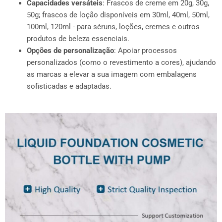
Capacidades versáteis
: Frascos de creme em 20g, 30g,
50g; frascos de loção disponíveis em 30ml, 40ml, 50ml,
100ml, 120ml - para séruns, loções, cremes e outros
produtos de beleza essenciais.
Opções de personalização
: Apoiar processos
personalizados (como o revestimento a cores), ajudando
as marcas a elevar a sua imagem com embalagens
sofisticadas e adaptadas.