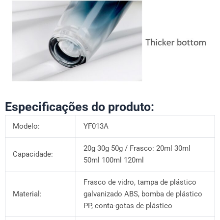
Especificações do produto:
Modelo:
YF013A
20g 30g 50g / Frasco: 20ml 30ml
Capacidade:
50ml 100ml 120ml
Frasco de vidro, tampa de plástico
Material:
galvanizado ABS, bomba de plástico
PP, conta-gotas de plástico