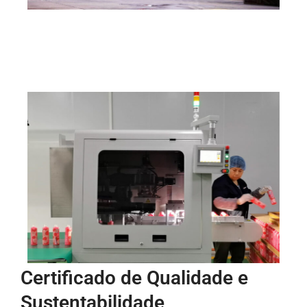
Certificado de Qualidade e
Sustentabilidade