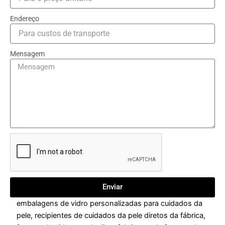
Endereço
Mensagem
Enviar
embalagens de vidro personalizadas para cuidados da
pele
,
recipientes de cuidados da pele diretos da fábrica
,