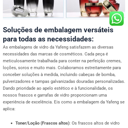
Soluções de embalagem versáteis
para todas as necessidades:
As embalagens de vidro da Yafeng satisfazem as diversas
necessidades das marcas de cosméticos. Cada peça é
meticulosamente trabalhada para conter na perfeição cremes,
loções, soros e muito mais. Colaboramos estreitamente para
conceber soluções à medida, incluindo cabeças de bomba,
pulverizadores e tampas galvanizadas douradas personalizadas.
Dando prioridade ao apelo estético e à funcionalidade, os
nossos frascos e garrafas de vidro proporcionam uma
experiência de excelência. Eis como a embalagem da Yafeng se
aplica:
Toner/Loção (Frascos altos)
: Os frascos altos de vidro