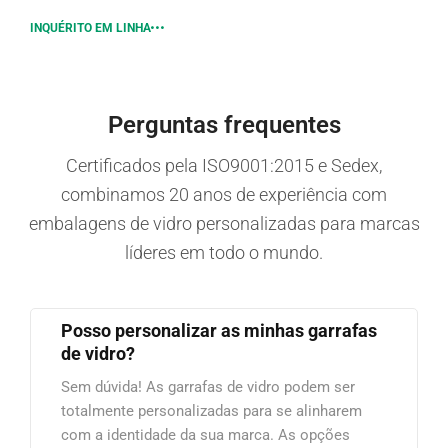
INQUÉRITO EM LINHA
Perguntas frequentes
Certificados pela ISO9001:2015 e Sedex,
combinamos 20 anos de experiência com
embalagens de vidro personalizadas para marcas
líderes em todo o mundo.
Posso personalizar as minhas garrafas
de vidro?
Sem dúvida! As garrafas de vidro podem ser
totalmente personalizadas para se alinharem
com a identidade da sua marca. As opções