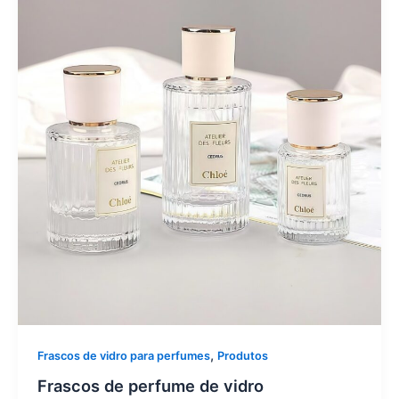
,
Frascos de vidro para perfumes
Produtos
Frascos de perfume de vidro