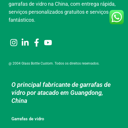
garrafas de vidro na China, com entrega rápida,
serviços personalizados gratuitos e serviços
fantásticos.
@ 2004 Glass Bottle Custom. Todos os direitos reservados.
O principal fabricante de garrafas de
vidro por atacado em Guangdong,
China
Garrafas de vidro