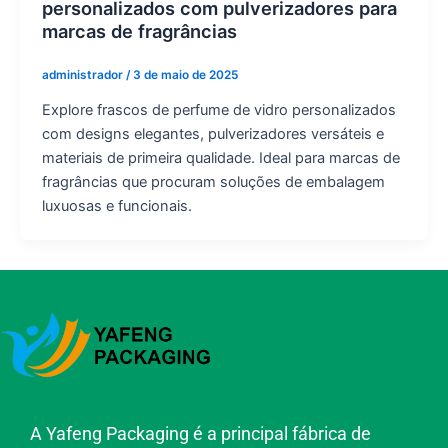
personalizados com pulverizadores para
marcas de fragrâncias
administrador
/
3 de maio de 2025
Explore frascos de perfume de vidro personalizados
com designs elegantes, pulverizadores versáteis e
materiais de primeira qualidade. Ideal para marcas de
fragrâncias que procuram soluções de embalagem
luxuosas e funcionais.
A Yafeng Packaging é a principal fábrica de