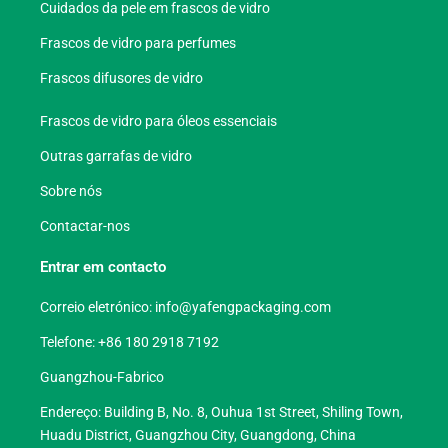
Cuidados da pele em frascos de vidro
Frascos de vidro para perfumes
Frascos difusores de vidro
Frascos de vidro para óleos essenciais
Outras garrafas de vidro
Sobre nós
Contactar-nos
Entrar em contacto
Correio eletrónico:
info@yafengpackaging.com
Telefone: +86 180 2918 7192
Guangzhou-Fabrico
Endereço: Building B, No. 8, Ouhua 1st Street, Shiling Town,
Huadu District, Guangzhou City, Guangdong, China