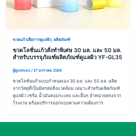
,
ขวดแก้วเพื่อการดูแลผิว
ผลิตภัณฑ์
ขวดโลชั่นแก้วสั่งทำพิเศษ 30 มล. และ 50 มล.
สำหรับบรรจุภัณฑ์ผลิตภัณฑ์ดูแลผิว YF-GL35
ผู้ดูแลระบบ
/
27 มกราคม 2568
ขวดโลชั่นแก้วแบบกำหนดเอง 30 มล. และ 50 มล. ผลิต
จากวัสดุที่เป็นมิตรต่อสิ่งแวดล้อม เหมาะสำหรับผลิตภัณฑ์
ดูแลผิว เซรั่ม น้ำมันหอมระเหย และอื่นๆ จำหน่ายตรงจาก
โรงงาน พร้อมบริการออกแบบตามความต้องการ.