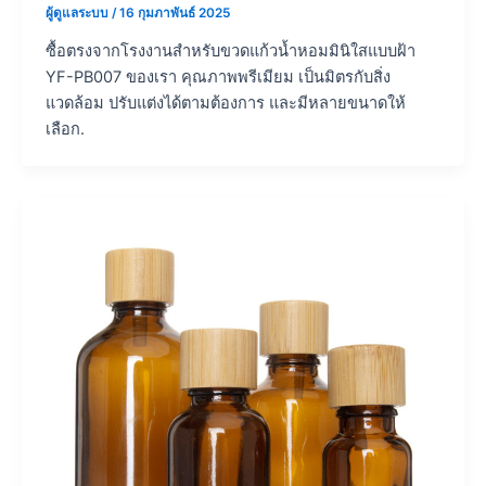
ผู้ดูแลระบบ
/
16 กุมภาพันธ์ 2025
ซื้อตรงจากโรงงานสำหรับขวดแก้วน้ำหอมมินิใสแบบฝ้า
YF-PB007 ของเรา คุณภาพพรีเมียม เป็นมิตรกับสิ่ง
แวดล้อม ปรับแต่งได้ตามต้องการ และมีหลายขนาดให้
เลือก.