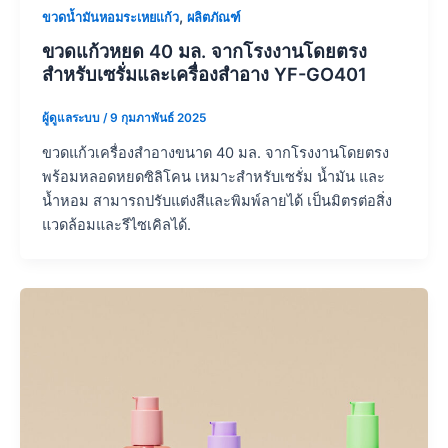
,
ขวดน้ำมันหอมระเหยแก้ว
ผลิตภัณฑ์
ขวดแก้วหยด 40 มล. จากโรงงานโดยตรง
สำหรับเซรั่มและเครื่องสำอาง YF-GO401
ผู้ดูแลระบบ
/
9 กุมภาพันธ์ 2025
ขวดแก้วเครื่องสำอางขนาด 40 มล. จากโรงงานโดยตรง
พร้อมหลอดหยดซิลิโคน เหมาะสำหรับเซรั่ม น้ำมัน และ
น้ำหอม สามารถปรับแต่งสีและพิมพ์ลายได้ เป็นมิตรต่อสิ่ง
แวดล้อมและรีไซเคิลได้.