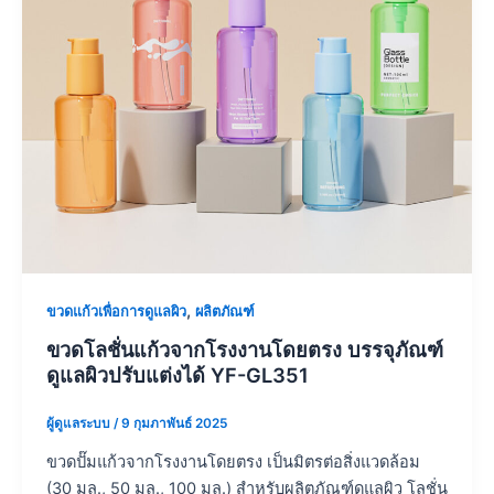
,
ขวดแก้วเพื่อการดูแลผิว
ผลิตภัณฑ์
ขวดโลชั่นแก้วจากโรงงานโดยตรง บรรจุภัณฑ์
ดูแลผิวปรับแต่งได้ YF-GL351
ผู้ดูแลระบบ
/
9 กุมภาพันธ์ 2025
ขวดปั๊มแก้วจากโรงงานโดยตรง เป็นมิตรต่อสิ่งแวดล้อม
(30 มล., 50 มล., 100 มล.) สำหรับผลิตภัณฑ์ดูแลผิว โลชั่น