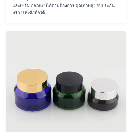
และเซรั่ม ออกแบบได้ตามต้องการ คุณภาพสูง รับประกัน
บริการที่เชื่อถือได้.