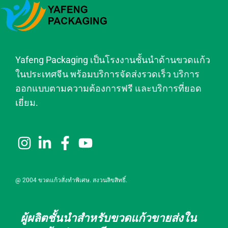
Yafeng Packaging เป็นโรงงานชั้นนำด้านขวดแก้ว
ในประเทศจีน พร้อมบริการจัดส่งรวดเร็ว บริการ
ออกแบบตามความต้องการฟรี และบริการที่ยอด
เยี่ยม.
@ 2004 ขวดแก้วสั่งทำพิเศษ. สงวนลิขสิทธิ์.
ผู้ผลิตชั้นนำสำหรับขวดแก้วขายส่งใน