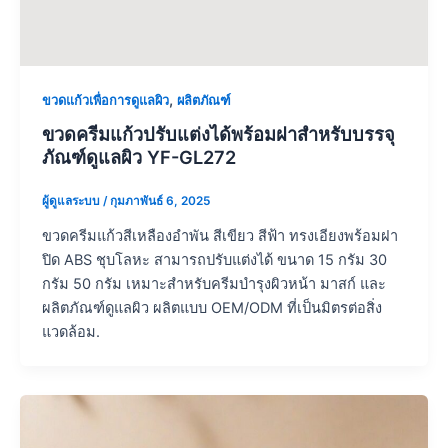
,
ขวดแก้วเพื่อการดูแลผิว
ผลิตภัณฑ์
ขวดครีมแก้วปรับแต่งได้พร้อมฝาสำหรับบรรจุ
ภัณฑ์ดูแลผิว YF-GL272
ผู้ดูแลระบบ
/
กุมภาพันธ์ 6, 2025
ขวดครีมแก้วสีเหลืองอำพัน สีเขียว สีฟ้า ทรงเอียงพร้อมฝา
ปิด ABS ชุบโลหะ สามารถปรับแต่งได้ ขนาด 15 กรัม 30
กรัม 50 กรัม เหมาะสำหรับครีมบำรุงผิวหน้า มาสก์ และ
ผลิตภัณฑ์ดูแลผิว ผลิตแบบ OEM/ODM ที่เป็นมิตรต่อสิ่ง
แวดล้อม.