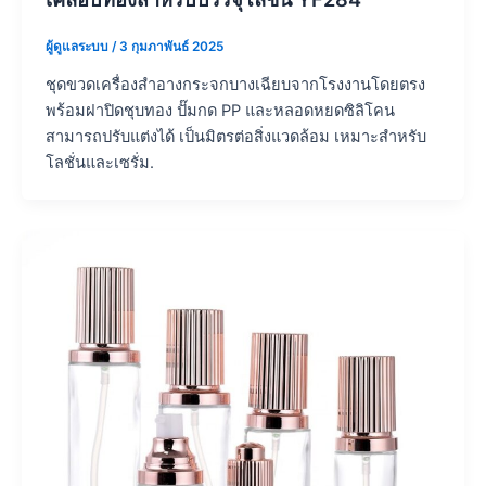
ผู้ดูแลระบบ
/
3 กุมภาพันธ์ 2025
ชุดขวดเครื่องสำอางกระจกบางเฉียบจากโรงงานโดยตรง
พร้อมฝาปิดชุบทอง ปั๊มกด PP และหลอดหยดซิลิโคน
สามารถปรับแต่งได้ เป็นมิตรต่อสิ่งแวดล้อม เหมาะสำหรับ
โลชั่นและเซรั่ม.