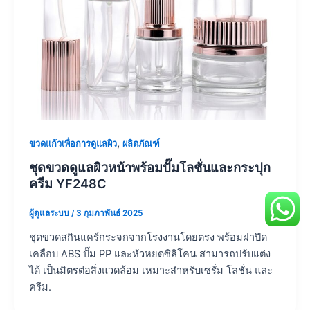
,
ขวดแก้วเพื่อการดูแลผิว
ผลิตภัณฑ์
ชุดขวดดูแลผิวหน้าพร้อมปั๊มโลชั่นและกระปุก
ครีม YF248C
ผู้ดูแลระบบ
/
3 กุมภาพันธ์ 2025
ชุดขวดสกินแคร์กระจกจากโรงงานโดยตรง พร้อมฝาปิด
เคลือบ ABS ปั๊ม PP และหัวหยดซิลิโคน สามารถปรับแต่ง
ได้ เป็นมิตรต่อสิ่งแวดล้อม เหมาะสำหรับเซรั่ม โลชั่น และ
ครีม.