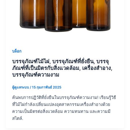
บล็อก
บรรจุภัณฑ์ไม้ไผ่, บรรจุภัณฑ์ที่ยั่งยืน, บรรจุ
ภัณฑ์ที่เป็นมิตรกับสิ่งแวดล้อม, เครื่องสำอาง,
บรรจุภัณฑ์ความงาม
ผู้ดูแลระบบ
/
15 กุมภาพันธ์ 2025
ค้นพบการปฏิวัติที่ยั่งยืนในบรรจุภัณฑ์ความงาม! เรียนรู้วิธี
ที่ไม้ไผ่กำลังเปลี่ยนแปลงอุตสาหกรรมเครื่องสำอางด้วย
ความเป็นมิตรต่อสิ่งแวดล้อม ความทนทาน และความมี
สไตล์.