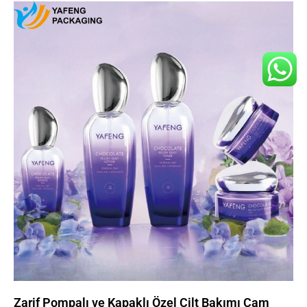
Zarif Pompalı ve Kapaklı Özel Cilt Bakımı Cam