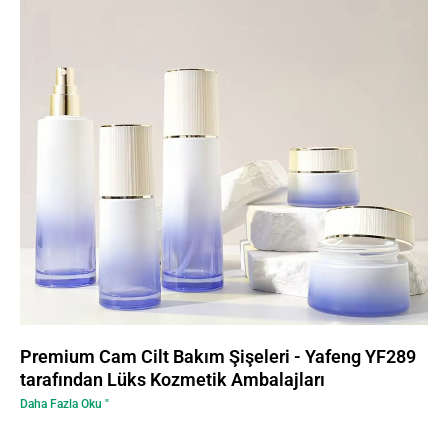
Premium Cam Cilt Bakım Şişeleri - Yafeng YF289
tarafından Lüks Kozmetik Ambalajları
Daha Fazla Oku "