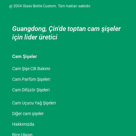
@ 2004 Glass Bottle Custom. Tüm hakları saklıdır.
Guangdong, Çin'de toptan cam şişeler
için lider üretici
Cam Şişeler
Cam Şişe Cilt Bakımı
Cam Parfüm Şişeleri
Cam Difüzör Şişeleri
Cam Uçucu Yağ Şişeleri
Diğer cam şişeler
Hakkımızda
Bize Ulaşın