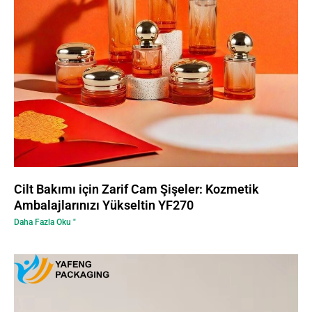
Cilt Bakımı için Zarif Cam Şişeler: Kozmetik
Ambalajlarınızı Yükseltin YF270
Daha Fazla Oku "