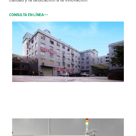
CONSULTA EN LÍNEA