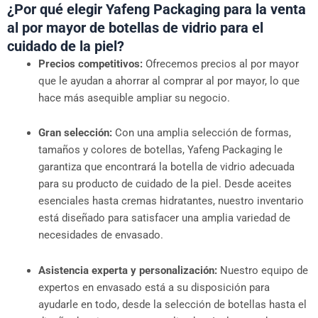
¿Por qué elegir Yafeng Packaging para la venta
al por mayor de botellas de vidrio para el
cuidado de la piel?
Precios competitivos:
Ofrecemos precios al por mayor
que le ayudan a ahorrar al comprar al por mayor, lo que
hace más asequible ampliar su negocio.
Gran selección:
Con una amplia selección de formas,
tamaños y colores de botellas, Yafeng Packaging le
garantiza que encontrará la botella de vidrio adecuada
para su producto de cuidado de la piel. Desde aceites
esenciales hasta cremas hidratantes, nuestro inventario
está diseñado para satisfacer una amplia variedad de
necesidades de envasado.
Asistencia experta y personalización:
Nuestro equipo de
expertos en envasado está a su disposición para
ayudarle en todo, desde la selección de botellas hasta el