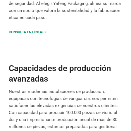
de seguridad. Al elegir Yafeng Packaging, alinea su marca
con un socio que valora la sostenibilidad y la fabricación
ética en cada paso.
CONSULTA EN LÍNEA
Capacidades de producción
avanzadas
Nuestras modernas instalaciones de producción,
equipadas con tecnologías de vanguardia, nos permiten
satisfacer las elevadas exigencias de nuestros clientes.
Con capacidad para producir 100.000 piezas de vidrio al
día y una impresionante producción anual de más de 30
millones de piezas, estamos preparados para gestionar