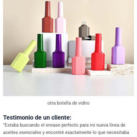
otra botella de vidrio
Testimonio de un cliente:
"Estaba buscando el envase perfecto para mi nueva línea de
aceites esenciales y encontré exactamente lo que necesitaba