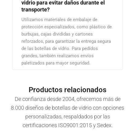
vidrio para evitar daños durante el
transporte?
Utilizamos materiales de embalaje de
protección especializados, como plástico de
burbujas, cajas divididas y cartones
reforzados, para garantizar la entrega segura
de las botellas de vidrio. Para pedidos
grandes, también realizamos envíos
paletizados para mayor seguridad.
Productos relacionados
De confianza desde 2004, ofrecemos más de
8.000 diseños de botellas de vidrio con opciones
personalizadas, respaldados por las
certificaciones ISO9001:2015 y Sedex.