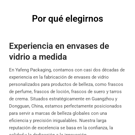
Por qué elegirnos
Experiencia en envases de
vidrio a medida
En Yafeng Packaging, contamos con casi dos décadas de
experiencia en la fabricación de envases de vidrio
personalizados para productos de belleza, como frascos
de perfume, frascos de loción, frascos de suero y tarros
de crema. Situados estratégicamente en Guangzhou y
Dongguan, China, estamos perfectamente posicionados
para servir a marcas de belleza globales con una
eficiencia y precisión inigualables. Nuestra larga
reputación de excelencia se basa en la confianza, la
calidad y la dedicación a la innovación.