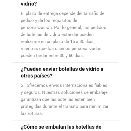
vidrio?
El plazo de entrega depende del tamaño del
pedido y de los requisitos de
personalización. Por lo general, los pedidos
de botellas de vidrio estándar pueden
realizarse en un plazo de 15 a 30 días,
mientras que los diseños personalizados
pueden tardar entre 30 y 60 días.
¿Pueden enviar botellas de vidrio a
otros países?
Sí, ofrecemos envíos internacionales fiables
y seguros. Nuestras soluciones de embalaje
garantizan que las botellas estén bien
protegidas durante el tránsito para minimizar
las roturas.
¿Cómo se embalan las botellas de