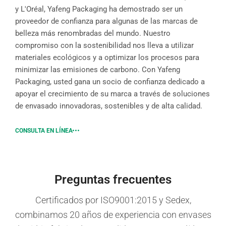
y L'Oréal, Yafeng Packaging ha demostrado ser un
proveedor de confianza para algunas de las marcas de
belleza más renombradas del mundo. Nuestro
compromiso con la sostenibilidad nos lleva a utilizar
materiales ecológicos y a optimizar los procesos para
minimizar las emisiones de carbono. Con Yafeng
Packaging, usted gana un socio de confianza dedicado a
apoyar el crecimiento de su marca a través de soluciones
de envasado innovadoras, sostenibles y de alta calidad.
CONSULTA EN LÍNEA
Preguntas frecuentes
Certificados por ISO9001:2015 y Sedex,
combinamos 20 años de experiencia con envases