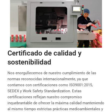
Certificado de calidad y
sostenibilidad
Nos enorgullecemos de nuestro cumplimiento de las
normas reconocidas internacionalmente, ya que
contamos con certificaciones como ISO9001:2015,
SEDEX y Work Safety Standardization. Estas
certificaciones reflejan nuestro compromiso
inquebrantable de ofrecer la máxima calidad manteniendo
al mismo tiempo estrictas prácticas medioambientales y