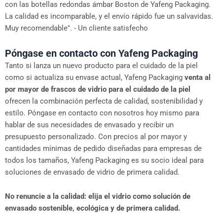
con las botellas redondas ámbar Boston de Yafeng Packaging.
La calidad es incomparable, y el envío rápido fue un salvavidas.
Muy recomendable". - Un cliente satisfecho
Póngase en contacto con Yafeng Packaging
Tanto si lanza un nuevo producto para el cuidado de la piel
como si actualiza su envase actual, Yafeng Packaging
venta al
por mayor de frascos de vidrio para el cuidado de la piel
ofrecen la combinación perfecta de calidad, sostenibilidad y
estilo. Póngase en contacto con nosotros hoy mismo para
hablar de sus necesidades de envasado y recibir un
presupuesto personalizado. Con precios al por mayor y
cantidades mínimas de pedido diseñadas para empresas de
todos los tamaños, Yafeng Packaging es su socio ideal para
soluciones de envasado de vidrio de primera calidad.
No renuncie a la calidad: elija el vidrio como solución de
envasado sostenible, ecológica y de primera calidad.