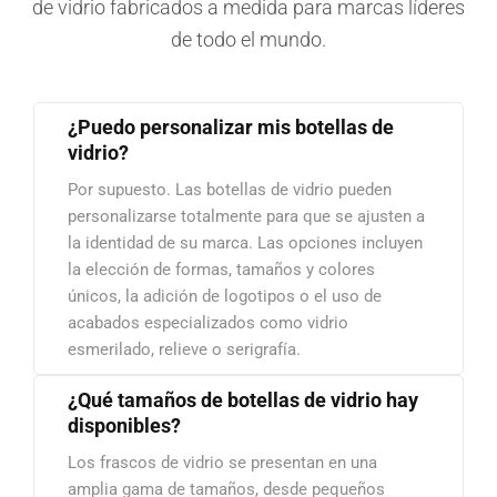
de vidrio fabricados a medida para marcas líderes
de todo el mundo.
¿Puedo personalizar mis botellas de
vidrio?
Por supuesto. Las botellas de vidrio pueden
personalizarse totalmente para que se ajusten a
la identidad de su marca. Las opciones incluyen
la elección de formas, tamaños y colores
únicos, la adición de logotipos o el uso de
acabados especializados como vidrio
esmerilado, relieve o serigrafía.
¿Qué tamaños de botellas de vidrio hay
disponibles?
Los frascos de vidrio se presentan en una
amplia gama de tamaños, desde pequeños