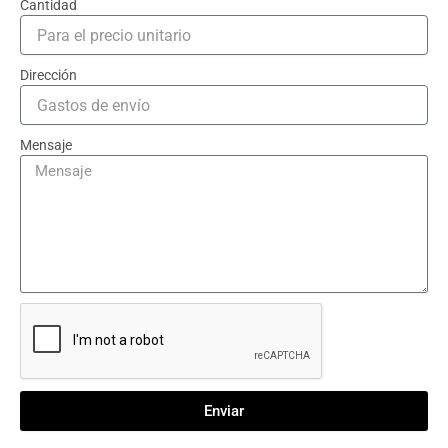
Cantidad
Dirección
Mensaje
Enviar