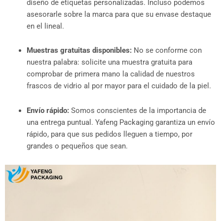
diseño de etiquetas personalizadas. Incluso podemos
asesorarle sobre la marca para que su envase destaque
en el lineal.
Muestras gratuitas disponibles:
No se conforme con
nuestra palabra: solicite una muestra gratuita para
comprobar de primera mano la calidad de nuestros
frascos de vidrio al por mayor para el cuidado de la piel.
Envío rápido:
Somos conscientes de la importancia de
una entrega puntual. Yafeng Packaging garantiza un envío
rápido, para que sus pedidos lleguen a tiempo, por
grandes o pequeños que sean.