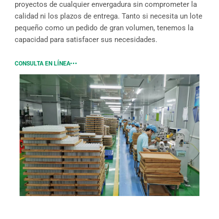
proyectos de cualquier envergadura sin comprometer la
calidad ni los plazos de entrega. Tanto si necesita un lote
pequeño como un pedido de gran volumen, tenemos la
capacidad para satisfacer sus necesidades.
CONSULTA EN LÍNEA