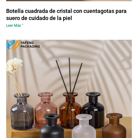
Botella cuadrada de cristal con cuentagotas para
suero de cuidado de la piel
Leer Más "