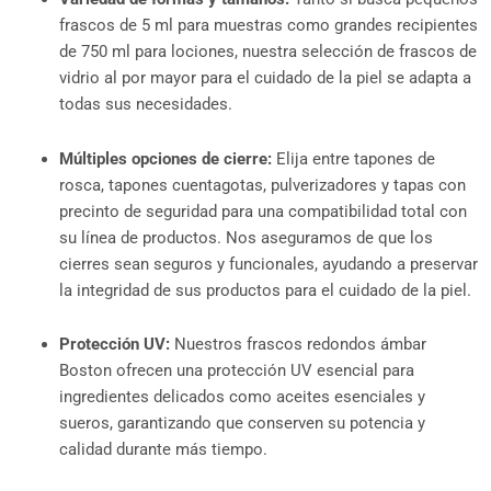
frascos de 5 ml para muestras como grandes recipientes
de 750 ml para lociones, nuestra selección de frascos de
vidrio al por mayor para el cuidado de la piel se adapta a
todas sus necesidades.
Múltiples opciones de cierre:
Elija entre tapones de
rosca, tapones cuentagotas, pulverizadores y tapas con
precinto de seguridad para una compatibilidad total con
su línea de productos. Nos aseguramos de que los
cierres sean seguros y funcionales, ayudando a preservar
la integridad de sus productos para el cuidado de la piel.
Protección UV:
Nuestros frascos redondos ámbar
Boston ofrecen una protección UV esencial para
ingredientes delicados como aceites esenciales y
sueros, garantizando que conserven su potencia y
calidad durante más tiempo.