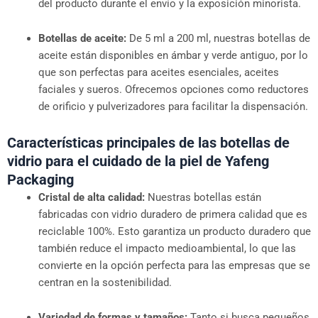
del producto durante el envío y la exposición minorista.
Botellas de aceite:
De 5 ml a 200 ml, nuestras botellas de
aceite están disponibles en ámbar y verde antiguo, por lo
que son perfectas para aceites esenciales, aceites
faciales y sueros. Ofrecemos opciones como reductores
de orificio y pulverizadores para facilitar la dispensación.
Características principales de las botellas de
vidrio para el cuidado de la piel de Yafeng
Packaging
Cristal de alta calidad:
Nuestras botellas están
fabricadas con vidrio duradero de primera calidad que es
reciclable 100%. Esto garantiza un producto duradero que
también reduce el impacto medioambiental, lo que las
convierte en la opción perfecta para las empresas que se
centran en la sostenibilidad.
Variedad de formas y tamaños:
Tanto si busca pequeños