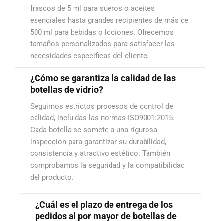
frascos de 5 ml para sueros o aceites
esenciales hasta grandes recipientes de más de
500 ml para bebidas o lociones. Ofrecemos
tamaños personalizados para satisfacer las
necesidades específicas del cliente.
¿Cómo se garantiza la calidad de las
botellas de vidrio?
Seguimos estrictos procesos de control de
calidad, incluidas las normas ISO9001:2015.
Cada botella se somete a una rigurosa
inspección para garantizar su durabilidad,
consistencia y atractivo estético. También
comprobamos la seguridad y la compatibilidad
del producto.
¿Cuál es el plazo de entrega de los
pedidos al por mayor de botellas de