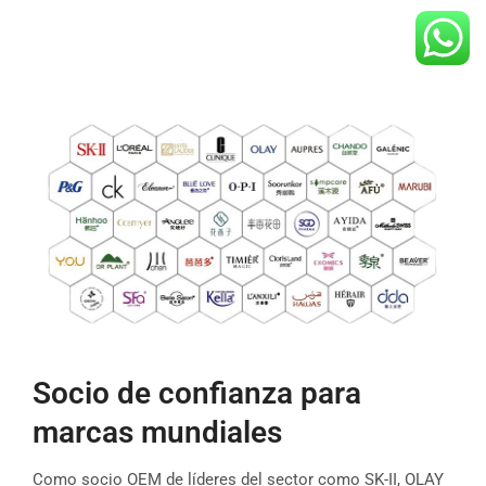
Socio de confianza para
marcas mundiales
Como socio OEM de líderes del sector como SK-II, OLAY