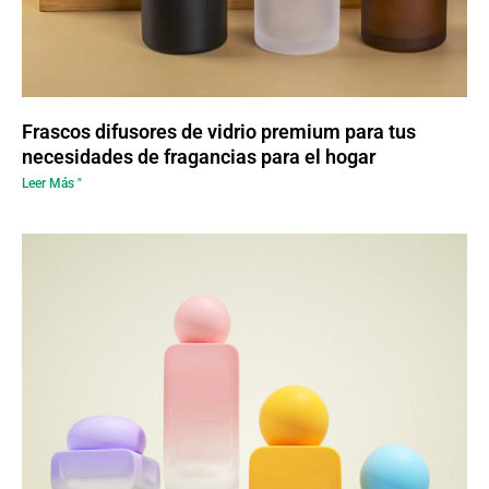
Frascos difusores de vidrio premium para tus
necesidades de fragancias para el hogar
Leer Más "