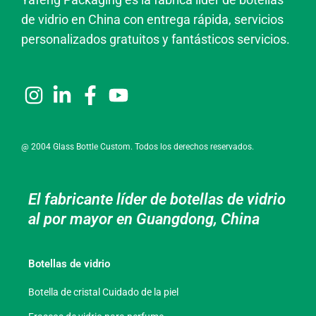
de vidrio en China con entrega rápida, servicios
personalizados gratuitos y fantásticos servicios.
@ 2004 Glass Bottle Custom. Todos los derechos reservados.
El fabricante líder de botellas de vidrio
al por mayor en Guangdong, China
Botellas de vidrio
Botella de cristal Cuidado de la piel