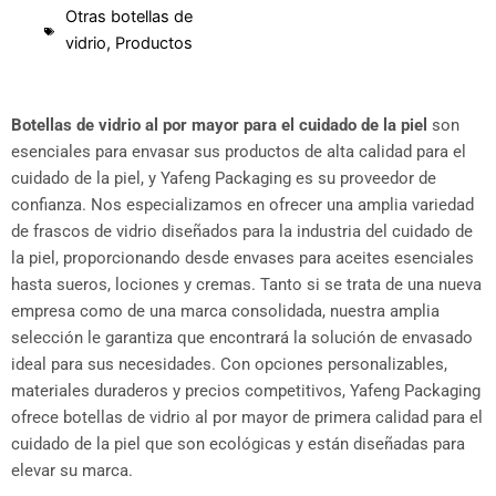
Otras botellas de
vidrio
,
Productos
Botellas de vidrio al por mayor para el cuidado de la piel
son
esenciales para envasar sus productos de alta calidad para el
cuidado de la piel, y Yafeng Packaging es su proveedor de
confianza. Nos especializamos en ofrecer una amplia variedad
de frascos de vidrio diseñados para la industria del cuidado de
la piel, proporcionando desde envases para aceites esenciales
hasta sueros, lociones y cremas. Tanto si se trata de una nueva
empresa como de una marca consolidada, nuestra amplia
selección le garantiza que encontrará la solución de envasado
ideal para sus necesidades. Con opciones personalizables,
materiales duraderos y precios competitivos, Yafeng Packaging
ofrece botellas de vidrio al por mayor de primera calidad para el
cuidado de la piel que son ecológicas y están diseñadas para
elevar su marca.