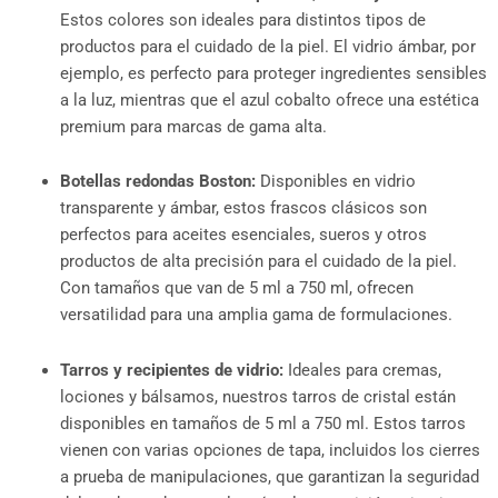
Estos colores son ideales para distintos tipos de
productos para el cuidado de la piel. El vidrio ámbar, por
ejemplo, es perfecto para proteger ingredientes sensibles
a la luz, mientras que el azul cobalto ofrece una estética
premium para marcas de gama alta.
Botellas redondas Boston:
Disponibles en vidrio
transparente y ámbar, estos frascos clásicos son
perfectos para aceites esenciales, sueros y otros
productos de alta precisión para el cuidado de la piel.
Con tamaños que van de 5 ml a 750 ml, ofrecen
versatilidad para una amplia gama de formulaciones.
Tarros y recipientes de vidrio:
Ideales para cremas,
lociones y bálsamos, nuestros tarros de cristal están
disponibles en tamaños de 5 ml a 750 ml. Estos tarros
vienen con varias opciones de tapa, incluidos los cierres
a prueba de manipulaciones, que garantizan la seguridad