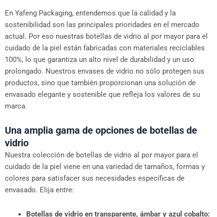
En Yafeng Packaging, entendemos que la calidad y la
sostenibilidad son las principales prioridades en el mercado
actual. Por eso nuestras botellas de vidrio al por mayor para el
cuidado de la piel están fabricadas con materiales reciclables
100%, lo que garantiza un alto nivel de durabilidad y un uso
prolongado. Nuestros envases de vidrio no sólo protegen sus
productos, sino que también proporcionan una solución de
envasado elegante y sostenible que refleja los valores de su
marca.
Una amplia gama de opciones de botellas de
vidrio
Nuestra colección de botellas de vidrio al por mayor para el
cuidado de la piel viene en una variedad de tamaños, formas y
colores para satisfacer sus necesidades específicas de
envasado. Elija entre:
Botellas de vidrio en transparente, ámbar y azul cobalto: