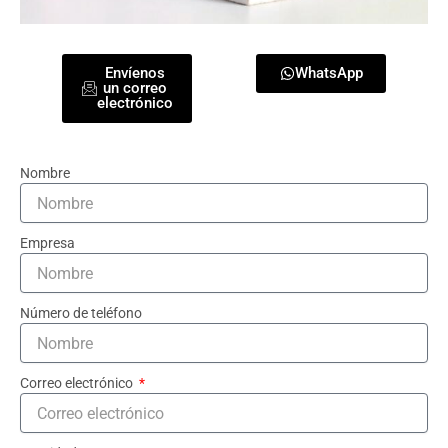
Envíenos
WhatsApp
un correo
electrónico
Nombre
Empresa
Número de teléfono
Correo electrónico