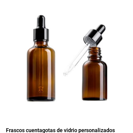
Frascos cuentagotas de vidrio personalizados