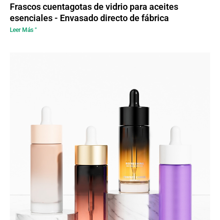
Frascos cuentagotas de vidrio para aceites
esenciales - Envasado directo de fábrica
Leer Más "