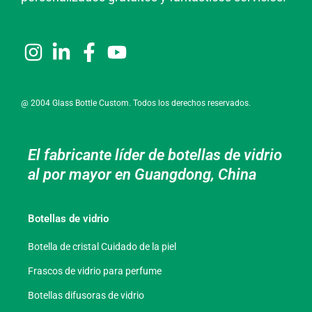
@ 2004 Glass Bottle Custom. Todos los derechos reservados.
El fabricante líder de botellas de vidrio
al por mayor en Guangdong, China
Botellas de vidrio
Botella de cristal Cuidado de la piel
Frascos de vidrio para perfume
Botellas difusoras de vidrio