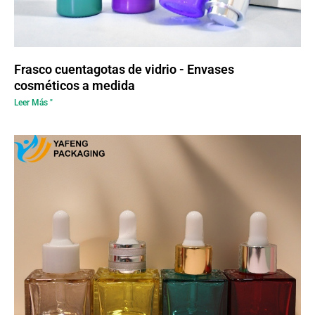
Frasco cuentagotas de vidrio - Envases
cosméticos a medida
Leer Más "