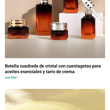
Botella cuadrada de cristal con cuentagotas para
aceites esenciales y tarro de crema
Leer Más "