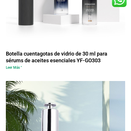
Botella cuentagotas de vidrio de 30 ml para
sérums de aceites esenciales YF-GO303
Leer Más "