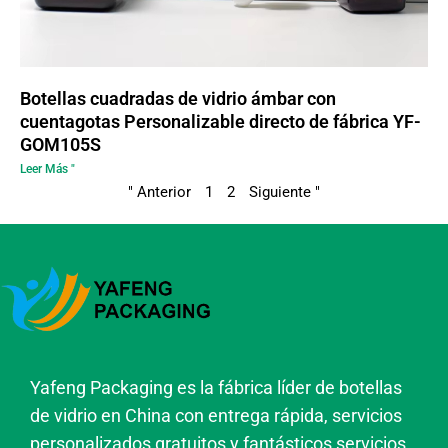
Botellas cuadradas de vidrio ámbar con
cuentagotas Personalizable directo de fábrica YF-
GOM105S
Leer Más "
" Anterior
1
2
Siguiente "
Yafeng Packaging es la fábrica líder de botellas
de vidrio en China con entrega rápida, servicios
personalizados gratuitos y fantásticos servicios.