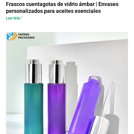
Frascos cuentagotas de vidrio ámbar | Envases
personalizados para aceites esenciales
Leer Más "