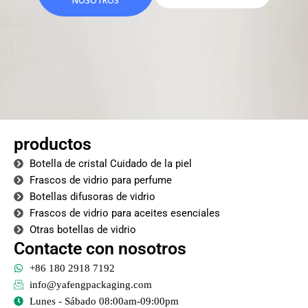
NOSOTROS
productos
Botella de cristal Cuidado de la piel
Frascos de vidrio para perfume
Botellas difusoras de vidrio
Frascos de vidrio para aceites esenciales
Otras botellas de vidrio
Contacte con nosotros
+86 180 2918 7192
info@yafengpackaging.com
Lunes - Sábado 08:00am-09:00pm