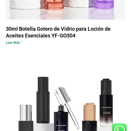
30ml Botella Gotero de Vidrio para Loción de
Aceites Esenciales YF-GO304
Leer Más "