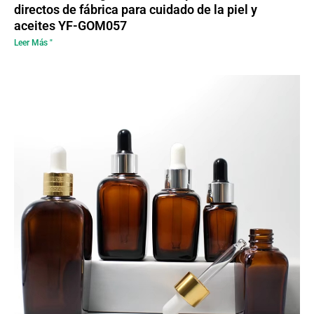
directos de fábrica para cuidado de la piel y
aceites YF-GOM057
Leer Más "