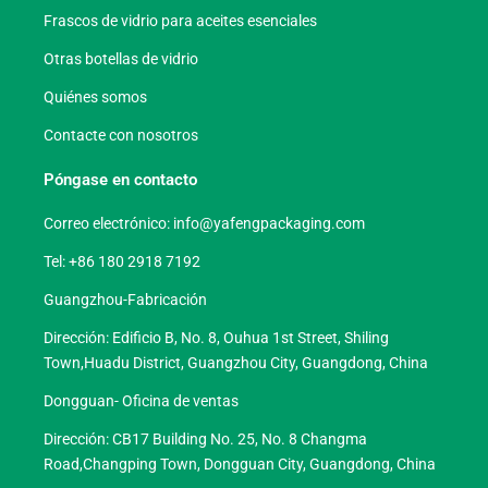
Frascos de vidrio para aceites esenciales
Otras botellas de vidrio
Quiénes somos
Contacte con nosotros
Póngase en contacto
Correo electrónico:
info@yafengpackaging.com
Tel: +86 180 2918 7192
Guangzhou-Fabricación
Dirección: Edificio B, No. 8, Ouhua 1st Street, Shiling
Town,Huadu District, Guangzhou City, Guangdong, China
Dongguan- Oficina de ventas
Dirección: CB17 Building No. 25, No. 8 Changma
Road,Changping Town, Dongguan City, Guangdong, China