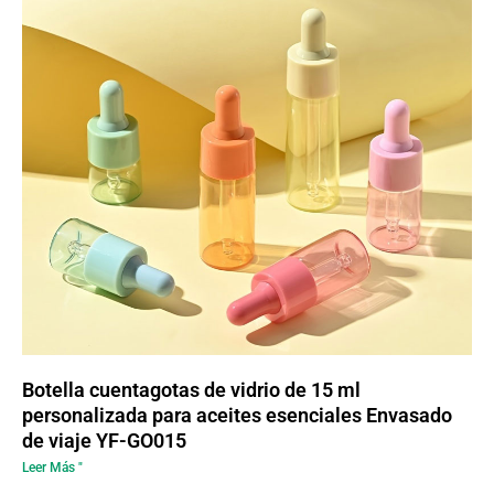
Botella cuentagotas de vidrio de 15 ml
personalizada para aceites esenciales Envasado
de viaje YF-GO015
Leer Más "