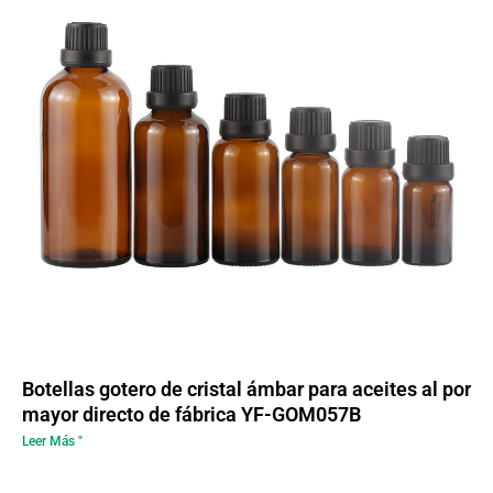
Botellas gotero de cristal ámbar para aceites al por
mayor directo de fábrica YF-GOM057B
Leer Más "