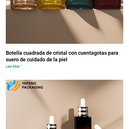
Botella cuadrada de cristal con cuentagotas para
suero de cuidado de la piel
Leer Más "