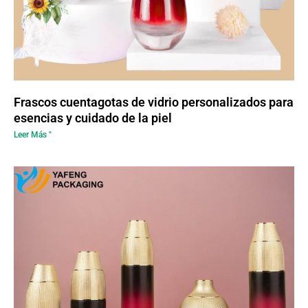
Frascos cuentagotas de vidrio personalizados para
esencias y cuidado de la piel
Leer Más "