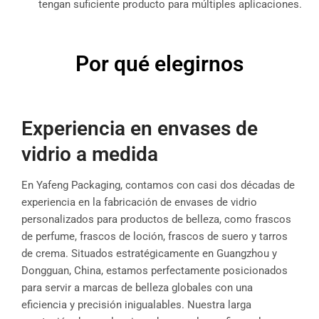
tengan suficiente producto para múltiples aplicaciones.
Por qué elegirnos
Experiencia en envases de
vidrio a medida
En Yafeng Packaging, contamos con casi dos décadas de
experiencia en la fabricación de envases de vidrio
personalizados para productos de belleza, como frascos
de perfume, frascos de loción, frascos de suero y tarros
de crema. Situados estratégicamente en Guangzhou y
Dongguan, China, estamos perfectamente posicionados
para servir a marcas de belleza globales con una
eficiencia y precisión inigualables. Nuestra larga