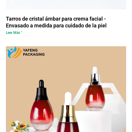
Tarros de cristal ámbar para crema facial -
Envasado a medida para cuidado de la piel
Leer Más "