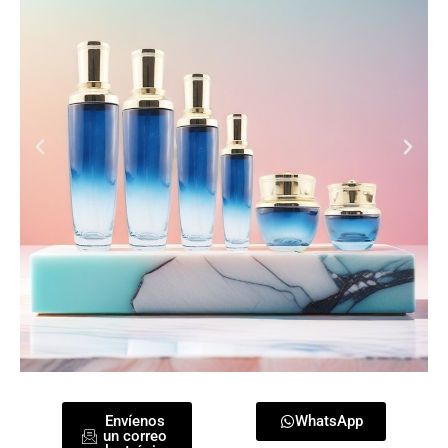
Envíenos
WhatsApp
un correo