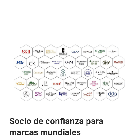
Socio de confianza para
marcas mundiales