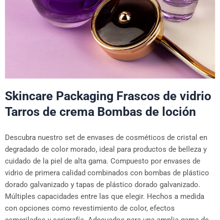
Skincare Packaging Frascos de vidrio
Tarros de crema Bombas de loción
Descubra nuestro set de envases de cosméticos de cristal en
degradado de color morado, ideal para productos de belleza y
cuidado de la piel de alta gama. Compuesto por envases de
vidrio de primera calidad combinados con bombas de plástico
dorado galvanizado y tapas de plástico dorado galvanizado.
Múltiples capacidades entre las que elegir. Hechos a medida
con opciones como revestimiento de color, efectos