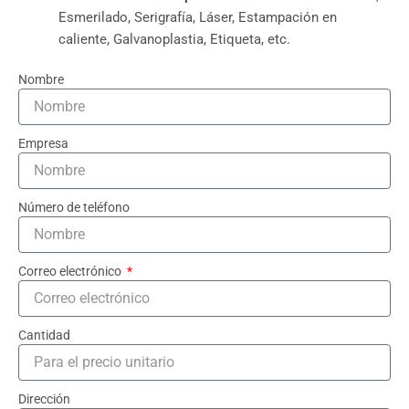
Esmerilado, Serigrafía, Láser, Estampación en
caliente, Galvanoplastia, Etiqueta, etc.
Nombre
Empresa
Número de teléfono
Correo electrónico
Cantidad
Dirección