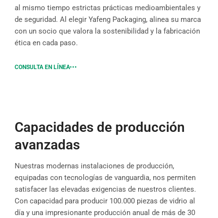
al mismo tiempo estrictas prácticas medioambientales y
de seguridad. Al elegir Yafeng Packaging, alinea su marca
con un socio que valora la sostenibilidad y la fabricación
ética en cada paso.
CONSULTA EN LÍNEA
Capacidades de producción
avanzadas
Nuestras modernas instalaciones de producción,
equipadas con tecnologías de vanguardia, nos permiten
satisfacer las elevadas exigencias de nuestros clientes.
Con capacidad para producir 100.000 piezas de vidrio al
día y una impresionante producción anual de más de 30