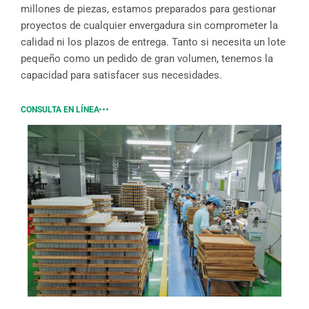
millones de piezas, estamos preparados para gestionar
proyectos de cualquier envergadura sin comprometer la
calidad ni los plazos de entrega. Tanto si necesita un lote
pequeño como un pedido de gran volumen, tenemos la
capacidad para satisfacer sus necesidades.
CONSULTA EN LÍNEA