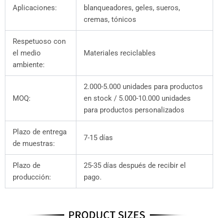
Aplicaciones:
blanqueadores, geles, sueros,
cremas, tónicos
Respetuoso con
el medio
Materiales reciclables
ambiente:
2.000-5.000 unidades para productos
MOQ:
en stock / 5.000-10.000 unidades
para productos personalizados
Plazo de entrega
7-15 días
de muestras:
Plazo de
25-35 días después de recibir el
producción:
pago.