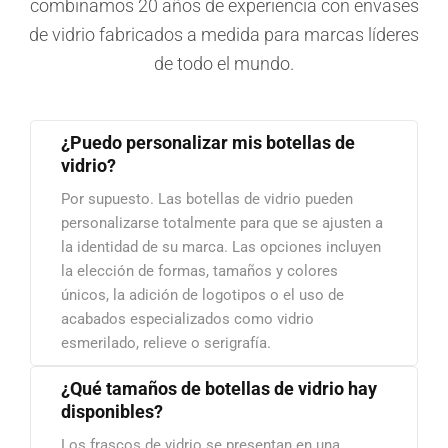
combinamos 20 años de experiencia con envases
de vidrio fabricados a medida para marcas líderes
de todo el mundo.
¿Puedo personalizar mis botellas de
vidrio?
Por supuesto. Las botellas de vidrio pueden
personalizarse totalmente para que se ajusten a
la identidad de su marca. Las opciones incluyen
la elección de formas, tamaños y colores
únicos, la adición de logotipos o el uso de
acabados especializados como vidrio
esmerilado, relieve o serigrafía.
¿Qué tamaños de botellas de vidrio hay
disponibles?
Los frascos de vidrio se presentan en una