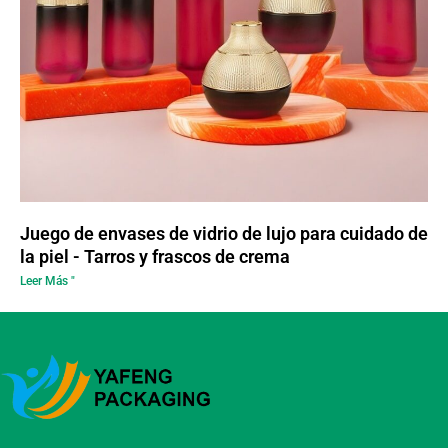
Juego de envases de vidrio de lujo para cuidado de
la piel - Tarros y frascos de crema
Leer Más "