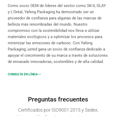
Como socio OEM de líderes del sector como SK-II, OLAY
y L'Oréal, Yafeng Packaging ha demostrado ser un
proveedor de confianza para algunas de las marcas de
belleza más renombradas del mundo. Nuestro
compromiso con la sostenibilidad nos lleva a utilizar
materiales ecológicos y a optimizar los procesos para
minimizar las emisiones de carbono. Con Yafeng
Packaging, usted gana un socio de confianza dedicado a
apoyar el crecimiento de su marca a través de soluciones
de envasado innovadoras, sostenibles y de alta calidad.
CONSULTA EN LÍNEA
Preguntas frecuentes
Certificados por ISO9001:2015 y Sedex,