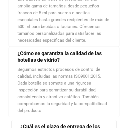
amplia gama de tamaños, desde pequeños
frascos de 5 ml para sueros o aceites
esenciales hasta grandes recipientes de más de
500 ml para bebidas o lociones. Ofrecemos
tamaños personalizados para satisfacer las
necesidades específicas del cliente.
¿Cómo se garantiza la calidad de las
botellas de vidrio?
Seguimos estrictos procesos de control de
calidad, incluidas las normas ISO9001:2015.
Cada botella se somete a una rigurosa
inspección para garantizar su durabilidad,
consistencia y atractivo estético. También
comprobamos la seguridad y la compatibilidad
del producto.
¿Cuál es el plazo de entrega de los