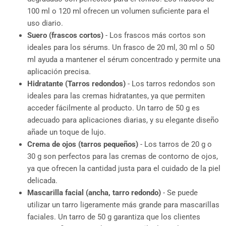
100 ml o 120 ml ofrecen un volumen suficiente para el
uso diario.
Suero (frascos cortos)
- Los frascos más cortos son
ideales para los sérums. Un frasco de 20 ml, 30 ml o 50
ml ayuda a mantener el sérum concentrado y permite una
aplicación precisa.
Hidratante (Tarros redondos)
- Los tarros redondos son
ideales para las cremas hidratantes, ya que permiten
acceder fácilmente al producto. Un tarro de 50 g es
adecuado para aplicaciones diarias, y su elegante diseño
añade un toque de lujo.
Crema de ojos (tarros pequeños)
- Los tarros de 20 g o
30 g son perfectos para las cremas de contorno de ojos,
ya que ofrecen la cantidad justa para el cuidado de la piel
delicada.
Mascarilla facial (ancha, tarro redondo)
- Se puede
utilizar un tarro ligeramente más grande para mascarillas
faciales. Un tarro de 50 g garantiza que los clientes