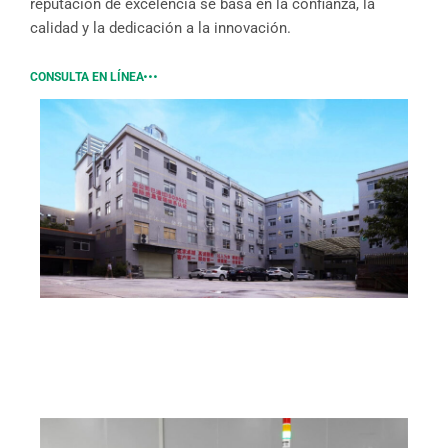
reputación de excelencia se basa en la confianza, la
calidad y la dedicación a la innovación.
CONSULTA EN LÍNEA