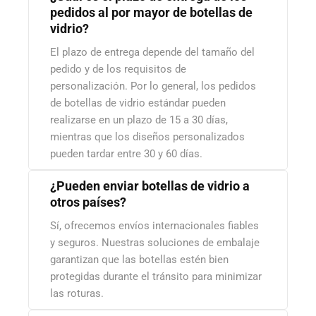
pedidos al por mayor de botellas de
vidrio?
El plazo de entrega depende del tamaño del
pedido y de los requisitos de
personalización. Por lo general, los pedidos
de botellas de vidrio estándar pueden
realizarse en un plazo de 15 a 30 días,
mientras que los diseños personalizados
pueden tardar entre 30 y 60 días.
¿Pueden enviar botellas de vidrio a
otros países?
Sí, ofrecemos envíos internacionales fiables
y seguros. Nuestras soluciones de embalaje
garantizan que las botellas estén bien
protegidas durante el tránsito para minimizar
las roturas.