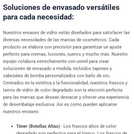
Soluciones de envasado versátiles
para cada necesidad:
Nuestros envases de vidrio están diseñados para satisfacer las
diversas necesidades de las marcas de cosméticos. Cada
producto se elabora con precisión para garantizar un ajuste
perfecto para cremas, lociones, sueros y mucho más. Nuestro
equipo colabora estrechamente con usted para crear
soluciones de envasado a medida, incluidos tapones y
cabezales de bomba personalizados con baño de oro.
Centrados en la estética y la funcionalidad, nuestros frascos y
tarros de vidrio de color degradado son la elección perfecta
para las marcas que desean destacar y ofrecer una experiencia
de desembalaje exclusiva. Así es como pueden aplicarse
nuestros envases:
Tóner (Botellas Altas)
- Los frascos altos de color
degradado son perfectos para el tónico. Los frascos de