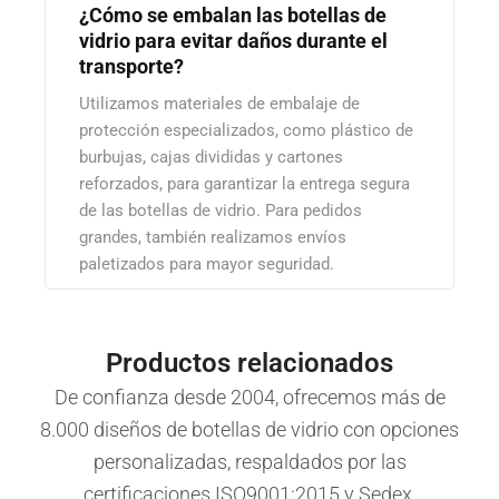
¿Cómo se embalan las botellas de
vidrio para evitar daños durante el
transporte?
Utilizamos materiales de embalaje de
protección especializados, como plástico de
burbujas, cajas divididas y cartones
reforzados, para garantizar la entrega segura
de las botellas de vidrio. Para pedidos
grandes, también realizamos envíos
paletizados para mayor seguridad.
Productos relacionados
De confianza desde 2004, ofrecemos más de
8.000 diseños de botellas de vidrio con opciones
personalizadas, respaldados por las
certificaciones ISO9001:2015 y Sedex.