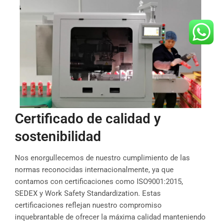
Certificado de calidad y
sostenibilidad
Nos enorgullecemos de nuestro cumplimiento de las
normas reconocidas internacionalmente, ya que
contamos con certificaciones como ISO9001:2015,
SEDEX y Work Safety Standardization. Estas
certificaciones reflejan nuestro compromiso
inquebrantable de ofrecer la máxima calidad manteniendo