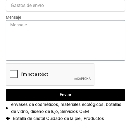
Mensaje
Enviar
envases de cosméticos
,
materiales ecológicos
,
botellas
de vidrio
,
diseño de lujo
,
Servicios OEM
Botella de cristal Cuidado de la piel
,
Productos