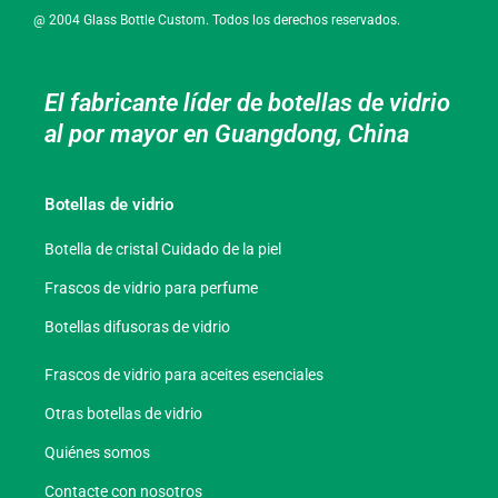
@ 2004 Glass Bottle Custom. Todos los derechos reservados.
El fabricante líder de botellas de vidrio
al por mayor en Guangdong, China
Botellas de vidrio
Botella de cristal Cuidado de la piel
Frascos de vidrio para perfume
Botellas difusoras de vidrio
Frascos de vidrio para aceites esenciales
Otras botellas de vidrio
Quiénes somos
Contacte con nosotros