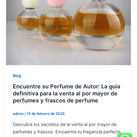
Blog
Encuentre su Perfume de Autor: La guía
definitiva para la venta al por mayor de
perfumes y frascos de perfume
admin
/
15 de febrero de 2025
Descubra los secretos de la venta al por mayor de
perfumes y frascos. Encuentra tu fragancia perfecta,