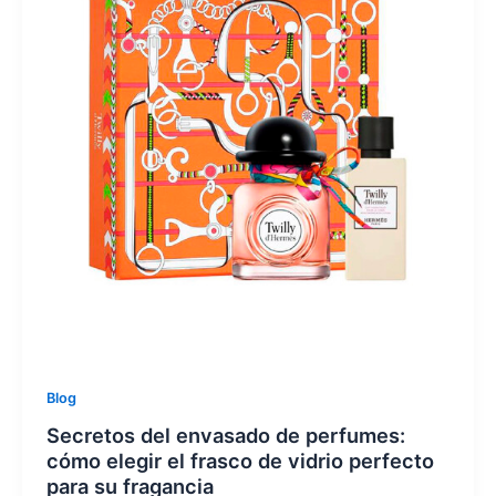
Blog
Secretos del envasado de perfumes:
cómo elegir el frasco de vidrio perfecto
para su fragancia