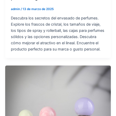
admin
/
13 de marzo de 2025
Descubra los secretos del envasado de perfumes.
Explore los frascos de cristal, los tamaños de viaje,
los tipos de spray y rollerball, las cajas para perfumes
sólidos y las opciones personalizadas. Descubra
cómo mejorar el atractivo en el lineal. Encuentre el
producto perfecto para su marca o gusto personal.