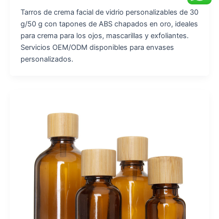
Tarros de crema facial de vidrio personalizables de 30
g/50 g con tapones de ABS chapados en oro, ideales
para crema para los ojos, mascarillas y exfoliantes.
Servicios OEM/ODM disponibles para envases
personalizados.