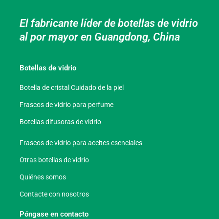
El fabricante líder de botellas de vidrio
al por mayor en Guangdong, China
Botellas de vidrio
Botella de cristal Cuidado de la piel
Frascos de vidrio para perfume
Botellas difusoras de vidrio
Frascos de vidrio para aceites esenciales
Otras botellas de vidrio
Quiénes somos
Contacte con nosotros
Póngase en contacto