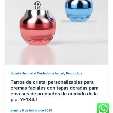
,
Botella de cristal Cuidado de la piel
Productos
Tarros de cristal personalizables para
cremas faciales con tapas doradas para
envases de productos de cuidado de la
piel YF184J
admin
/
6 de febrero de 2025