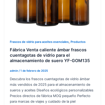
,
Frascos de vidrio para aceites esenciales
Productos
Fábrica Venta caliente ámbar frascos
cuentagotas de vidrio para el
almacenamiento de suero YF-GOM135
admin
/
1 de febrero de 2025
Descubra los frascos cuentagotas de vidrio ámbar
más vendidos de 2025 para el almacenamiento de
sueros y aceites Diseños ecológicos personalizables
Precios directos de fábrica MOQ pequeño Perfecto
para marcas de viajes y cuidado de la piel