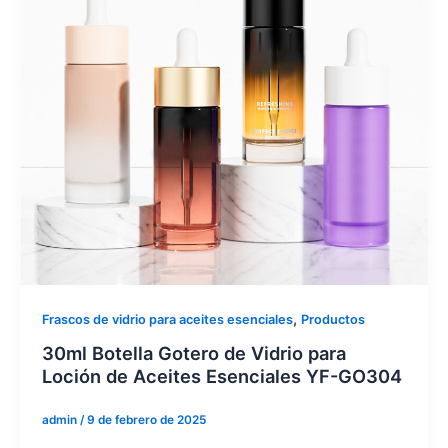
,
Frascos de vidrio para aceites esenciales
Productos
30ml Botella Gotero de Vidrio para
Loción de Aceites Esenciales YF-GO304
admin
/
9 de febrero de 2025