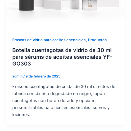
,
Frascos de vidrio para aceites esenciales
Productos
Botella cuentagotas de vidrio de 30 ml
para sérums de aceites esenciales YF-
GO303
admin
/
9 de febrero de 2025
Frascos cuentagotas de cristal de 30 ml directos de
fábrica con diseño degradado en negro, tapón
cuentagotas con botón dorado y opciones
personalizables para aceites esenciales, sueros y
lociones.