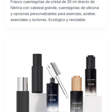
Frasco cuentagotas de cristal de 30 ml directo de
fábrica con cabezal grande, cuentagotas de silicona
y opciones personalizables para esencias, aceites
esenciales y lociones. Ecológico y reciclable.