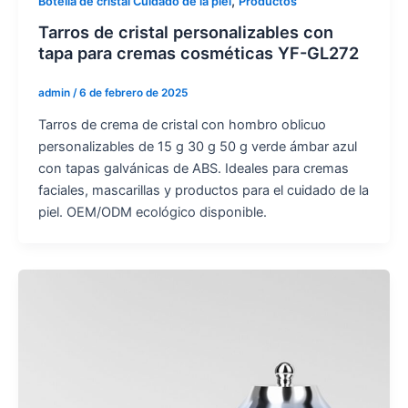
,
Botella de cristal Cuidado de la piel
Productos
Tarros de cristal personalizables con
tapa para cremas cosméticas YF-GL272
admin
/
6 de febrero de 2025
Tarros de crema de cristal con hombro oblicuo
personalizables de 15 g 30 g 50 g verde ámbar azul
con tapas galvánicas de ABS. Ideales para cremas
faciales, mascarillas y productos para el cuidado de la
piel. OEM/ODM ecológico disponible.