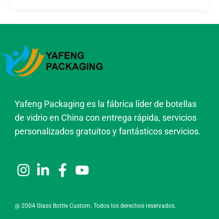
Yafeng Packaging es la fábrica líder de botellas
de vidrio en China con entrega rápida, servicios
personalizados gratuitos y fantásticos servicios.
@ 2004 Glass Bottle Custom. Todos los derechos reservados.