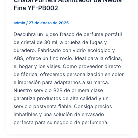
Fina YF-PB002
admin
/
27 de enero de 2025
Descubra un lujoso frasco de perfume portátil
de cristal de 30 ml, a prueba de fugas y
duradero. Fabricado con vidrio ecológico y
ABS, ofrece un fino rocío. Ideal para la oficina,
el hogar y los viajes. Como proveedor directo
de fábrica, ofrecemos personalización en color
e impresión para adaptarnos a su marca.
Nuestro servicio B2B de primera clase
garantiza productos de alta calidad y un
servicio postventa fiable. Consiga precios
imbatibles y una solución de envasado
perfecta para su negocio de perfumería.