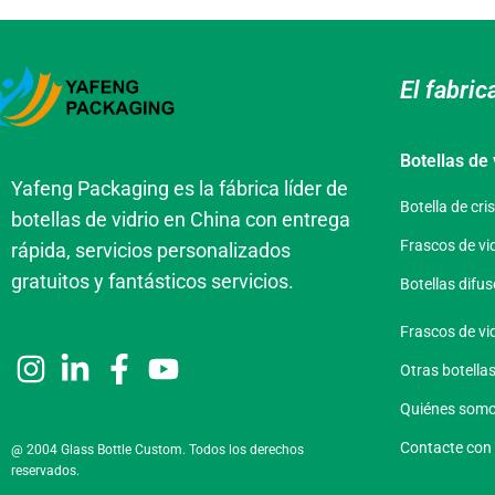
El fabric
Botellas de 
Yafeng Packaging es la fábrica líder de
Botella de cri
botellas de vidrio en China con entrega
Frascos de vi
rápida, servicios personalizados
gratuitos y fantásticos servicios.
Botellas difus
Frascos de vid
Otras botellas
Quiénes som
Contacte con
@ 2004 Glass Bottle Custom. Todos los derechos
reservados.