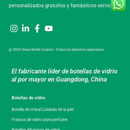
personalizados gratuitos y fantásticos servicios.
@ 2004 Glass Bottle Custom. Todos los derechos reservados.
El fabricante líder de botellas de vidrio
al por mayor en Guangdong, China
Botellas de vidrio
Botella de cristal Cuidado de la piel
Frascos de vidrio para perfume
Botellas difusoras de vidrio