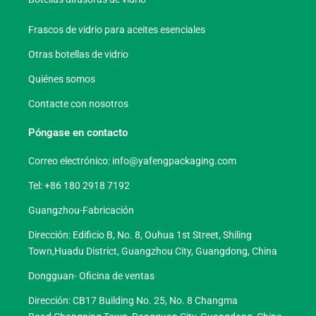
Frascos de vidrio para aceites esenciales
Otras botellas de vidrio
Quiénes somos
Contacte con nosotros
Póngase en contacto
Correo electrónico:
info@yafengpackaging.com
Tel: +86 180 2918 7192
Guangzhou-Fabricación
Dirección: Edificio B, No. 8, Ouhua 1st Street, Shiling
Town,Huadu District, Guangzhou City, Guangdong, China
Dongguan- Oficina de ventas
Dirección: CB17 Building No. 25, No. 8 Changma