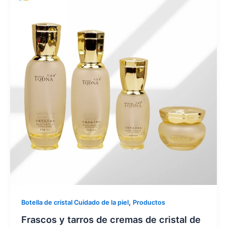
,
Botella de cristal Cuidado de la piel
Productos
Frascos y tarros de cremas de cristal de