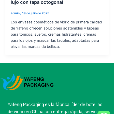
lujo con tapa octogonal
admin
/
19 de julio de 2025
Los envases cosméticos de vidrio de primera calidad
de Yafeng ofrecen soluciones sostenibles y lujosas
para tónicos, sueros, cremas hidratantes, cremas
para los ojos y mascarillas faciales, adaptadas para
elevar las marcas de belleza.
Yafeng Packaging es la fábrica líder de botellas
de vidrio en China con entrega rápida, servicios