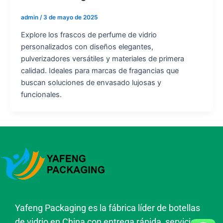
admin
/
3 de mayo de 2025
Explore los frascos de perfume de vidrio
personalizados con diseños elegantes,
pulverizadores versátiles y materiales de primera
calidad. Ideales para marcas de fragancias que
buscan soluciones de envasado lujosas y
funcionales.
Yafeng Packaging es la fábrica líder de botellas
de vidrio en China con entrega rápida, servicios