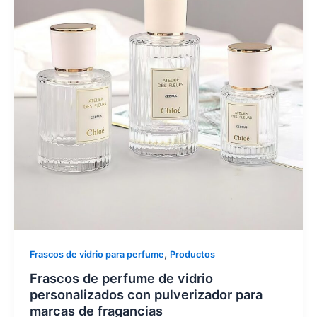
,
Frascos de vidrio para perfume
Productos
Frascos de perfume de vidrio
personalizados con pulverizador para
marcas de fragancias