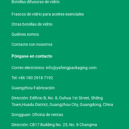
Botellas difusoras de vidrio
Frascos de vidrio para aceites esenciales
Otras botellas de vidrio
Quiénes somos
Contacte con nosotros
Póngase en contacto
Correo electrónico:
info@yafengpackaging.com
Tel: +86 180 2918 7192
Guangzhou-Fabricación
Dirección: Edificio B, No. 8, Ouhua 1st Street, Shiling
Town,Huadu District, Guangzhou City, Guangdong, China
Dongguan- Oficina de ventas
Dirección: CB17 Building No. 25, No. 8 Changma