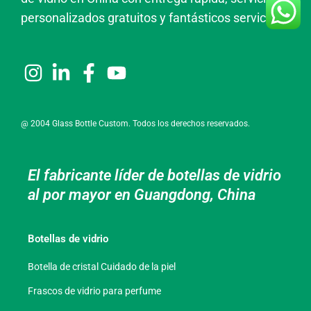
personalizados gratuitos y fantásticos servicios.
@ 2004 Glass Bottle Custom. Todos los derechos reservados.
El fabricante líder de botellas de vidrio
al por mayor en Guangdong, China
Botellas de vidrio
Botella de cristal Cuidado de la piel
Frascos de vidrio para perfume