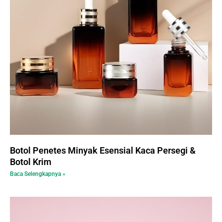
Botol Penetes Minyak Esensial Kaca Persegi &
Botol Krim
Baca Selengkapnya »