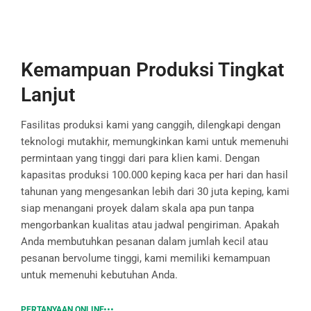
Kemampuan Produksi Tingkat
Lanjut
Fasilitas produksi kami yang canggih, dilengkapi dengan
teknologi mutakhir, memungkinkan kami untuk memenuhi
permintaan yang tinggi dari para klien kami. Dengan
kapasitas produksi 100.000 keping kaca per hari dan hasil
tahunan yang mengesankan lebih dari 30 juta keping, kami
siap menangani proyek dalam skala apa pun tanpa
mengorbankan kualitas atau jadwal pengiriman. Apakah
Anda membutuhkan pesanan dalam jumlah kecil atau
pesanan bervolume tinggi, kami memiliki kemampuan
untuk memenuhi kebutuhan Anda.
PERTANYAAN ONLINE