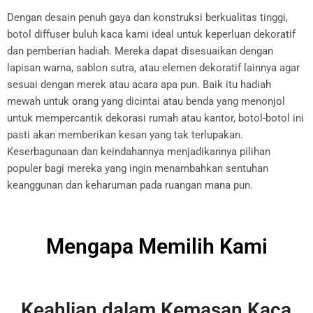
Dengan desain penuh gaya dan konstruksi berkualitas tinggi,
botol diffuser buluh kaca kami ideal untuk keperluan dekoratif
dan pemberian hadiah. Mereka dapat disesuaikan dengan
lapisan warna, sablon sutra, atau elemen dekoratif lainnya agar
sesuai dengan merek atau acara apa pun. Baik itu hadiah
mewah untuk orang yang dicintai atau benda yang menonjol
untuk mempercantik dekorasi rumah atau kantor, botol-botol ini
pasti akan memberikan kesan yang tak terlupakan.
Keserbagunaan dan keindahannya menjadikannya pilihan
populer bagi mereka yang ingin menambahkan sentuhan
keanggunan dan keharuman pada ruangan mana pun.
Mengapa Memilih Kami
Keahlian dalam Kemasan Kaca