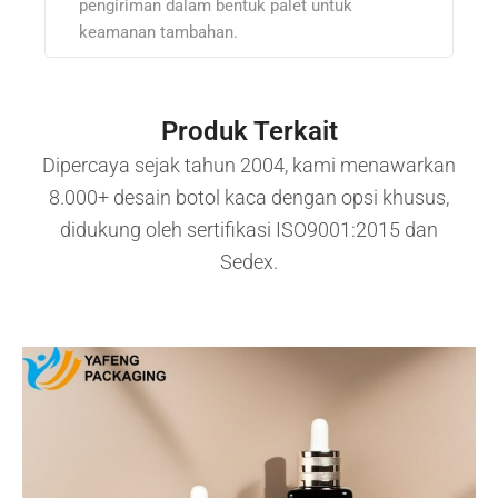
pengiriman dalam bentuk palet untuk
keamanan tambahan.
Produk Terkait
Dipercaya sejak tahun 2004, kami menawarkan
8.000+ desain botol kaca dengan opsi khusus,
didukung oleh sertifikasi ISO9001:2015 dan
Sedex.