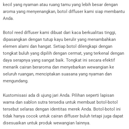
kecil yang nyaman atau ruang tamu yang lebih besar dengan
aroma yang menyenangkan, botol diffuser kami siap membantu
Anda.
Botol reed diffuser kami dibuat dari kaca berkualitas tinggi,
dipasangkan dengan tutup kayu berulir yang menambahkan
elemen alami dan hangat. Setiap botol dilengkapi dengan
tongkat buluh yang dipilih dengan cermat, yang terkenal dengan
daya serapnya yang sangat baik. Tongkat ini secara efektif
menarik cairan beraroma dan menyebarkan wewangian ke
seluruh ruangan, menciptakan suasana yang nyaman dan
mengundang.
Kustomisasi ada di ujung jari Anda. Pilihan seperti lapisan
warna dan sablon sutra tersedia untuk membuat botol-botol
tersebut selaras dengan identitas merek Anda. Botol-botol ini
tidak hanya cocok untuk cairan diffuser buluh tetapi juga dapat
disesuaikan untuk produk wewangian lainnya.