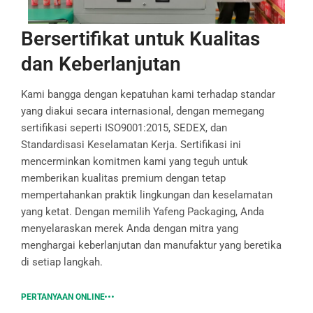
Bersertifikat untuk Kualitas
dan Keberlanjutan
Kami bangga dengan kepatuhan kami terhadap standar
yang diakui secara internasional, dengan memegang
sertifikasi seperti ISO9001:2015, SEDEX, dan
Standardisasi Keselamatan Kerja. Sertifikasi ini
mencerminkan komitmen kami yang teguh untuk
memberikan kualitas premium dengan tetap
mempertahankan praktik lingkungan dan keselamatan
yang ketat. Dengan memilih Yafeng Packaging, Anda
menyelaraskan merek Anda dengan mitra yang
menghargai keberlanjutan dan manufaktur yang beretika
di setiap langkah.
PERTANYAAN ONLINE