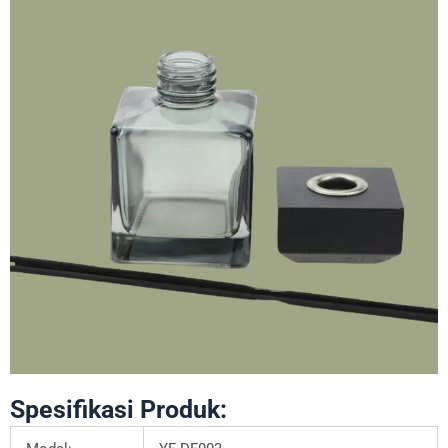
Spesifikasi Produk: