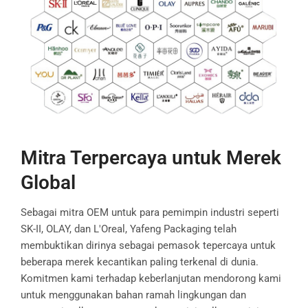
Mitra Terpercaya untuk Merek
Global
Sebagai mitra OEM untuk para pemimpin industri seperti
SK-II, OLAY, dan L'Oreal, Yafeng Packaging telah
membuktikan dirinya sebagai pemasok tepercaya untuk
beberapa merek kecantikan paling terkenal di dunia.
Komitmen kami terhadap keberlanjutan mendorong kami
untuk menggunakan bahan ramah lingkungan dan