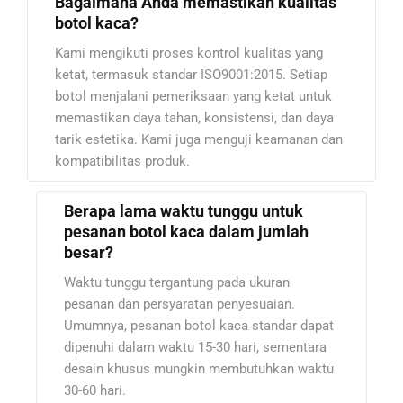
Bagaimana Anda memastikan kualitas
botol kaca?
Kami mengikuti proses kontrol kualitas yang
ketat, termasuk standar ISO9001:2015. Setiap
botol menjalani pemeriksaan yang ketat untuk
memastikan daya tahan, konsistensi, dan daya
tarik estetika. Kami juga menguji keamanan dan
kompatibilitas produk.
Berapa lama waktu tunggu untuk
pesanan botol kaca dalam jumlah
besar?
Waktu tunggu tergantung pada ukuran
pesanan dan persyaratan penyesuaian.
Umumnya, pesanan botol kaca standar dapat
dipenuhi dalam waktu 15-30 hari, sementara
desain khusus mungkin membutuhkan waktu
30-60 hari.