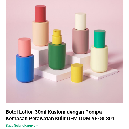
Botol Lotion 30ml Kustom dengan Pompa
Kemasan Perawatan Kulit OEM ODM YF-GL301
Baca Selengkapnya »