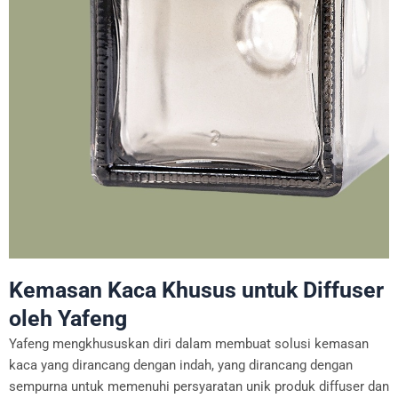
Kemasan Kaca Khusus untuk Diffuser
oleh Yafeng
Yafeng mengkhususkan diri dalam membuat solusi kemasan
kaca yang dirancang dengan indah, yang dirancang dengan
sempurna untuk memenuhi persyaratan unik produk diffuser dan