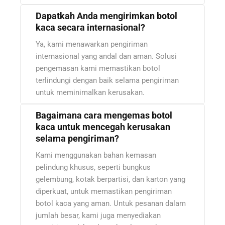
Dapatkah Anda mengirimkan botol
kaca secara internasional?
Ya, kami menawarkan pengiriman
internasional yang andal dan aman. Solusi
pengemasan kami memastikan botol
terlindungi dengan baik selama pengiriman
untuk meminimalkan kerusakan.
Bagaimana cara mengemas botol
kaca untuk mencegah kerusakan
selama pengiriman?
Kami menggunakan bahan kemasan
pelindung khusus, seperti bungkus
gelembung, kotak berpartisi, dan karton yang
diperkuat, untuk memastikan pengiriman
botol kaca yang aman. Untuk pesanan dalam
jumlah besar, kami juga menyediakan