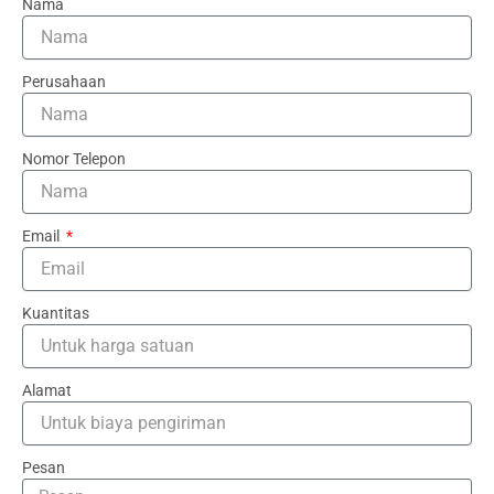
Nama
Perusahaan
Nomor Telepon
Email
Kuantitas
Alamat
Pesan