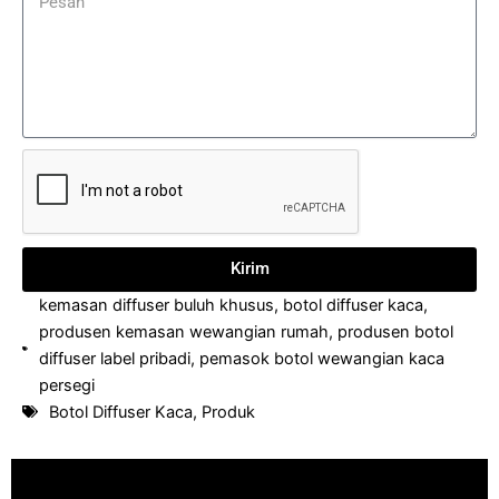
Kirim
kemasan diffuser buluh khusus
,
botol diffuser kaca
,
produsen kemasan wewangian rumah
,
produsen botol
diffuser label pribadi
,
pemasok botol wewangian kaca
persegi
Botol Diffuser Kaca
,
Produk