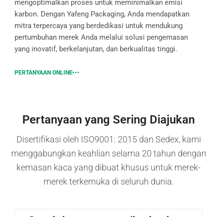
mengoptimalkan proses untuk meminimalkan emisi
karbon. Dengan Yafeng Packaging, Anda mendapatkan
mitra terpercaya yang berdedikasi untuk mendukung
pertumbuhan merek Anda melalui solusi pengemasan
yang inovatif, berkelanjutan, dan berkualitas tinggi.
PERTANYAAN ONLINE
Pertanyaan yang Sering Diajukan
Disertifikasi oleh ISO9001: 2015 dan Sedex, kami
menggabungkan keahlian selama 20 tahun dengan
kemasan kaca yang dibuat khusus untuk merek-
merek terkemuka di seluruh dunia.