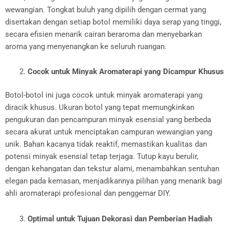
wewangian. Tongkat buluh yang dipilih dengan cermat yang
disertakan dengan setiap botol memiliki daya serap yang tinggi,
secara efisien menarik cairan beraroma dan menyebarkan
aroma yang menyenangkan ke seluruh ruangan.
Cocok untuk Minyak Aromaterapi yang Dicampur Khusus
Botol-botol ini juga cocok untuk minyak aromaterapi yang
diracik khusus. Ukuran botol yang tepat memungkinkan
pengukuran dan pencampuran minyak esensial yang berbeda
secara akurat untuk menciptakan campuran wewangian yang
unik. Bahan kacanya tidak reaktif, memastikan kualitas dan
potensi minyak esensial tetap terjaga. Tutup kayu berulir,
dengan kehangatan dan tekstur alami, menambahkan sentuhan
elegan pada kemasan, menjadikannya pilihan yang menarik bagi
ahli aromaterapi profesional dan penggemar DIY.
Optimal untuk Tujuan Dekorasi dan Pemberian Hadiah