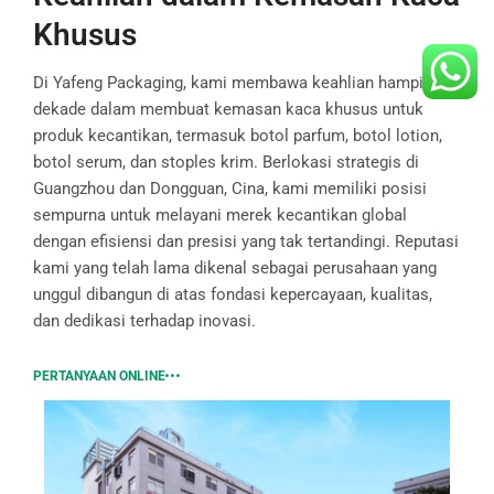
Khusus
Di Yafeng Packaging, kami membawa keahlian hampir dua
dekade dalam membuat kemasan kaca khusus untuk
produk kecantikan, termasuk botol parfum, botol lotion,
botol serum, dan stoples krim. Berlokasi strategis di
Guangzhou dan Dongguan, Cina, kami memiliki posisi
sempurna untuk melayani merek kecantikan global
dengan efisiensi dan presisi yang tak tertandingi. Reputasi
kami yang telah lama dikenal sebagai perusahaan yang
unggul dibangun di atas fondasi kepercayaan, kualitas,
dan dedikasi terhadap inovasi.
PERTANYAAN ONLINE