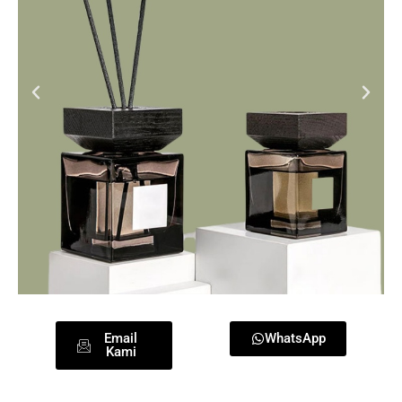
Email
WhatsApp
Kami