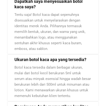
Dapatkah saya menyesuaikan botol
kaca saya?
Tentu saja! Botol kaca dapat sepenuhnya
disesuaikan untuk menyelaraskan dengan
identitas merek Anda. Pilihannya termasuk
memilih bentuk, ukuran, dan warna yang unik,
menambahkan logo, atau menggunakan
sentuhan akhir khusus seperti kaca buram,
emboss, atau sablon.
Ukuran botol kaca apa yang tersedia?
Botol kaca tersedia dalam berbagai ukuran,
mulai dari botol kecil berukuran 5ml untuk
serum atau minyak esensial hingga wadah besar
berukuran lebih dari 500ml untuk minuman atau
lotion. Kami menawarkan ukuran khusus untuk
memenuhi kebutuhan klien tertentu.