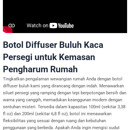
Botol Diffuser Buluh Kaca
Persegi untuk Kemasan
Pengharum Rumah
Tingkatkan pengalaman wewangian rumah Anda dengan botol
diffuser buluh kami yang dirancang dengan indah. Menawarkan
siluet persegi yang ramping dengan tepi berpotongan bersih dan
warna yang canggih, memadukan keanggunan modern dengan
sentuhan misteri. Tersedia dalam kapasitas 100ml (sekitar 3,38
fl oz) dan 200ml (sekitar 6,8 fl oz), botol ini menawarkan
fleksibilitas yang sesuai dengan ruang dan kebutuhan
penggunaan yang berbeda. Apakah Anda ingin mengisi sudut