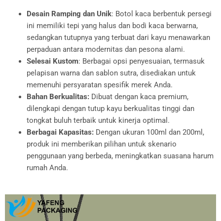
Desain Ramping dan Unik
: Botol kaca berbentuk persegi
ini memiliki tepi yang halus dan bodi kaca berwarna,
sedangkan tutupnya yang terbuat dari kayu menawarkan
perpaduan antara modernitas dan pesona alami.
Selesai Kustom
: Berbagai opsi penyesuaian, termasuk
pelapisan warna dan sablon sutra, disediakan untuk
memenuhi persyaratan spesifik merek Anda.
Bahan Berkualitas:
Dibuat dengan kaca premium,
dilengkapi dengan tutup kayu berkualitas tinggi dan
tongkat buluh terbaik untuk kinerja optimal.
Berbagai Kapasitas:
Dengan ukuran 100ml dan 200ml,
produk ini memberikan pilihan untuk skenario
penggunaan yang berbeda, meningkatkan suasana harum
rumah Anda.