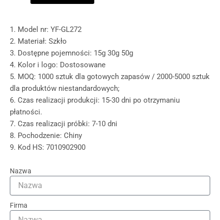
1. Model nr: YF-GL272
2. Materiał: Szkło
3. Dostępne pojemności: 15g 30g 50g
4. Kolor i logo: Dostosowane
5. MOQ: 1000 sztuk dla gotowych zapasów / 2000-5000 sztuk
dla produktów niestandardowych;
6. Czas realizacji produkcji: 15-30 dni po otrzymaniu
płatności.
7. Czas realizacji próbki: 7-10 dni
8. Pochodzenie: Chiny
9. Kod HS: 7010902900
Nazwa
Firma