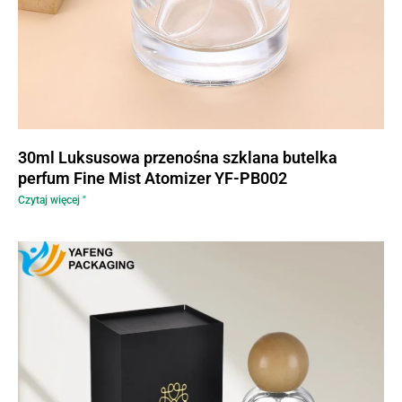
30ml Luksusowa przenośna szklana butelka
perfum Fine Mist Atomizer YF-PB002
Czytaj więcej "