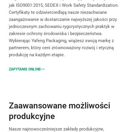
jak ISO9001:2015, SEDEX i Work Safety Standardization.
Certyfikaty te odzwierciedlają nasze niezachwiane
zaangażowanie w dostarczanie najwyższej jakości przy
jednoczesnym zachowaniu rygorystycznych praktyk w
zakresie ochrony środowiska i bezpieczeństwa.
Wybierając Yafeng Packaging, wiążesz swoją markę z
partnerem, który ceni zrównoważony rozwój i etyczną
produkcję na każdym etapie.
ZAPYTANIE ONLINE
Zaawansowane możliwości
produkcyjne
Nasze najnowocześniejsze zakłady produkcyjne,