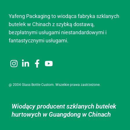
Yafeng Packaging to wiodąca fabryka szklanych
butelek w Chinach z szybką dostawą,
bezpłatnymi usługami niestandardowymi i
fantastycznymi usługami.
@ 2004 Glass Bottle Custom. Wszelkie prawa zastrzeżone.
Wiodący producent szklanych butelek
hurtowych w Guangdong w Chinach