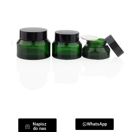
Napisz
WhatsApp
do nas