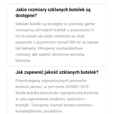
Jakie rozmiary szklanych butelek są
dostępne?
Szklane butelki są dostępne w szerokiej gamie
rozmiarów, od małych butelek o pojemności 5
ml na serum lub olejki eteryczne po duże
pojemniki o pojemności ponad 500 ml na napoje
lub balsamy. Oferujemy niestandardowe
rozmiary, aby spełnić określone potrzeby
klientów.
Jak zapewnić jakość szklanych butelek?
Przestrzegamy rygorystycznych procesów
kontroli jakości, w tym norm ISO9001:2015.
Każda butelka przechodzi rygorystyczną kontrolę
w celu zapewnienia trwałości, spójności i
estetyki. Testujemy również bezpieczeństwo i
kompatybilność produktów.