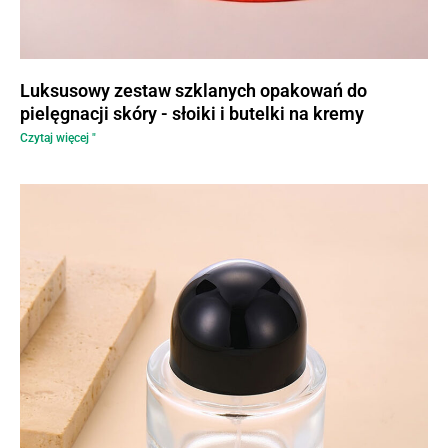
Luksusowy zestaw szklanych opakowań do
pielęgnacji skóry - słoiki i butelki na kremy
Czytaj więcej "