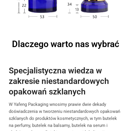
Dlaczego warto nas wybrać
Specjalistyczna wiedza w
zakresie niestandardowych
opakowań szklanych
W Yafeng Packaging wnosimy prawie dwie dekady
doświadczenia w tworzeniu niestandardowych opakowań
szklanych do produktów kosmetycznych, w tym butelek
na perfumy, butelek na balsamy, butelek na serum i