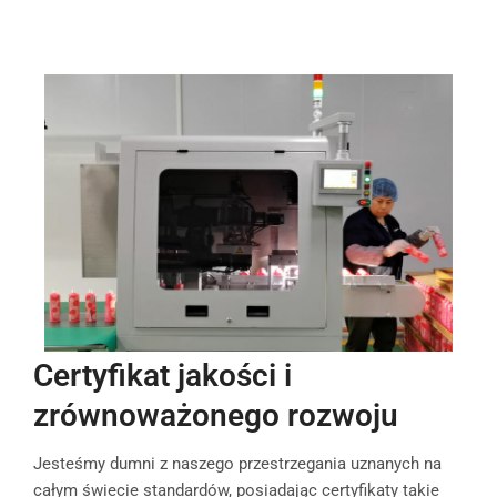
Certyfikat jakości i
zrównoważonego rozwoju
Jesteśmy dumni z naszego przestrzegania uznanych na
całym świecie standardów, posiadając certyfikaty takie