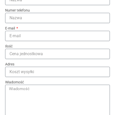
Numer telefonu
E-mail
Ilość
Adres
Wiadomość