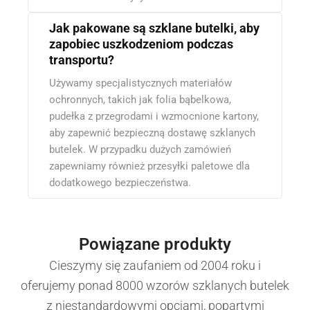
Jak pakowane są szklane butelki, aby
zapobiec uszkodzeniom podczas
transportu?
Używamy specjalistycznych materiałów
ochronnych, takich jak folia bąbelkowa,
pudełka z przegrodami i wzmocnione kartony,
aby zapewnić bezpieczną dostawę szklanych
butelek. W przypadku dużych zamówień
zapewniamy również przesyłki paletowe dla
dodatkowego bezpieczeństwa.
Powiązane produkty
Cieszymy się zaufaniem od 2004 roku i
oferujemy ponad 8000 wzorów szklanych butelek
z niestandardowymi opcjami, popartymi