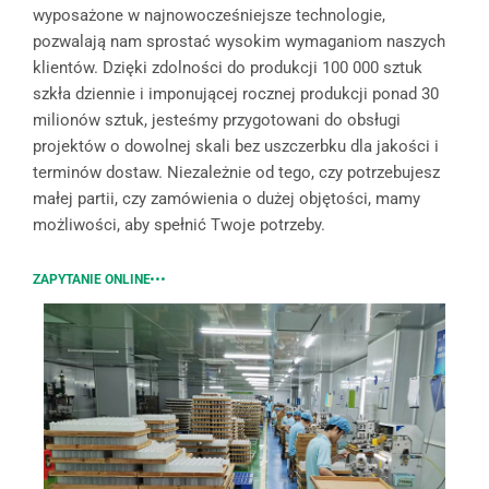
wyposażone w najnowocześniejsze technologie,
pozwalają nam sprostać wysokim wymaganiom naszych
klientów. Dzięki zdolności do produkcji 100 000 sztuk
szkła dziennie i imponującej rocznej produkcji ponad 30
milionów sztuk, jesteśmy przygotowani do obsługi
projektów o dowolnej skali bez uszczerbku dla jakości i
terminów dostaw. Niezależnie od tego, czy potrzebujesz
małej partii, czy zamówienia o dużej objętości, mamy
możliwości, aby spełnić Twoje potrzeby.
ZAPYTANIE ONLINE