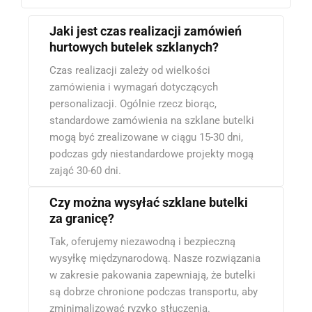
Jaki jest czas realizacji zamówień
hurtowych butelek szklanych?
Czas realizacji zależy od wielkości
zamówienia i wymagań dotyczących
personalizacji. Ogólnie rzecz biorąc,
standardowe zamówienia na szklane butelki
mogą być zrealizowane w ciągu 15-30 dni,
podczas gdy niestandardowe projekty mogą
zająć 30-60 dni.
Czy można wysyłać szklane butelki
za granicę?
Tak, oferujemy niezawodną i bezpieczną
wysyłkę międzynarodową. Nasze rozwiązania
w zakresie pakowania zapewniają, że butelki
są dobrze chronione podczas transportu, aby
zminimalizować ryzyko stłuczenia.