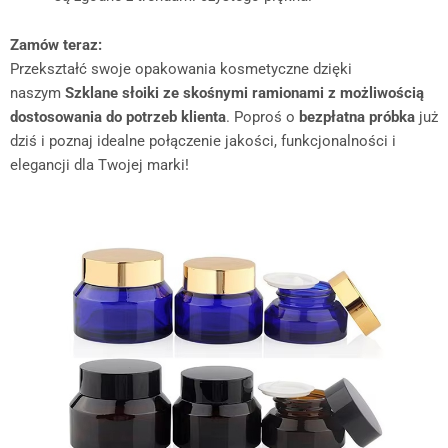
Zamów teraz:
Przekształć swoje opakowania kosmetyczne dzięki
naszym
Szklane słoiki ze skośnymi ramionami z możliwością
dostosowania do potrzeb klienta
. Poproś o
bezpłatna próbka
już
dziś i poznaj idealne połączenie jakości, funkcjonalności i
elegancji dla Twojej marki!