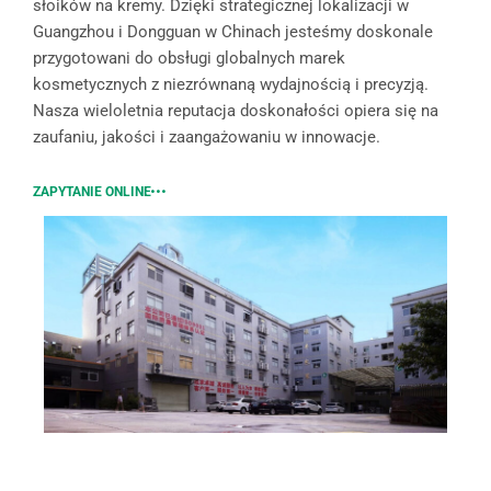
słoików na kremy. Dzięki strategicznej lokalizacji w
Guangzhou i Dongguan w Chinach jesteśmy doskonale
przygotowani do obsługi globalnych marek
kosmetycznych z niezrównaną wydajnością i precyzją.
Nasza wieloletnia reputacja doskonałości opiera się na
zaufaniu, jakości i zaangażowaniu w innowacje.
ZAPYTANIE ONLINE