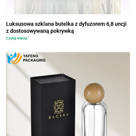
Luksusowa szklana butelka z dyfuzorem 6,8 uncji
z dostosowywaną pokrywką
Czytaj więcej "