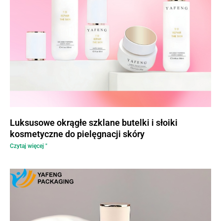
Luksusowe okrągłe szklane butelki i słoiki
kosmetyczne do pielęgnacji skóry
Czytaj więcej "