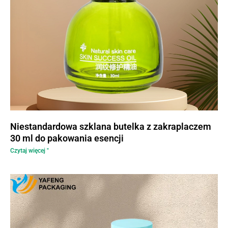
Niestandardowa szklana butelka z zakraplaczem
30 ml do pakowania esencji
Czytaj więcej "