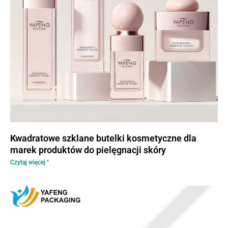
Kwadratowe szklane butelki kosmetyczne dla
marek produktów do pielęgnacji skóry
Czytaj więcej "