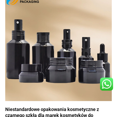
Niestandardowe opakowania kosmetyczne z
czarnego szkła dla marek kosmetyków do