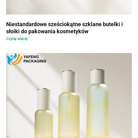
Niestandardowe sześciokątne szklane butelki i
słoiki do pakowania kosmetyków
Czytaj więcej "