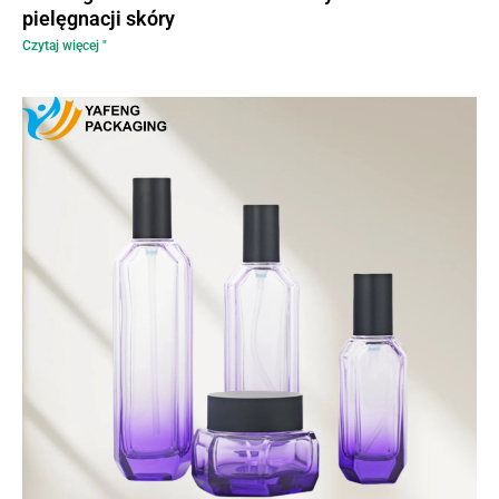
pielęgnacji skóry
Czytaj więcej "