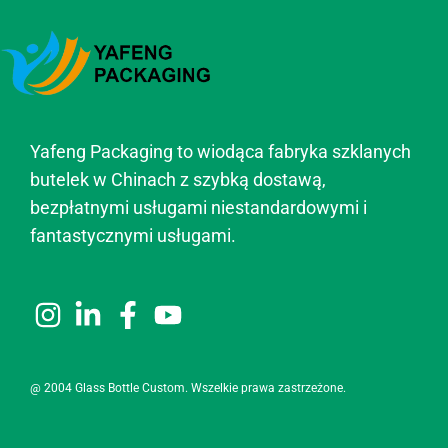
Yafeng Packaging to wiodąca fabryka szklanych
butelek w Chinach z szybką dostawą,
bezpłatnymi usługami niestandardowymi i
fantastycznymi usługami.
@ 2004 Glass Bottle Custom. Wszelkie prawa zastrzeżone.