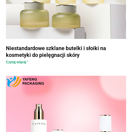
Niestandardowe szklane butelki i słoiki na
kosmetyki do pielęgnacji skóry
Czytaj więcej "