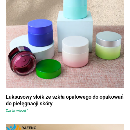
Luksusowy słoik ze szkła opalowego do opakowań
do pielęgnacji skóry
Czytaj więcej "