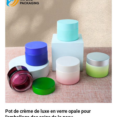
Pot de crème de luxe en verre opale pour