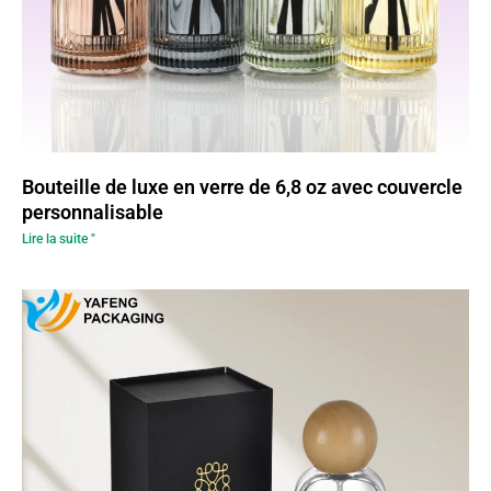
Bouteille de luxe en verre de 6,8 oz avec couvercle
personnalisable
Lire la suite "