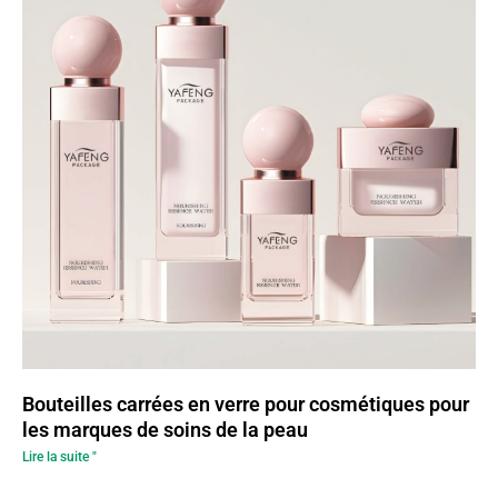
Bouteilles carrées en verre pour cosmétiques pour
les marques de soins de la peau
Lire la suite "