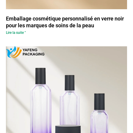
Emballage cosmétique personnalisé en verre noir
pour les marques de soins de la peau
Lire la suite "