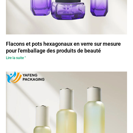
Flacons et pots hexagonaux en verre sur mesure
pour l'emballage des produits de beauté
Lire la suite "