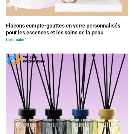
Flacons compte-gouttes en verre personnalisés
pour les essences et les soins de la peau
Lire la suite "