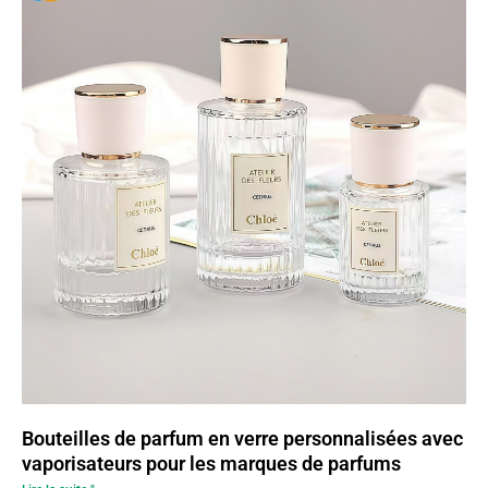
Bouteilles de parfum en verre personnalisées avec
vaporisateurs pour les marques de parfums