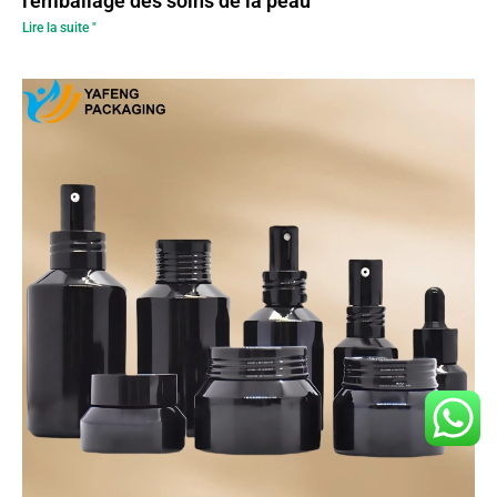
l'emballage des soins de la peau
Lire la suite "