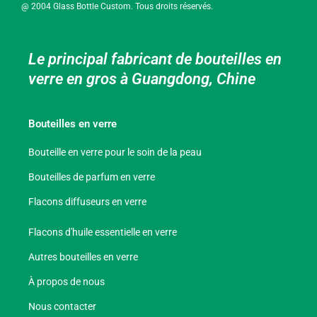
@ 2004 Glass Bottle Custom. Tous droits réservés.
Le principal fabricant de bouteilles en
verre en gros à Guangdong, Chine
Bouteilles en verre
Bouteille en verre pour le soin de la peau
Bouteilles de parfum en verre
Flacons diffuseurs en verre
Flacons d'huile essentielle en verre
Autres bouteilles en verre
À propos de nous
Nous contacter