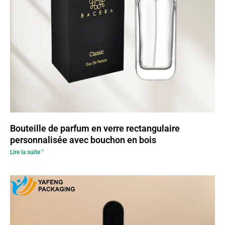
Bouteille de parfum en verre rectangulaire
personnalisée avec bouchon en bois
Lire la suite "