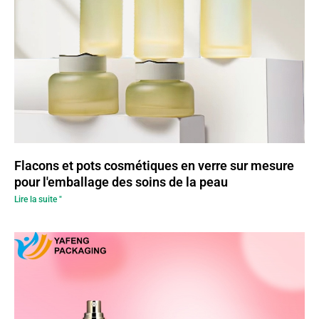
Flacons et pots cosmétiques en verre sur mesure
pour l'emballage des soins de la peau
Lire la suite "