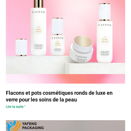
Flacons et pots cosmétiques ronds de luxe en
verre pour les soins de la peau
Lire la suite "