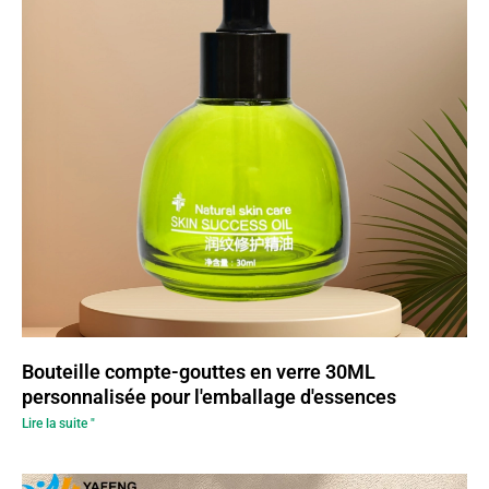
Bouteille compte-gouttes en verre 30ML
personnalisée pour l'emballage d'essences
Lire la suite "