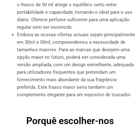
o frasco de 50 ml atinge o equilíbrio certo entre
portabilidade e capacidade, tornando-o ideal para o uso
diário. Oferece perfume suficiente para uma aplicação
regular sem ser incómodo.
Embora as nossas ofertas actuais sejam principalmente
em 30ml e 50ml, compreendemos a necessidade de
tamanhos maiores. Para as marcas que desejem uma
opção maior no futuro, poderá ser considerada uma
versão ampliada, com um design semelhante, adequada
para utilizadores frequentes que pretendam um
fornecimento mais abundante da sua fragrância
preferida. Este frasco maior seria também um
complemento elegante para um expositor de toucador.
Porquê escolher-nos