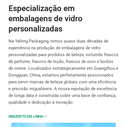
Especialização em
embalagens de vidro
personalizadas
Na Yafeng Packaging, temos quase duas décadas de
experiência na produção de embalagens de vidro
personalizadas para produtos de beleza, incluindo frascos
de perfume, frascos de loção, frascos de soro e boiões
de creme. Localizados estrategicamente em Guangzhou e
Dongguan, China, estamos perfeitamente posicionados
para servir marcas de beleza globais com uma eficiência
e precisão inigualáveis. A nossa reputação de excelência
de longa data é construída sobre uma base de confiança,
qualidade e dedicação à inovação.
INQUÉRITO EM LINHA