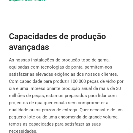
Capacidades de produção
avançadas
As nossas instalações de produção topo de gama,
equipadas com tecnologias de ponta, permitem-nos
satisfazer as elevadas exigências dos nossos clientes.
Com capacidade para produzir 100.000 peças de vidro por
dia e uma impressionante produção anual de mais de 30
milhões de peças, estamos preparados para lidar com
projectos de qualquer escala sem comprometer a
qualidade ou os prazos de entrega. Quer necessite de um
pequeno lote ou de uma encomenda de grande volume,
temos as capacidades para satisfazer as suas
necessidades.