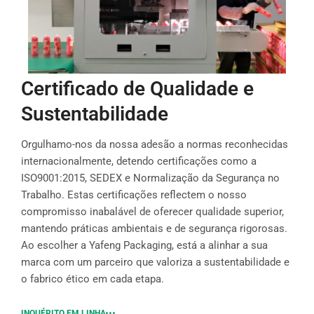
Certificado de Qualidade e
Sustentabilidade
Orgulhamo-nos da nossa adesão a normas reconhecidas
internacionalmente, detendo certificações como a
ISO9001:2015, SEDEX e Normalização da Segurança no
Trabalho. Estas certificações reflectem o nosso
compromisso inabalável de oferecer qualidade superior,
mantendo práticas ambientais e de segurança rigorosas.
Ao escolher a Yafeng Packaging, está a alinhar a sua
marca com um parceiro que valoriza a sustentabilidade e
o fabrico ético em cada etapa.
INQUÉRITO EM LINHA