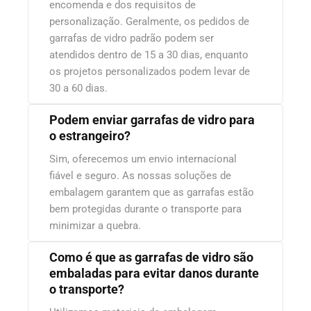
encomenda e dos requisitos de
personalização. Geralmente, os pedidos de
garrafas de vidro padrão podem ser
atendidos dentro de 15 a 30 dias, enquanto
os projetos personalizados podem levar de
30 a 60 dias.
Podem enviar garrafas de vidro para
o estrangeiro?
Sim, oferecemos um envio internacional
fiável e seguro. As nossas soluções de
embalagem garantem que as garrafas estão
bem protegidas durante o transporte para
minimizar a quebra.
Como é que as garrafas de vidro são
embaladas para evitar danos durante
o transporte?