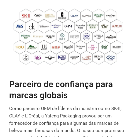
Parceiro de confiança para
marcas globais
Como parceiro OEM de líderes da indústria como SK-II,
OLAY e L'Oréal, a Yafeng Packaging provou ser um
fornecedor de confiança para algumas das marcas de
beleza mais famosas do mundo. O nosso compromisso