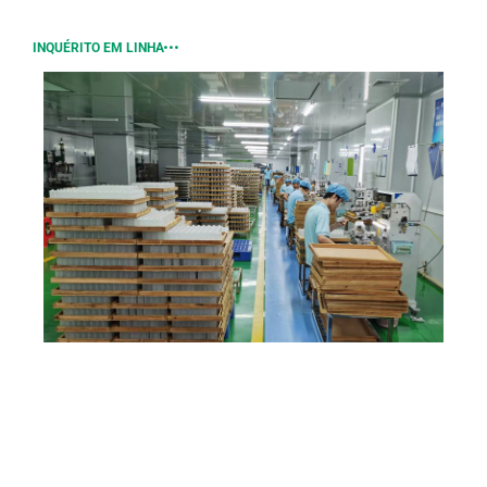
INQUÉRITO EM LINHA