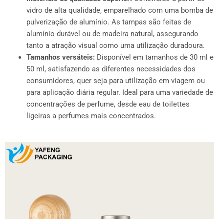
vidro de alta qualidade, emparelhado com uma bomba de
pulverização de alumínio. As tampas são feitas de
alumínio durável ou de madeira natural, assegurando
tanto a atração visual como uma utilização duradoura.
Tamanhos versáteis:
Disponível em tamanhos de 30 ml e
50 ml, satisfazendo as diferentes necessidades dos
consumidores, quer seja para utilização em viagem ou
para aplicação diária regular. Ideal para uma variedade de
concentrações de perfume, desde eau de toilettes
ligeiras a perfumes mais concentrados.