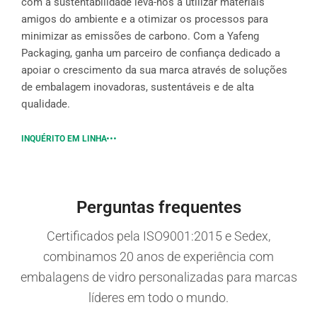
com a sustentabilidade leva-nos a utilizar materiais
amigos do ambiente e a otimizar os processos para
minimizar as emissões de carbono. Com a Yafeng
Packaging, ganha um parceiro de confiança dedicado a
apoiar o crescimento da sua marca através de soluções
de embalagem inovadoras, sustentáveis e de alta
qualidade.
INQUÉRITO EM LINHA
Perguntas frequentes
Certificados pela ISO9001:2015 e Sedex,
combinamos 20 anos de experiência com
embalagens de vidro personalizadas para marcas
líderes em todo o mundo.