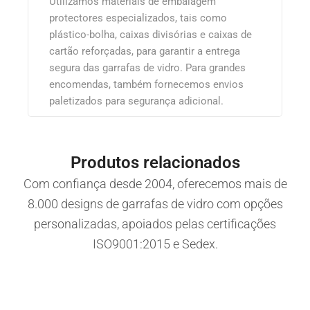
Utilizamos materiais de embalagem
protectores especializados, tais como
plástico-bolha, caixas divisórias e caixas de
cartão reforçadas, para garantir a entrega
segura das garrafas de vidro. Para grandes
encomendas, também fornecemos envios
paletizados para segurança adicional.
Produtos relacionados
Com confiança desde 2004, oferecemos mais de
8.000 designs de garrafas de vidro com opções
personalizadas, apoiados pelas certificações
ISO9001:2015 e Sedex.