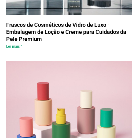
Frascos de Cosméticos de Vidro de Luxo -
Embalagem de Loção e Creme para Cuidados da
Pele Premium
Ler mais "