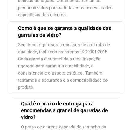
bebidas ou loções. Oferecemos tamanhos
personalizados para satisfazer as necessidades
específicas dos clientes.
Como é que se garante a qualidade das
garrafas de vidro?
Seguimos rigorosos processos de controlo de
qualidade, incluindo as normas ISO9001:2015.
Cada garrafa é submetida a uma inspeção
rigorosa para garantir a durabilidade, a
consistência e o aspeto estético. Também
testamos a segurança e a compatibilidade do
produto.
Qual é o prazo de entrega para
encomendas a granel de garrafas de
vidro?
O prazo de entrega depende do tamanho da