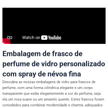
Embalagem de frasco de
perfume de vidro personalizado
com spray de névoa fina
Descubra as nossas embalagens de vidro para frascos de
perfume, com uma forma cilíndrica elegante e um corpo
transparente que exibe elegantemente a cor do perfume, seja
ela um rosa suave ou um amarelo quente. Estes frascos foram
concebidos para combinar modernidade e charme, adequados