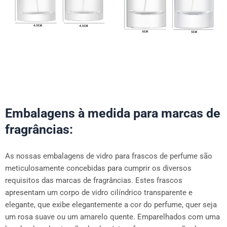
Embalagens à medida para marcas de
fragrâncias:
As nossas embalagens de vidro para frascos de perfume são
meticulosamente concebidas para cumprir os diversos
requisitos das marcas de fragrâncias. Estes frascos
apresentam um corpo de vidro cilíndrico transparente e
elegante, que exibe elegantemente a cor do perfume, quer seja
um rosa suave ou um amarelo quente. Emparelhados com uma