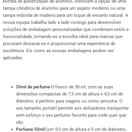
bomba de pulverização de alumínio, oferecem a opção de uma
tampa cilíndrica de alumínio para um aspeto moderno ou uma
tampa redonda de madeira para um toque de encanto natural. A
nossa equipa trabalha lado a lado consigo para desenvolver
soluções de embalagem personalizadas que combinam estilo e
funcionalidade, tornando-as a escolha ideal para marcas que
procuram destacar-se e proporcionar uma experiência de
excelência. Eis como as nossas embalagens podem ser
aplicadas:
30ml de perfume
-O frasco de 30 ml, com as suas
dimensões compactas de 7,5 cm de altura e 4,5 cm de
diâmetro, é perfeito para viagens ou como amostra. O
seu tamanho portátil permite aos utilizadores transportar
sem esforço o seu perfume favorito para onde quer que
vão.
Perfume 50ml
Com 9,5 cm de altura e 5 cm de diâmetro,