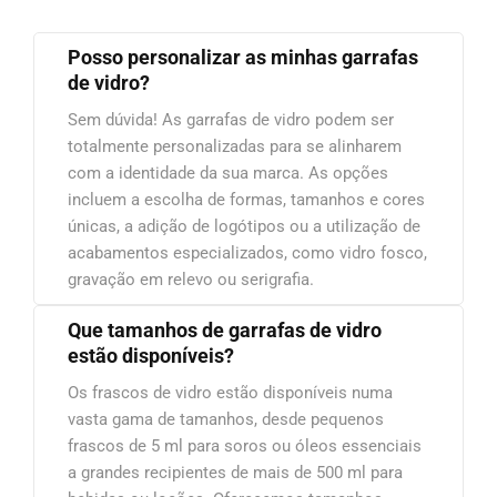
Posso personalizar as minhas garrafas
de vidro?
Sem dúvida! As garrafas de vidro podem ser
totalmente personalizadas para se alinharem
com a identidade da sua marca. As opções
incluem a escolha de formas, tamanhos e cores
únicas, a adição de logótipos ou a utilização de
acabamentos especializados, como vidro fosco,
gravação em relevo ou serigrafia.
Que tamanhos de garrafas de vidro
estão disponíveis?
Os frascos de vidro estão disponíveis numa
vasta gama de tamanhos, desde pequenos
frascos de 5 ml para soros ou óleos essenciais
a grandes recipientes de mais de 500 ml para