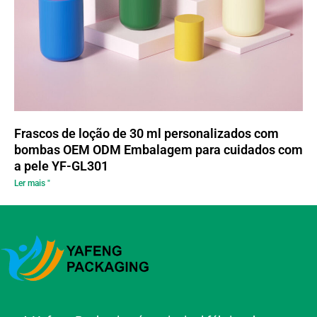
Frascos de loção de 30 ml personalizados com
bombas OEM ODM Embalagem para cuidados com
a pele YF-GL301
Ler mais "