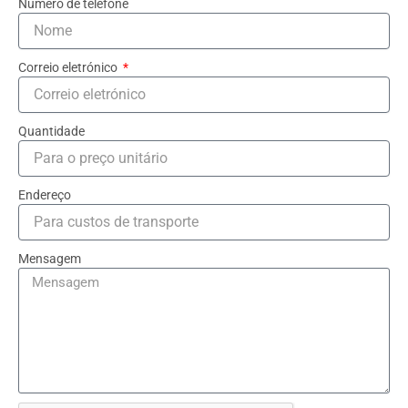
Número de telefone
Correio eletrónico
Quantidade
Endereço
Mensagem