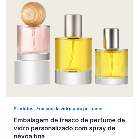
,
Produtos
Frascos de vidro para perfumes
Embalagem de frasco de perfume de
vidro personalizado com spray de
névoa fina