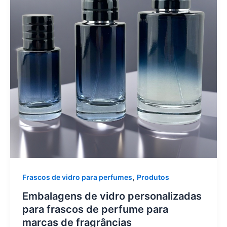
,
Frascos de vidro para perfumes
Produtos
Embalagens de vidro personalizadas
para frascos de perfume para
marcas de fragrâncias