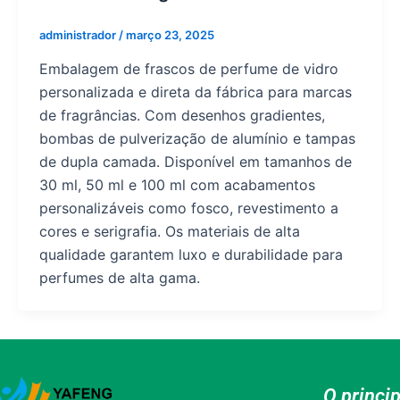
administrador
/
março 23, 2025
Embalagem de frascos de perfume de vidro
personalizada e direta da fábrica para marcas
de fragrâncias. Com desenhos gradientes,
bombas de pulverização de alumínio e tampas
de dupla camada. Disponível em tamanhos de
30 ml, 50 ml e 100 ml com acabamentos
personalizáveis como fosco, revestimento a
cores e serigrafia. Os materiais de alta
qualidade garantem luxo e durabilidade para
perfumes de alta gama.
O princi