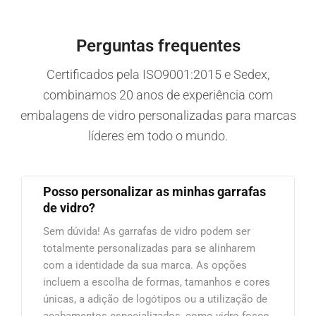
Perguntas frequentes
Certificados pela ISO9001:2015 e Sedex,
combinamos 20 anos de experiência com
embalagens de vidro personalizadas para marcas
líderes em todo o mundo.
Posso personalizar as minhas garrafas
de vidro?
Sem dúvida! As garrafas de vidro podem ser
totalmente personalizadas para se alinharem
com a identidade da sua marca. As opções
incluem a escolha de formas, tamanhos e cores
únicas, a adição de logótipos ou a utilização de
acabamentos especializados, como vidro fosco,