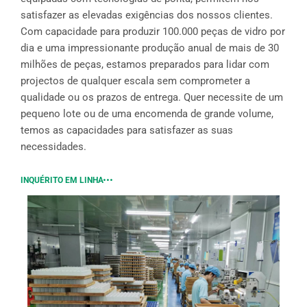
satisfazer as elevadas exigências dos nossos clientes.
Com capacidade para produzir 100.000 peças de vidro por
dia e uma impressionante produção anual de mais de 30
milhões de peças, estamos preparados para lidar com
projectos de qualquer escala sem comprometer a
qualidade ou os prazos de entrega. Quer necessite de um
pequeno lote ou de uma encomenda de grande volume,
temos as capacidades para satisfazer as suas
necessidades.
INQUÉRITO EM LINHA