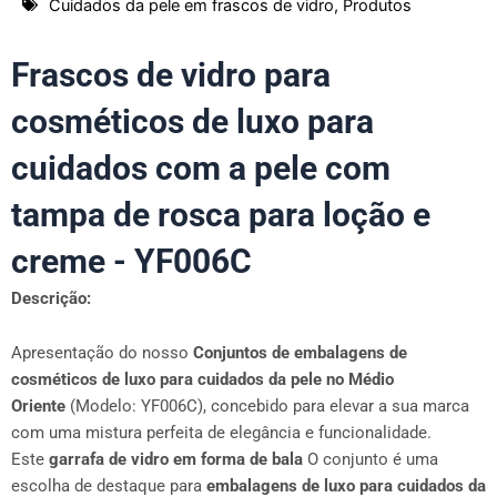
Cuidados da pele em frascos de vidro
,
Produtos
Frascos de vidro para
cosméticos de luxo para
cuidados com a pele com
tampa de rosca para loção e
creme - YF006C
Descrição:
Apresentação do nosso
Conjuntos de embalagens de
cosméticos de luxo para cuidados da pele no Médio
Oriente
(Modelo: YF006C), concebido para elevar a sua marca
com uma mistura perfeita de elegância e funcionalidade.
Este
garrafa de vidro em forma de bala
O conjunto é uma
escolha de destaque para
embalagens de luxo para cuidados da