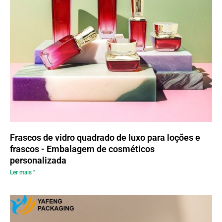
Frascos de vidro quadrado de luxo para loções e
frascos - Embalagem de cosméticos
personalizada
Ler mais "