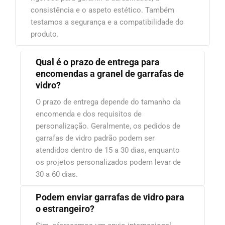
consistência e o aspeto estético. Também
testamos a segurança e a compatibilidade do
produto.
Qual é o prazo de entrega para
encomendas a granel de garrafas de
vidro?
O prazo de entrega depende do tamanho da
encomenda e dos requisitos de
personalização. Geralmente, os pedidos de
garrafas de vidro padrão podem ser
atendidos dentro de 15 a 30 dias, enquanto
os projetos personalizados podem levar de
30 a 60 dias.
Podem enviar garrafas de vidro para
o estrangeiro?