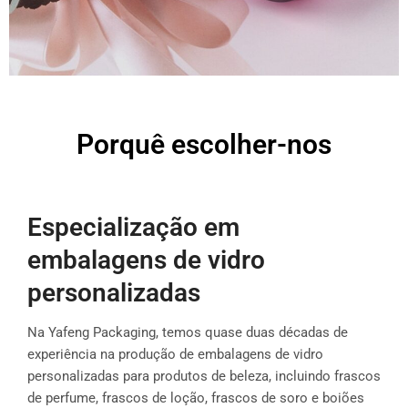
Porquê escolher-nos
Especialização em
embalagens de vidro
personalizadas
Na Yafeng Packaging, temos quase duas décadas de
experiência na produção de embalagens de vidro
personalizadas para produtos de beleza, incluindo frascos
de perfume, frascos de loção, frascos de soro e boiões