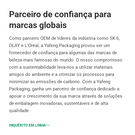
Parceiro de confiança para
marcas globais
Como parceiro OEM de líderes da indústria como SK-II,
OLAY e L'Oréal, a Yafeng Packaging provou ser um
fornecedor de confiança para algumas das marcas de
beleza mais famosas do mundo. O nosso compromisso
com a sustentabilidade leva-nos a utilizar materiais
amigos do ambiente e a otimizar os processos para
minimizar as emissões de carbono. Com a Yafeng
Packaging, ganha um parceiro de confiança dedicado a
apoiar o crescimento da sua marca através de soluções
de embalagem inovadoras, sustentáveis e de alta
qualidade.
INQUÉRITO EM LINHA