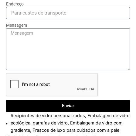
Endereço
Mensagem
Enviar
Recipientes de vidro personalizados
,
Embalagem de vidro
ecológica
,
garrafas de vidro
,
Embalagem de vidro com
gradiente
,
Frascos de luxo para cuidados com a pele