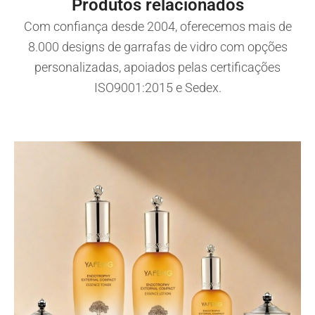
Produtos relacionados
Com confiança desde 2004, oferecemos mais de
8.000 designs de garrafas de vidro com opções
personalizadas, apoiados pelas certificações
ISO9001:2015 e Sedex.