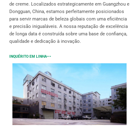
de creme. Localizados estrategicamente em Guangzhou e
Dongguan, China, estamos perfeitamente posicionados
para servir marcas de beleza globais com uma eficiência
e precisão inigualáveis. A nossa reputação de excelência
de longa data é construída sobre uma base de confiança,
qualidade e dedicação à inovação.
INQUÉRITO EM LINHA