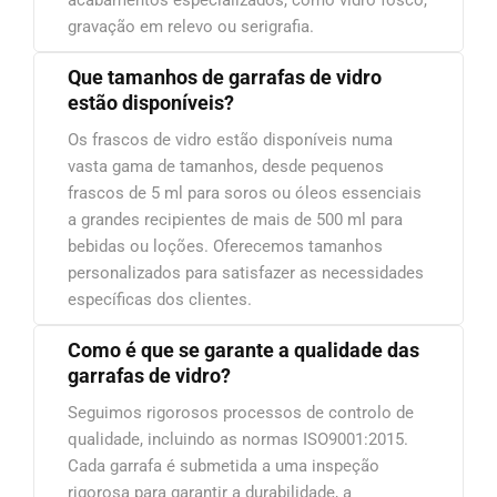
gravação em relevo ou serigrafia.
Que tamanhos de garrafas de vidro
estão disponíveis?
Os frascos de vidro estão disponíveis numa
vasta gama de tamanhos, desde pequenos
frascos de 5 ml para soros ou óleos essenciais
a grandes recipientes de mais de 500 ml para
bebidas ou loções. Oferecemos tamanhos
personalizados para satisfazer as necessidades
específicas dos clientes.
Como é que se garante a qualidade das
garrafas de vidro?
Seguimos rigorosos processos de controlo de
qualidade, incluindo as normas ISO9001:2015.
Cada garrafa é submetida a uma inspeção
rigorosa para garantir a durabilidade, a