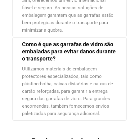
Sim, oferecemos um envio internacional
fiável e seguro. As nossas soluções de
embalagem garantem que as garrafas estão
bem protegidas durante o transporte para
minimizar a quebra.
Como é que as garrafas de vidro são
embaladas para evitar danos durante
o transporte?
Utilizamos materiais de embalagem
protectores especializados, tais como
plástico-bolha, caixas divisórias e caixas de
cartão reforçadas, para garantir a entrega
segura das garrafas de vidro. Para grandes
encomendas, também fornecemos envios
paletizados para segurança adicional.