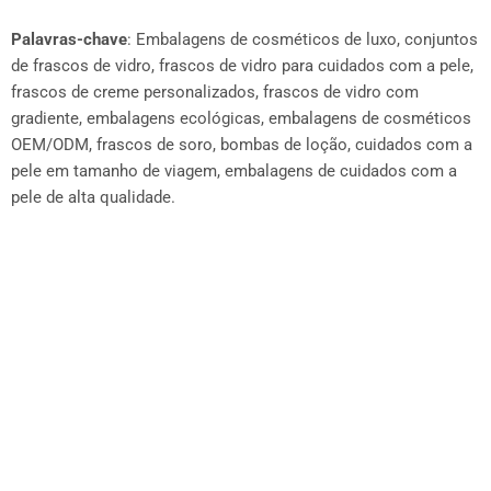
Palavras-chave
: Embalagens de cosméticos de luxo, conjuntos
de frascos de vidro, frascos de vidro para cuidados com a pele,
frascos de creme personalizados, frascos de vidro com
gradiente, embalagens ecológicas, embalagens de cosméticos
OEM/ODM, frascos de soro, bombas de loção, cuidados com a
pele em tamanho de viagem, embalagens de cuidados com a
pele de alta qualidade.