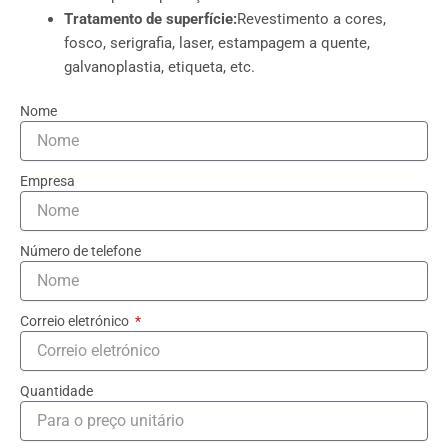
Tratamento de superfície:
Revestimento a cores,
fosco, serigrafia, laser, estampagem a quente,
galvanoplastia, etiqueta, etc.
Nome
Empresa
Número de telefone
Correio eletrónico
Quantidade