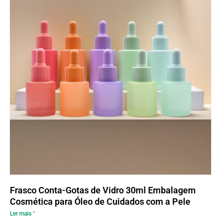
Frasco Conta-Gotas de Vidro 30ml Embalagem
Cosmética para Óleo de Cuidados com a Pele
Ler mais "