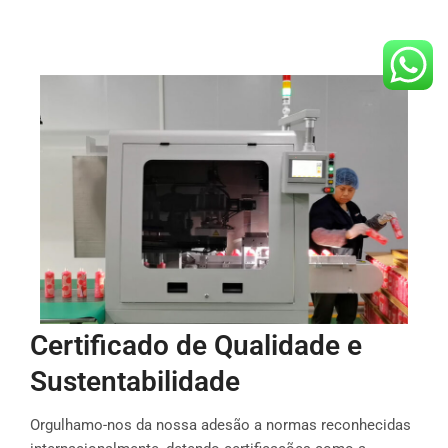
Certificado de Qualidade e
Sustentabilidade
Orgulhamo-nos da nossa adesão a normas reconhecidas