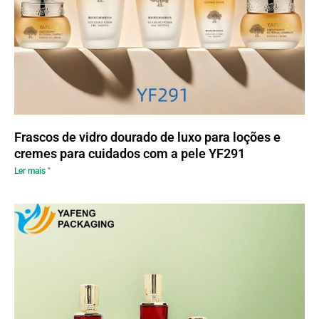
Frascos de vidro dourado de luxo para loções e
cremes para cuidados com a pele YF291
Ler mais "