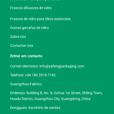
Frascos difusores de vidro
Frascos de vidro para óleos essenciais
Outras garrafas de vidro
Sobre nós
Contactar-nos
Entrar em contacto
Correio eletrónico:
info@yafengpackaging.com
Telefone: +86 180 2918 7192
Guangzhou-Fabrico
Endereço: Building B, No. 8, Ouhua 1st Street, Shiling Town,
Huadu District, Guangzhou City, Guangdong, China
Dongguan- Escritório de vendas