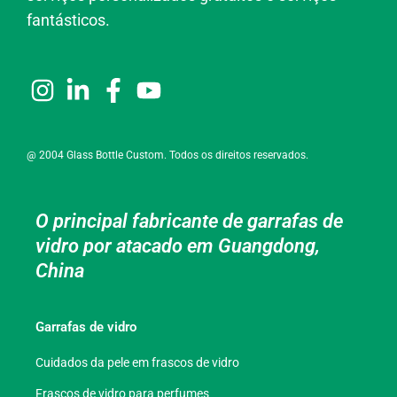
fantásticos.
@ 2004 Glass Bottle Custom. Todos os direitos reservados.
O principal fabricante de garrafas de
vidro por atacado em Guangdong,
China
Garrafas de vidro
Cuidados da pele em frascos de vidro
Frascos de vidro para perfumes