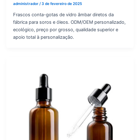
administrador
/
3 de fevereiro de 2025
Frascos conta-gotas de vidro âmbar diretos da
fábrica para soros e óleos. ODM/OEM personalizado,
ecológico, preço por grosso, qualidade superior e
apoio total à personalização.