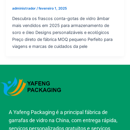
administrador
/
fevereiro 1, 2025
Descubra os frascos conta-gotas de vidro âmbar
mais vendidos em 2025 para armazenamento de
soro e óleo Designs personalizáveis e ecológicos
Preço direto de fábrica MOQ pequeno Perfeito para
viagens e marcas de cuidados da pele
A Yafeng Packaging é a principal fábrica de
garrafas de vidro na China, com entrega rápida,
serviços personalizados gratuitos e serviços