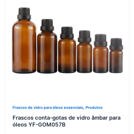
,
Frascos de vidro para óleos essenciais
Produtos
Frascos conta-gotas de vidro âmbar para
óleos YF-GOM057B