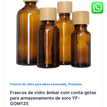
,
Frascos de vidro para óleos essenciais
Produtos
Frascos de vidro âmbar com conta-gotas
para armazenamento de soro YF-
GOM135