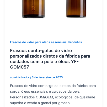
,
Frascos de vidro para óleos essenciais
Produtos
Frascos conta-gotas de vidro
personalizados diretos da fábrica para
cuidados com a pele e óleos YF-
GOM057
administrador
/
3 de fevereiro de 2025
Frascos de vidro conta-gotas diretos da fábrica para
soros, óleos essenciais e cuidados da pele.
Personalizados ODM/OEM, ecológicos, de qualidade
superior e venda a granel por grosso.