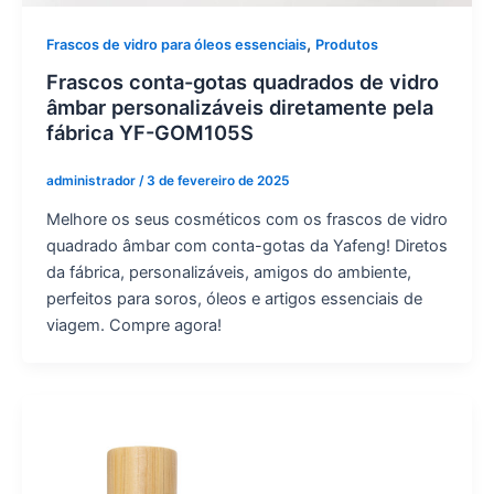
,
Frascos de vidro para óleos essenciais
Produtos
Frascos conta-gotas quadrados de vidro
âmbar personalizáveis diretamente pela
fábrica YF-GOM105S
administrador
/
3 de fevereiro de 2025
Melhore os seus cosméticos com os frascos de vidro
quadrado âmbar com conta-gotas da Yafeng! Diretos
da fábrica, personalizáveis, amigos do ambiente,
perfeitos para soros, óleos e artigos essenciais de
viagem. Compre agora!