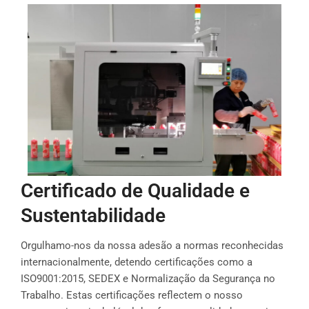
Certificado de Qualidade e
Sustentabilidade
Orgulhamo-nos da nossa adesão a normas reconhecidas
internacionalmente, detendo certificações como a
ISO9001:2015, SEDEX e Normalização da Segurança no
Trabalho. Estas certificações reflectem o nosso