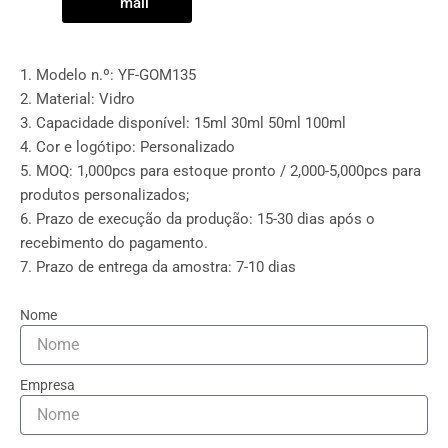
mail
1. Modelo n.º: YF-GOM135
2. Material: Vidro
3. Capacidade disponível: 15ml 30ml 50ml 100ml
4. Cor e logótipo: Personalizado
5. MOQ: 1,000pcs para estoque pronto / 2,000-5,000pcs para
produtos personalizados;
6. Prazo de execução da produção: 15-30 dias após o
recebimento do pagamento.
7. Prazo de entrega da amostra: 7-10 dias
Nome
Empresa