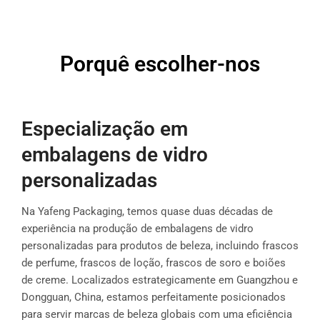
Porquê escolher-nos
Especialização em
embalagens de vidro
personalizadas
Na Yafeng Packaging, temos quase duas décadas de
experiência na produção de embalagens de vidro
personalizadas para produtos de beleza, incluindo frascos
de perfume, frascos de loção, frascos de soro e boiões
de creme. Localizados estrategicamente em Guangzhou e
Dongguan, China, estamos perfeitamente posicionados
para servir marcas de beleza globais com uma eficiência