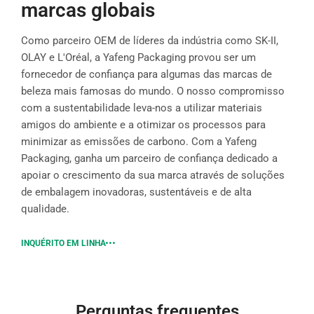
marcas globais
Como parceiro OEM de líderes da indústria como SK-II,
OLAY e L'Oréal, a Yafeng Packaging provou ser um
fornecedor de confiança para algumas das marcas de
beleza mais famosas do mundo. O nosso compromisso
com a sustentabilidade leva-nos a utilizar materiais
amigos do ambiente e a otimizar os processos para
minimizar as emissões de carbono. Com a Yafeng
Packaging, ganha um parceiro de confiança dedicado a
apoiar o crescimento da sua marca através de soluções
de embalagem inovadoras, sustentáveis e de alta
qualidade.
INQUÉRITO EM LINHA
Perguntas frequentes