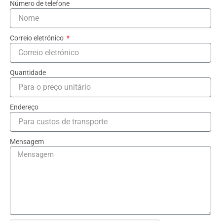
Número de telefone
Correio eletrónico
Quantidade
Endereço
Mensagem