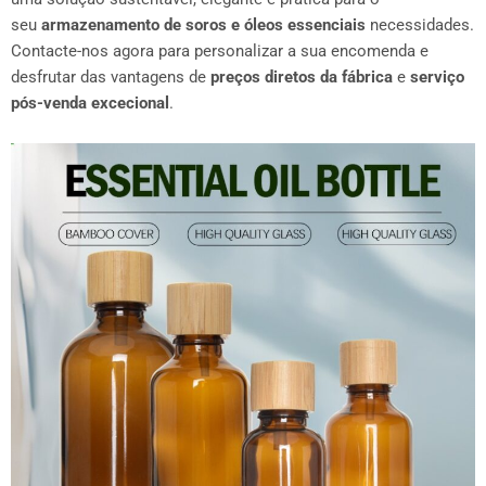
seu
armazenamento de soros e óleos essenciais
necessidades.
Contacte-nos agora para personalizar a sua encomenda e
desfrutar das vantagens de
preços diretos da fábrica
e
serviço
pós-venda excecional
.