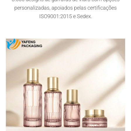
personalizadas, apoiados pelas certificações
ISO9001:2015 e Sedex.