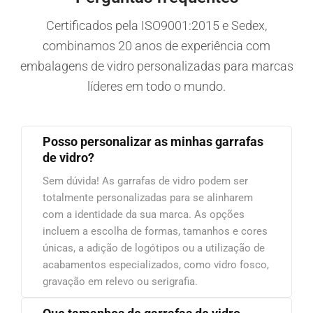
Certificados pela ISO9001:2015 e Sedex,
combinamos 20 anos de experiência com
embalagens de vidro personalizadas para marcas
líderes em todo o mundo.
Posso personalizar as minhas garrafas
de vidro?
Sem dúvida! As garrafas de vidro podem ser
totalmente personalizadas para se alinharem
com a identidade da sua marca. As opções
incluem a escolha de formas, tamanhos e cores
únicas, a adição de logótipos ou a utilização de
acabamentos especializados, como vidro fosco,
gravação em relevo ou serigrafia.