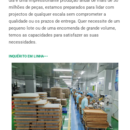
dia e uma impressionante produção anual de mais de 30
milhões de peças, estamos preparados para lidar com
projectos de qualquer escala sem comprometer a
qualidade ou os prazos de entrega. Quer necessite de um
pequeno lote ou de uma encomenda de grande volume,
temos as capacidades para satisfazer as suas
necessidades.
INQUÉRITO EM LINHA