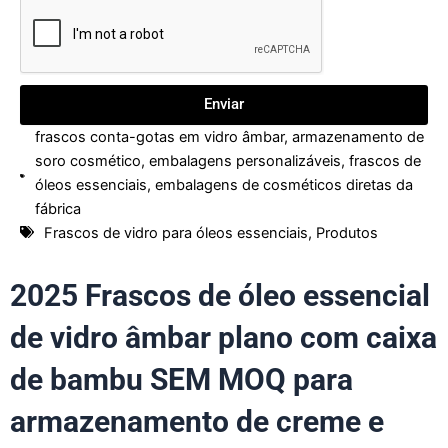
Enviar
frascos conta-gotas em vidro âmbar
,
armazenamento de
soro cosmético
,
embalagens personalizáveis
,
frascos de
óleos essenciais
,
embalagens de cosméticos diretas da
fábrica
Frascos de vidro para óleos essenciais
,
Produtos
2025 Frascos de óleo essencial
de vidro âmbar plano com caixa
de bambu SEM MOQ para
armazenamento de creme e