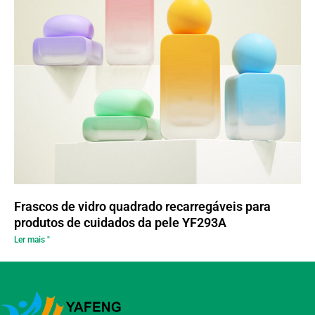
Frascos de vidro quadrado recarregáveis para
produtos de cuidados da pele YF293A
Ler mais "