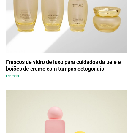
Frascos de vidro de luxo para cuidados da pele e
boiões de creme com tampas octogonais
Ler mais "