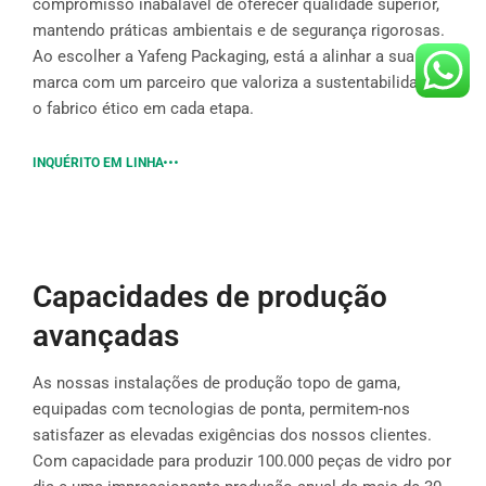
compromisso inabalável de oferecer qualidade superior,
mantendo práticas ambientais e de segurança rigorosas.
Ao escolher a Yafeng Packaging, está a alinhar a sua
marca com um parceiro que valoriza a sustentabilidade e
o fabrico ético em cada etapa.
INQUÉRITO EM LINHA
Capacidades de produção
avançadas
As nossas instalações de produção topo de gama,
equipadas com tecnologias de ponta, permitem-nos
satisfazer as elevadas exigências dos nossos clientes.
Com capacidade para produzir 100.000 peças de vidro por