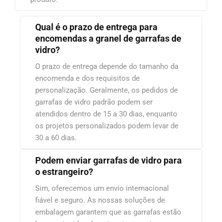
Qual é o prazo de entrega para
encomendas a granel de garrafas de
vidro?
O prazo de entrega depende do tamanho da
encomenda e dos requisitos de
personalização. Geralmente, os pedidos de
garrafas de vidro padrão podem ser
atendidos dentro de 15 a 30 dias, enquanto
os projetos personalizados podem levar de
30 a 60 dias.
Podem enviar garrafas de vidro para
o estrangeiro?
Sim, oferecemos um envio internacional
fiável e seguro. As nossas soluções de
embalagem garantem que as garrafas estão