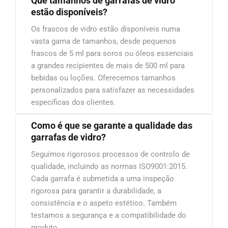
Que tamanhos de garrafas de vidro
estão disponíveis?
Os frascos de vidro estão disponíveis numa
vasta gama de tamanhos, desde pequenos
frascos de 5 ml para soros ou óleos essenciais
a grandes recipientes de mais de 500 ml para
bebidas ou loções. Oferecemos tamanhos
personalizados para satisfazer as necessidades
específicas dos clientes.
Como é que se garante a qualidade das
garrafas de vidro?
Seguimos rigorosos processos de controlo de
qualidade, incluindo as normas ISO9001:2015.
Cada garrafa é submetida a uma inspeção
rigorosa para garantir a durabilidade, a
consistência e o aspeto estético. Também
testamos a segurança e a compatibilidade do
produto.