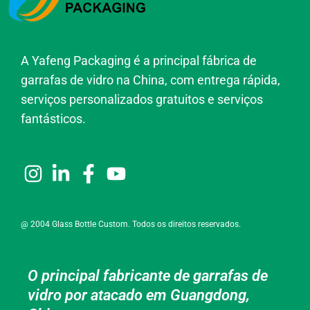
A Yafeng Packaging é a principal fábrica de
garrafas de vidro na China, com entrega rápida,
serviços personalizados gratuitos e serviços
fantásticos.
@ 2004 Glass Bottle Custom. Todos os direitos reservados.
O principal fabricante de garrafas de
vidro por atacado em Guangdong,