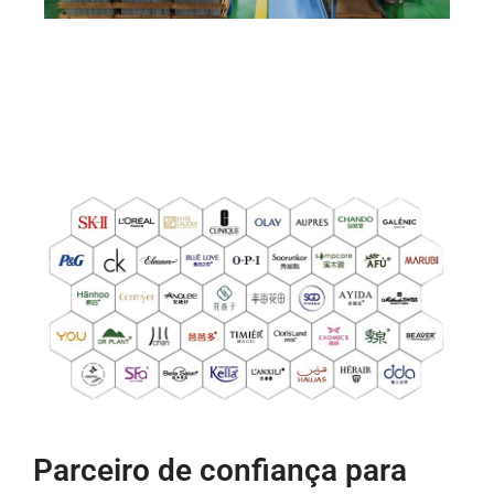
Parceiro de confiança para