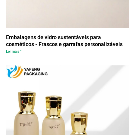
Embalagens de vidro sustentáveis para
cosméticos - Frascos e garrafas personalizáveis
Ler mais "