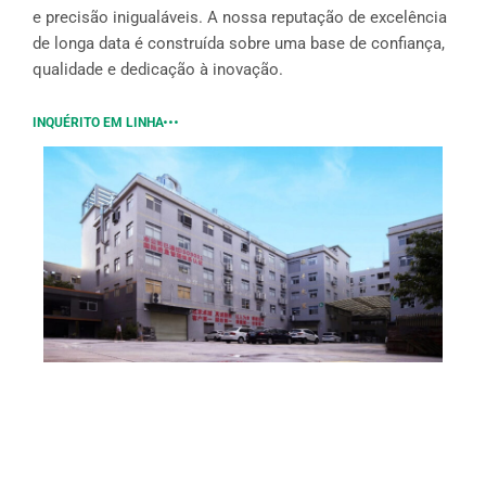
e precisão inigualáveis. A nossa reputação de excelência
de longa data é construída sobre uma base de confiança,
qualidade e dedicação à inovação.
INQUÉRITO EM LINHA