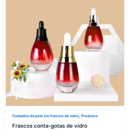
,
Cuidados da pele em frascos de vidro
Produtos
Frascos conta-gotas de vidro