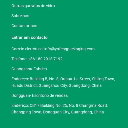
Outras garrafas de vidro
Sobre nós
Contactar-nos
Entrar em contacto
Correio eletrónico:
info@yafengpackaging.com
Telefone: +86 180 2918 7192
Guangzhou-Fabrico
Endereço: Building B, No. 8, Ouhua 1st Street, Shiling Town,
Huadu District, Guangzhou City, Guangdong, China
Dongguan- Escritório de vendas
Endereço: CB17 Building No. 25, No. 8 Changma Road,
Changping Town, Dongguan City, Guangdong, China