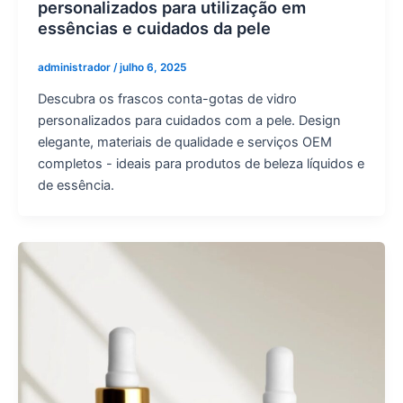
personalizados para utilização em
essências e cuidados da pele
administrador
/
julho 6, 2025
Descubra os frascos conta-gotas de vidro
personalizados para cuidados com a pele. Design
elegante, materiais de qualidade e serviços OEM
completos - ideais para produtos de beleza líquidos e
de essência.