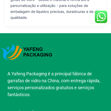
personalização e utilização - para soluções de
embalagem de líquidos precisas, duradouras e de alta
qualidade.
A Yafeng Packaging é a principal fábrica de
garrafas de vidro na China, com entrega rápida,
serviços personalizados gratuitos e serviços
fantásticos.