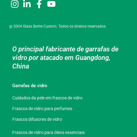
@ 2004 Glass Bottle Custom. Todos os direitos reservados.
O principal fabricante de garrafas de
vidro por atacado em Guangdong,
China
Garrafas de vidro
Cuidados da pele em frascos de vidro
Frascos de vidro para perfumes
Frascos difusores de vidro
Frascos de vidro para óleos essenciais