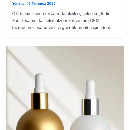
Yönetici
/
6 Temmuz 2025
Cilt bakımı için özel cam damlalıklı şişeleri keşfedin.
Zarif tasarım, kaliteli malzemeler ve tam OEM
hizmetleri - esans ve sıvı güzellik ürünleri için ideal.