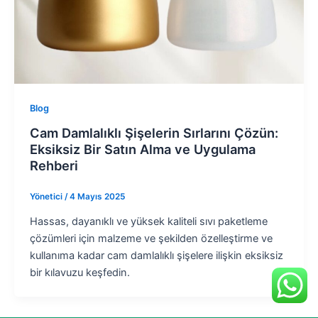
Blog
Cam Damlalıklı Şişelerin Sırlarını Çözün:
Eksiksiz Bir Satın Alma ve Uygulama
Rehberi
Yönetici
/
4 Mayıs 2025
Hassas, dayanıklı ve yüksek kaliteli sıvı paketleme
çözümleri için malzeme ve şekilden özelleştirme ve
kullanıma kadar cam damlalıklı şişelere ilişkin eksiksiz
bir kılavuzu keşfedin.