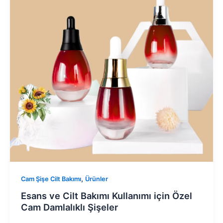
,
Cam Şişe Cilt Bakımı
Ürünler
Esans ve Cilt Bakımı Kullanımı için Özel
Cam Damlalıklı Şişeler