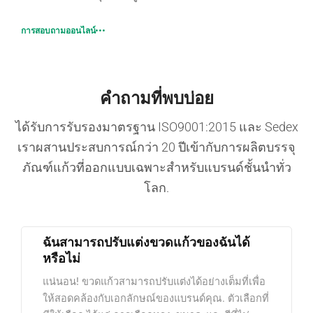
การสอบถามออนไลน์
คำถามที่พบบ่อย
ได้รับการรับรองมาตรฐาน ISO9001:2015 และ Sedex
เราผสานประสบการณ์กว่า 20 ปีเข้ากับการผลิตบรรจุ
ภัณฑ์แก้วที่ออกแบบเฉพาะสำหรับแบรนด์ชั้นนำทั่ว
โลก.
ฉันสามารถปรับแต่งขวดแก้วของฉันได้
หรือไม่
แน่นอน! ขวดแก้วสามารถปรับแต่งได้อย่างเต็มที่เพื่อ
ให้สอดคล้องกับเอกลักษณ์ของแบรนด์คุณ. ตัวเลือกที่