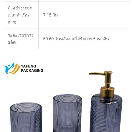
ตัวอย่างระยะ
เวลาดำเนิน
7-15 วัน
การ:
ระยะเวลาการ
50-60 วันหลังจากได้รับการชำระเงิน.
ผลิต: