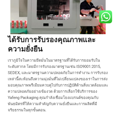
ได้รับการรับรองคุณภาพและ
ความยั่งยืน
เราภูมิใจในความยึดมั่นในมาตรฐานที่ได้รับการยอมรับใน
ระดับสากล โดยมีการรับรองมาตรฐานเช่น ISO9001:2015,
SEDEX, และมาตรฐานความปลอดภัยในการทำงาน การรับรอง
เหล่านี้สะท้อนถึงความมุ่งมั่นที่ไม่เปลี่ยนแปลงของเราในการส่ง
มอบคุณภาพพรีเมียมควบคู่ไปกับการปฏิบัติด้านสิ่งแวดล้อมและ
ความปลอดภัยอย่างเข้มงวด ด้วยการเลือกใช้บริการของ
Yafeng Packaging คุณกำลังเชื่อมโยงแบรนด์ของคุณกับ
พันธมิตรที่ให้ความสำคัญกับความยั่งยืนและการผลิตที่มี
จริยธรรมในทุกขั้นตอน.