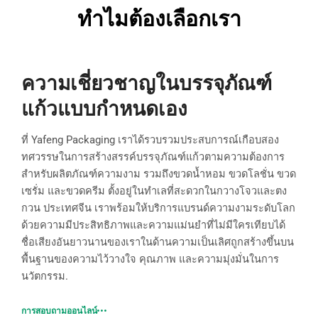
ทำไมต้องเลือกเรา
ความเชี่ยวชาญในบรรจุภัณฑ์
แก้วแบบกำหนดเอง
ที่ Yafeng Packaging เราได้รวบรวมประสบการณ์เกือบสอง
ทศวรรษในการสร้างสรรค์บรรจุภัณฑ์แก้วตามความต้องการ
สำหรับผลิตภัณฑ์ความงาม รวมถึงขวดน้ำหอม ขวดโลชั่น ขวด
เซรั่ม และขวดครีม ตั้งอยู่ในทำเลที่สะดวกในกวางโจวและตง
กวน ประเทศจีน เราพร้อมให้บริการแบรนด์ความงามระดับโลก
ด้วยความมีประสิทธิภาพและความแม่นยำที่ไม่มีใครเทียบได้
ชื่อเสียงอันยาวนานของเราในด้านความเป็นเลิศถูกสร้างขึ้นบน
พื้นฐานของความไว้วางใจ คุณภาพ และความมุ่งมั่นในการ
นวัตกรรม.
การสอบถามออนไลน์