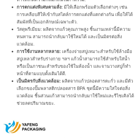
การตกแต่งพิเศษตามสั่ง:
มีให้เลือกพร้อมตัวเลือกต่างๆ เช่น
การเคลือบสีให้เข้ากับสไตล์การตกแต่งที่แตกต่างกัน เพื่อให้ได้
สัมผัสที่เป็นเอกลักษณ์เฉพาะตัว.
วัสดุพรีเมียม: ผลิตจากแก้วคุณภาพสูง ชิ้นงานเหล่านี้มีความ
ทนทาน สามารถนำกลับมาใช้ใหม่ได้ และเป็นมิตรต่อสิ่ง
แวดล้อม.
การใช้งานหลากหลาย:
เครื่องจ่ายสบู่เหมาะสำหรับใช้ล้างมือ
สบู่เหลวสำหรับร่างกาย ฯลฯ แก้วน้ำสามารถใช้สำหรับใส่น้ำ
หรือเป็นภาชนะสำหรับของใช้ในห้องน้ำ และจานวางสบู่ก็ทำ
หน้าที่ตามแบบดั้งเดิมได้ดี.
เป็นมิตรกับสิ่งแวดล้อม:
ผลิตจากแก้วปลอดสารตะกั่ว และมีตัว
เลือกของปั๊มพลาสติกปลอดสาร BPA ชุดนี้มีความใส่ใจต่อสิ่ง
แวดล้อม ชิ้นส่วนแก้วสามารถนำกลับมาใช้ใหม่และรีไซเคิลได้
ช่วยลดปริมาณขยะ.