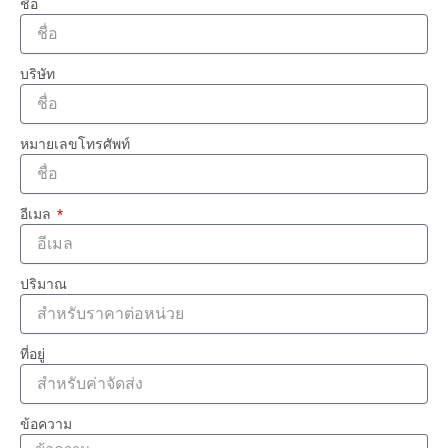
ชื่อ
บริษัท
หมายเลขโทรศัพท์
อีเมล
ปริมาณ
ที่อยู่
ข้อความ