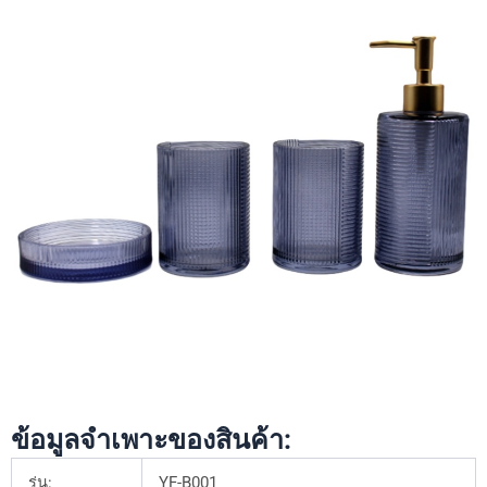
ข้อมูลจำเพาะของสินค้า:
รุ่น:
YF-B001