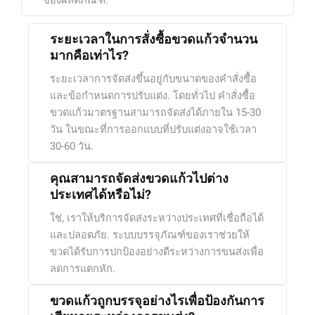
ของผลิตภัณฑ์.
ระยะเวลาในการสั่งซื้อขวดแก้วจำนวน
มากคือเท่าไร?
ระยะเวลาการจัดส่งขึ้นอยู่กับขนาดของคำสั่งซื้อ
และข้อกำหนดการปรับแต่ง. โดยทั่วไป คำสั่งซื้อ
ขวดแก้วมาตรฐานสามารถจัดส่งได้ภายใน 15-30
วัน ในขณะที่การออกแบบที่ปรับแต่งอาจใช้เวลา
30-60 วัน.
คุณสามารถจัดส่งขวดแก้วไปต่าง
ประเทศได้หรือไม่?
ใช่, เราให้บริการจัดส่งระหว่างประเทศที่เชื่อถือได้
และปลอดภัย. ระบบบรรจุภัณฑ์ของเราช่วยให้
ขวดได้รับการปกป้องอย่างดีระหว่างการขนส่งเพื่อ
ลดการแตกหัก.
ขวดแก้วถูกบรรจุอย่างไรเพื่อป้องกันการ