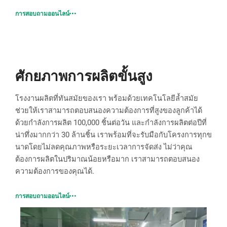
การสอบถามออนไลน์
ศักยภาพการผลิตขั้นสูง
โรงงานผลิตที่ทันสมัยของเรา พร้อมด้วยเทคโนโลยีล้ำสมัย
ช่วยให้เราสามารถตอบสนองความต้องการที่สูงของลูกค้าได้
ด้วยกำลังการผลิต 100,000 ชิ้นต่อวัน และกำลังการผลิตต่อปีที่
น่าทึ่งมากกว่า 30 ล้านชิ้น เราพร้อมที่จะรับมือกับโครงการทุกข
นาดโดยไม่ลดคุณภาพหรือระยะเวลาการจัดส่ง ไม่ว่าคุณ
ต้องการผลิตในปริมาณน้อยหรือมาก เราสามารถตอบสนอง
ความต้องการของคุณได้.
การสอบถามออนไลน์