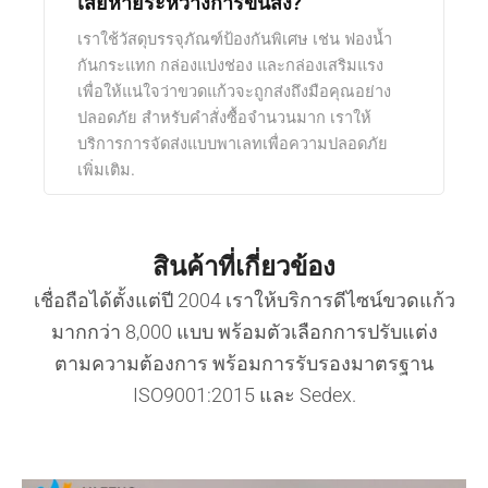
เสียหายระหว่างการขนส่ง?
เราใช้วัสดุบรรจุภัณฑ์ป้องกันพิเศษ เช่น ฟองน้ำ
กันกระแทก กล่องแบ่งช่อง และกล่องเสริมแรง
เพื่อให้แน่ใจว่าขวดแก้วจะถูกส่งถึงมือคุณอย่าง
ปลอดภัย สำหรับคำสั่งซื้อจำนวนมาก เราให้
บริการการจัดส่งแบบพาเลทเพื่อความปลอดภัย
เพิ่มเติม.
สินค้าที่เกี่ยวข้อง
เชื่อถือได้ตั้งแต่ปี 2004 เราให้บริการดีไซน์ขวดแก้ว
มากกว่า 8,000 แบบ พร้อมตัวเลือกการปรับแต่ง
ตามความต้องการ พร้อมการรับรองมาตรฐาน
ISO9001:2015 และ Sedex.