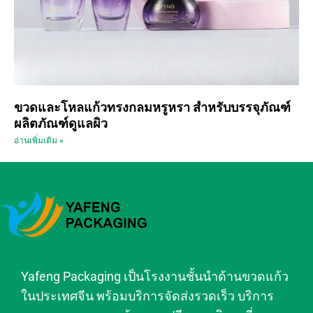
ขวดและโหลแก้วทรงกลมหรูหรา สำหรับบรรจุภัณฑ์
ผลิตภัณฑ์ดูแลผิว
อ่านเพิ่มเติม »
Yafeng Packaging เป็นโรงงานชั้นนำด้านขวดแก้ว
ในประเทศจีน พร้อมบริการจัดส่งรวดเร็ว บริการ