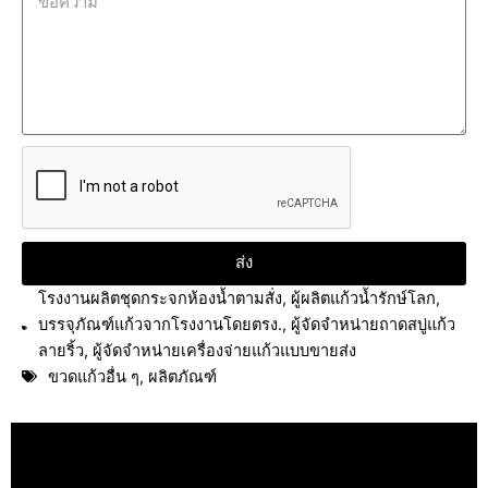
ส่ง
โรงงานผลิตชุดกระจกห้องน้ำตามสั่ง
,
ผู้ผลิตแก้วน้ำรักษ์โลก
,
บรรจุภัณฑ์แก้วจากโรงงานโดยตรง.
,
ผู้จัดจำหน่ายถาดสบู่แก้ว
ลายริ้ว
,
ผู้จัดจำหน่ายเครื่องจ่ายแก้วแบบขายส่ง
ขวดแก้วอื่น ๆ
,
ผลิตภัณฑ์