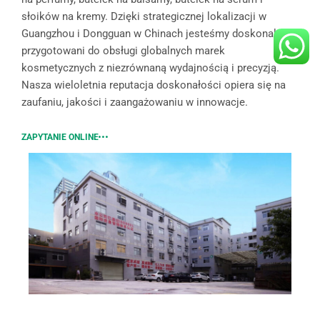
słoików na kremy. Dzięki strategicznej lokalizacji w
Guangzhou i Dongguan w Chinach jesteśmy doskonale
przygotowani do obsługi globalnych marek
kosmetycznych z niezrównaną wydajnością i precyzją.
Nasza wieloletnia reputacja doskonałości opiera się na
zaufaniu, jakości i zaangażowaniu w innowacje.
ZAPYTANIE ONLINE