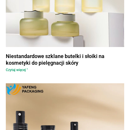
Niestandardowe szklane butelki i słoiki na
kosmetyki do pielęgnacji skóry
Czytaj więcej "