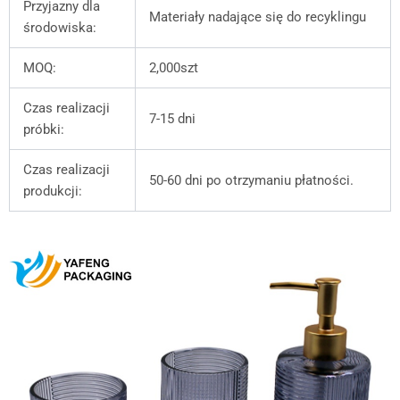
Przyjazny dla
Materiały nadające się do recyklingu
środowiska:
MOQ:
2,000szt
Czas realizacji
7-15 dni
próbki:
Czas realizacji
50-60 dni po otrzymaniu płatności.
produkcji: