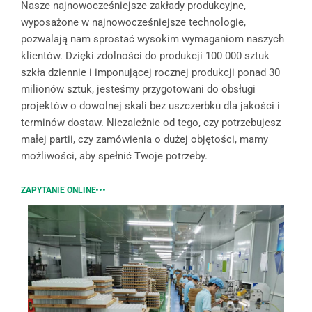
Nasze najnowocześniejsze zakłady produkcyjne,
wyposażone w najnowocześniejsze technologie,
pozwalają nam sprostać wysokim wymaganiom naszych
klientów. Dzięki zdolności do produkcji 100 000 sztuk
szkła dziennie i imponującej rocznej produkcji ponad 30
milionów sztuk, jesteśmy przygotowani do obsługi
projektów o dowolnej skali bez uszczerbku dla jakości i
terminów dostaw. Niezależnie od tego, czy potrzebujesz
małej partii, czy zamówienia o dużej objętości, mamy
możliwości, aby spełnić Twoje potrzeby.
ZAPYTANIE ONLINE