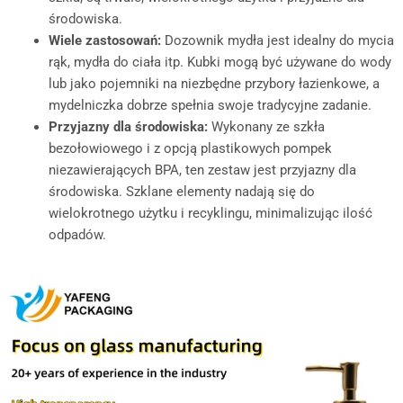
środowiska.
Wiele zastosowań:
Dozownik mydła jest idealny do mycia
rąk, mydła do ciała itp. Kubki mogą być używane do wody
lub jako pojemniki na niezbędne przybory łazienkowe, a
mydelniczka dobrze spełnia swoje tradycyjne zadanie.
Przyjazny dla środowiska:
Wykonany ze szkła
bezołowiowego i z opcją plastikowych pompek
niezawierających BPA, ten zestaw jest przyjazny dla
środowiska. Szklane elementy nadają się do
wielokrotnego użytku i recyklingu, minimalizując ilość
odpadów.