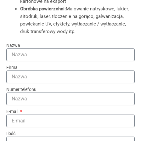
kartonowe na eksport
Obróbka powierzchni:
Malowanie natryskowe, lukier,
sitodruk, laser, tłoczenie na gorąco, galwanizacja,
powlekanie UV, etykiety, wytłaczanie / wytłaczanie,
druk transferowy wody itp.
Nazwa
Firma
Numer telefonu
E-mail
Ilość