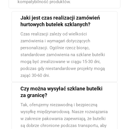
kompatybilność produktów.
Jaki jest czas realizacji zamówień
hurtowych butelek szklanych?
Czas realizacji zależy od wielkości
zamówienia i wymagań dotyczących
personalizacji. Ogólnie rzecz biorąc,
standardowe zamówienia na szklane butelki
mogą być zrealizowane w ciągu 15-30 dni,
podczas gdy niestandardowe projekty mogą
zająć 30-60 dni.
Czy można wysyłać szklane butelki
za granicę?
Tak, oferujemy niezawodną i bezpieczną
wysyłkę międzynarodową. Nasze rozwiązania
w zakresie pakowania zapewniają, że butelki
są dobrze chronione podczas transportu, aby