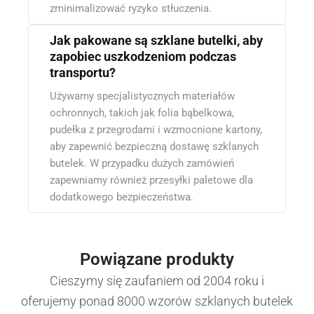
zminimalizować ryzyko stłuczenia.
Jak pakowane są szklane butelki, aby
zapobiec uszkodzeniom podczas
transportu?
Używamy specjalistycznych materiałów
ochronnych, takich jak folia bąbelkowa,
pudełka z przegrodami i wzmocnione kartony,
aby zapewnić bezpieczną dostawę szklanych
butelek. W przypadku dużych zamówień
zapewniamy również przesyłki paletowe dla
dodatkowego bezpieczeństwa.
Powiązane produkty
Cieszymy się zaufaniem od 2004 roku i
oferujemy ponad 8000 wzorów szklanych butelek