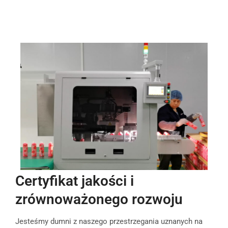
Certyfikat jakości i
zrównoważonego rozwoju
Jesteśmy dumni z naszego przestrzegania uznanych na