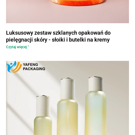
Luksusowy zestaw szklanych opakowań do
pielęgnacji skóry - słoiki i butelki na kremy
Czytaj więcej "