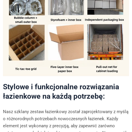
Stylowe i funkcjonalne rozwiązania
łazienkowe na każdą potrzebę:
Nasz szklany zestaw łazienkowy został zaprojektowany z myślą
o różnorodnych potrzebach nowoczesnych łazienek. Każdy
element jest wykonany z precyzją, aby zapewnić zarówno