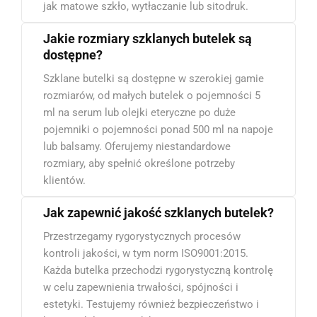
jak matowe szkło, wytłaczanie lub sitodruk.
Jakie rozmiary szklanych butelek są
dostępne?
Szklane butelki są dostępne w szerokiej gamie
rozmiarów, od małych butelek o pojemności 5
ml na serum lub olejki eteryczne po duże
pojemniki o pojemności ponad 500 ml na napoje
lub balsamy. Oferujemy niestandardowe
rozmiary, aby spełnić określone potrzeby
klientów.
Jak zapewnić jakość szklanych butelek?
Przestrzegamy rygorystycznych procesów
kontroli jakości, w tym norm ISO9001:2015.
Każda butelka przechodzi rygorystyczną kontrolę
w celu zapewnienia trwałości, spójności i
estetyki. Testujemy również bezpieczeństwo i