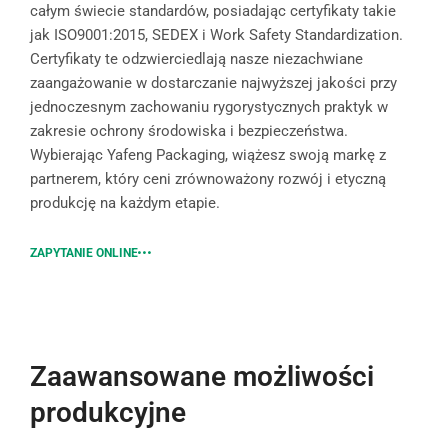
całym świecie standardów, posiadając certyfikaty takie
jak ISO9001:2015, SEDEX i Work Safety Standardization.
Certyfikaty te odzwierciedlają nasze niezachwiane
zaangażowanie w dostarczanie najwyższej jakości przy
jednoczesnym zachowaniu rygorystycznych praktyk w
zakresie ochrony środowiska i bezpieczeństwa.
Wybierając Yafeng Packaging, wiążesz swoją markę z
partnerem, który ceni zrównoważony rozwój i etyczną
produkcję na każdym etapie.
ZAPYTANIE ONLINE
Zaawansowane możliwości
produkcyjne