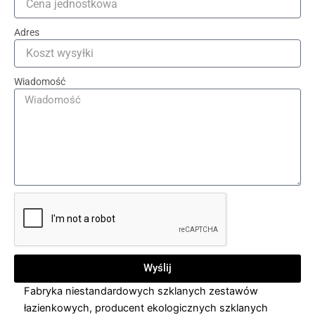
Adres
Wiadomość
Wyślij
Fabryka niestandardowych szklanych zestawów
łazienkowych
,
producent ekologicznych szklanych