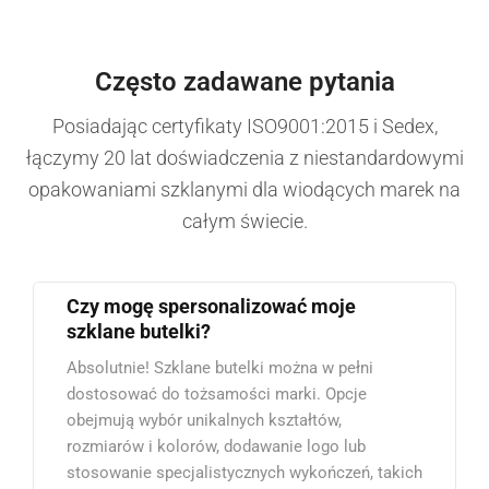
Często zadawane pytania
Posiadając certyfikaty ISO9001:2015 i Sedex,
łączymy 20 lat doświadczenia z niestandardowymi
opakowaniami szklanymi dla wiodących marek na
całym świecie.
Czy mogę spersonalizować moje
szklane butelki?
Absolutnie! Szklane butelki można w pełni
dostosować do tożsamości marki. Opcje
obejmują wybór unikalnych kształtów,
rozmiarów i kolorów, dodawanie logo lub
stosowanie specjalistycznych wykończeń, takich