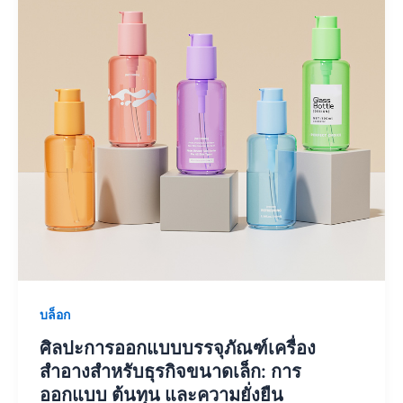
บล็อก
ศิลปะการออกแบบบรรจุภัณฑ์เครื่อง
สำอางสำหรับธุรกิจขนาดเล็ก: การ
ออกแบบ ต้นทุน และความยั่งยืน