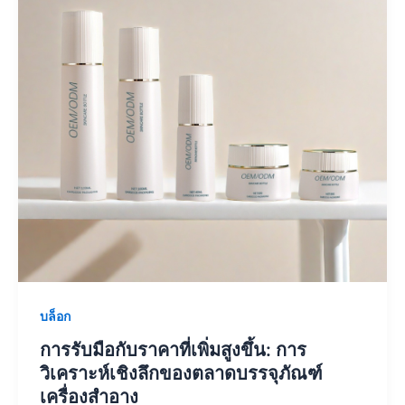
บล็อก
การรับมือกับราคาที่เพิ่มสูงขึ้น: การ
วิเคราะห์เชิงลึกของตลาดบรรจุภัณฑ์
เครื่องสำอาง