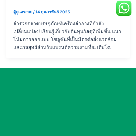
ผู้ดูแลระบบ
/
14 กุมภาพันธ์ 2025
สำรวจตลาดบรรจุภัณฑ์เครื่องสำอางที่กำลัง
เปลี่ยนแปลง! เรียนรู้เกี่ยวกับต้นทุนวัสดุที่เพิ่มขึ้น แนว
โน้มการออกแบบ โซลูชันที่เป็นมิตรต่อสิ่งแวดล้อม
และกลยุทธ์สำหรับแบรนด์ความงามที่จะเติบโต.