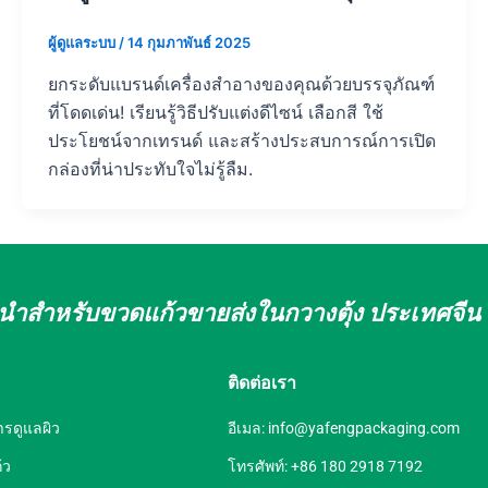
ผู้ดูแลระบบ
/
14 กุมภาพันธ์ 2025
ยกระดับแบรนด์เครื่องสำอางของคุณด้วยบรรจุภัณฑ์
ที่โดดเด่น! เรียนรู้วิธีปรับแต่งดีไซน์ เลือกสี ใช้
ประโยชน์จากเทรนด์ และสร้างประสบการณ์การเปิด
กล่องที่น่าประทับใจไม่รู้ลืม.
ั้นนำสำหรับขวดแก้วขายส่งในกวางตุ้ง ประเทศจีน
ติดต่อเรา
ารดูแลผิว
อีเมล:
info@yafengpackaging.com
้ว
โทรศัพท์: +86 180 2918 7192