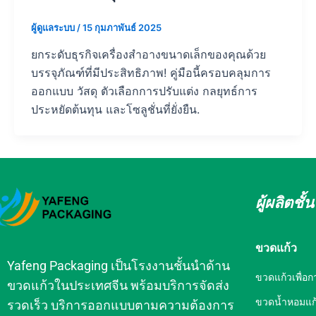
ผู้ดูแลระบบ
/
15 กุมภาพันธ์ 2025
ยกระดับธุรกิจเครื่องสำอางขนาดเล็กของคุณด้วย
บรรจุภัณฑ์ที่มีประสิทธิภาพ! คู่มือนี้ครอบคลุมการ
ออกแบบ วัสดุ ตัวเลือกการปรับแต่ง กลยุทธ์การ
ประหยัดต้นทุน และโซลูชั่นที่ยั่งยืน.
ผู้ผลิตช
ขวดแก้ว
Yafeng Packaging เป็นโรงงานชั้นนำด้าน
ขวดแก้วเพื่อก
ขวดแก้วในประเทศจีน พร้อมบริการจัดส่ง
ขวดน้ำหอมแก
รวดเร็ว บริการออกแบบตามความต้องการ