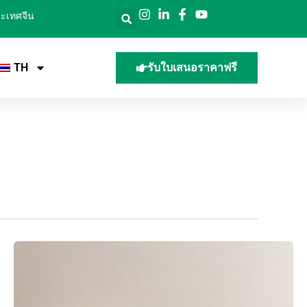
ประเทศจีน
TH
รับใบเสนอราคาฟรี