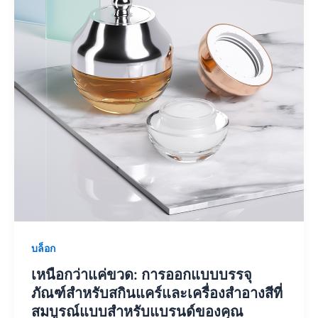
บล็อก
เหนือกว่าแค่ขวด: การออกแบบบรรจุ
ภัณฑ์สำหรับสกินแคร์และเครื่องสำอางสีที่
สมบูรณ์แบบสำหรับแบรนด์ของคุณ