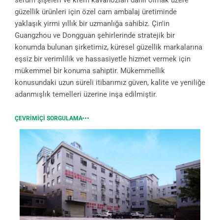
güzellik ürünleri için özel cam ambalaj üretiminde
yaklaşık yirmi yıllık bir uzmanlığa sahibiz. Çin'in
Guangzhou ve Dongguan şehirlerinde stratejik bir
konumda bulunan şirketimiz, küresel güzellik markalarına
eşsiz bir verimlilik ve hassasiyetle hizmet vermek için
mükemmel bir konuma sahiptir. Mükemmellik
konusundaki uzun süreli itibarımız güven, kalite ve yeniliğe
adanmışlık temelleri üzerine inşa edilmiştir.
ÇEVRIMIÇI SORGULAMA