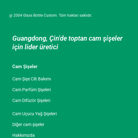
@ 2004 Glass Bottle Custom. Tüm hakları saklıdır.
Guangdong, Çin'de toptan cam şişeler
için lider üretici
Cam Şişeler
Cam Şişe Cilt Bakımı
Cam Parfüm Şişeleri
Cam Difüzör Şişeleri
Cam Uçucu Yağ Şişeleri
Diğer cam şişeler
Hakkımızda