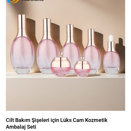
Cilt Bakım Şişeleri için Lüks Cam Kozmetik
Ambalaj Seti