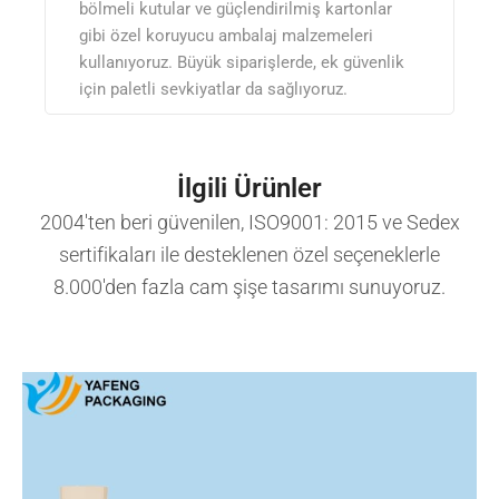
bölmeli kutular ve güçlendirilmiş kartonlar
gibi özel koruyucu ambalaj malzemeleri
kullanıyoruz. Büyük siparişlerde, ek güvenlik
için paletli sevkiyatlar da sağlıyoruz.
İlgili Ürünler
2004'ten beri güvenilen, ISO9001: 2015 ve Sedex
sertifikaları ile desteklenen özel seçeneklerle
8.000'den fazla cam şişe tasarımı sunuyoruz.