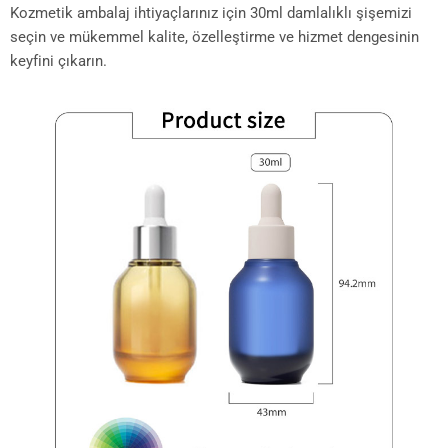
Kozmetik ambalaj ihtiyaçlarınız için 30ml damlalıklı şişemizi
seçin ve mükemmel kalite, özelleştirme ve hizmet dengesinin
keyfini çıkarın.