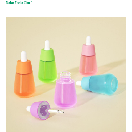
Daha Fazla Oku "