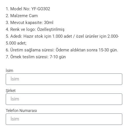
1. Model No: YF-GO302
2. Malzeme Cam
3. Mevcut kapasite: 30ml
4. Renk ve logo: Özelleştirilmiş
5. Adedi: Hazır stok için 1.000 adet / özel ürünler için 2.000-
5.000 adet;
6. Üretim sağlama süresi: Ödeme aldıktan sonra 15-30 gün.
7. Örnek teslim süresi: 7-10 gün
İsim
Şirket
Telefon Numarası