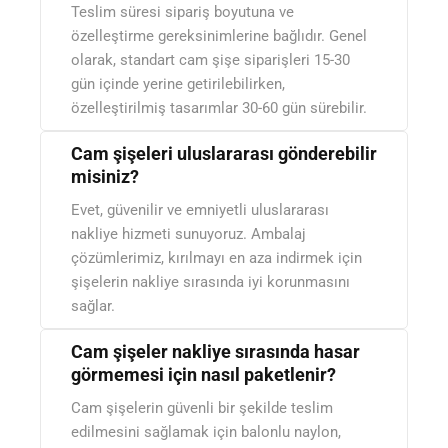
Teslim süresi sipariş boyutuna ve
özelleştirme gereksinimlerine bağlıdır. Genel
olarak, standart cam şişe siparişleri 15-30
gün içinde yerine getirilebilirken,
özelleştirilmiş tasarımlar 30-60 gün sürebilir.
Cam şişeleri uluslararası gönderebilir
misiniz?
Evet, güvenilir ve emniyetli uluslararası
nakliye hizmeti sunuyoruz. Ambalaj
çözümlerimiz, kırılmayı en aza indirmek için
şişelerin nakliye sırasında iyi korunmasını
sağlar.
Cam şişeler nakliye sırasında hasar
görmemesi için nasıl paketlenir?
Cam şişelerin güvenli bir şekilde teslim
edilmesini sağlamak için balonlu naylon,