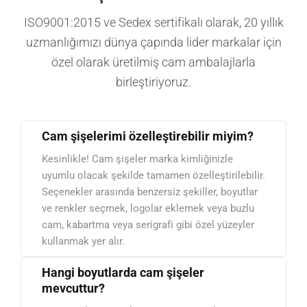
ISO9001:2015 ve Sedex sertifikalı olarak, 20 yıllık
uzmanlığımızı dünya çapında lider markalar için
özel olarak üretilmiş cam ambalajlarla
birleştiriyoruz.
Cam şişelerimi özelleştirebilir miyim?
Kesinlikle! Cam şişeler marka kimliğinizle
uyumlu olacak şekilde tamamen özelleştirilebilir.
Seçenekler arasında benzersiz şekiller, boyutlar
ve renkler seçmek, logolar eklemek veya buzlu
cam, kabartma veya serigrafi gibi özel yüzeyler
kullanmak yer alır.
Hangi boyutlarda cam şişeler
mevcuttur?