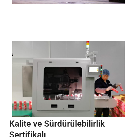
Kalite ve Sürdürülebilirlik
Sertifikalı