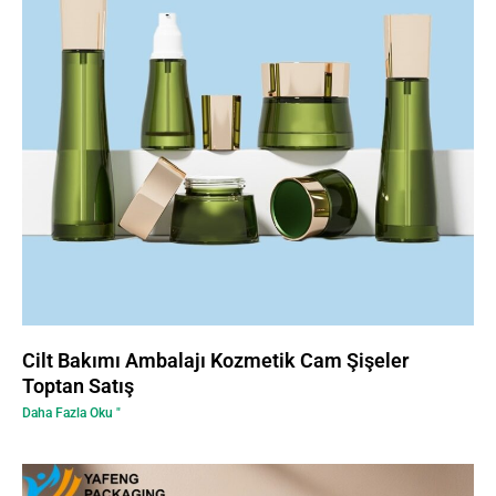
Cilt Bakımı Ambalajı Kozmetik Cam Şişeler
Toptan Satış
Daha Fazla Oku "