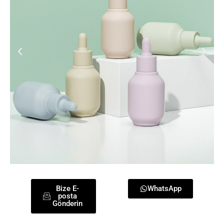
Bize E-
WhatsApp
posta
Gönderin