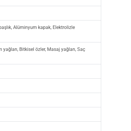
aşlık, Alüminyum kapak, Elektrolizle
yağları, Bitkisel özler, Masaj yağları, Saç