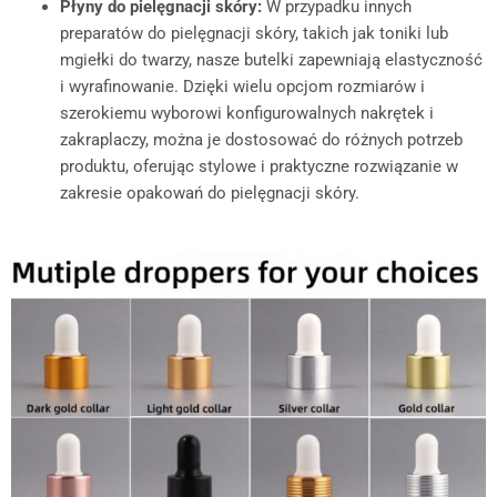
Płyny do pielęgnacji skóry:
W przypadku innych
preparatów do pielęgnacji skóry, takich jak toniki lub
mgiełki do twarzy, nasze butelki zapewniają elastyczność
i wyrafinowanie. Dzięki wielu opcjom rozmiarów i
szerokiemu wyborowi konfigurowalnych nakrętek i
zakraplaczy, można je dostosować do różnych potrzeb
produktu, oferując stylowe i praktyczne rozwiązanie w
zakresie opakowań do pielęgnacji skóry.