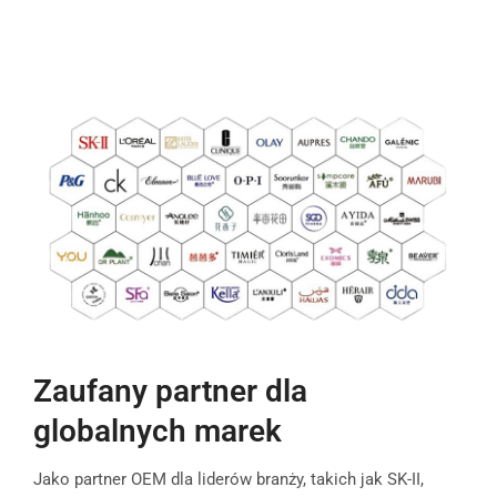
Zaufany partner dla
globalnych marek
Jako partner OEM dla liderów branży, takich jak SK-II,