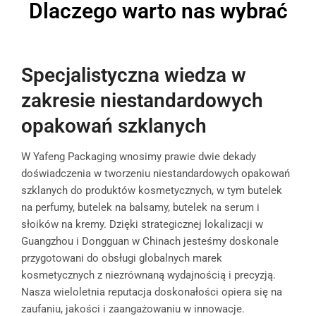
Dlaczego warto nas wybrać
Specjalistyczna wiedza w
zakresie niestandardowych
opakowań szklanych
W Yafeng Packaging wnosimy prawie dwie dekady
doświadczenia w tworzeniu niestandardowych opakowań
szklanych do produktów kosmetycznych, w tym butelek
na perfumy, butelek na balsamy, butelek na serum i
słoików na kremy. Dzięki strategicznej lokalizacji w
Guangzhou i Dongguan w Chinach jesteśmy doskonale
przygotowani do obsługi globalnych marek
kosmetycznych z niezrównaną wydajnością i precyzją.
Nasza wieloletnia reputacja doskonałości opiera się na
zaufaniu, jakości i zaangażowaniu w innowacje.