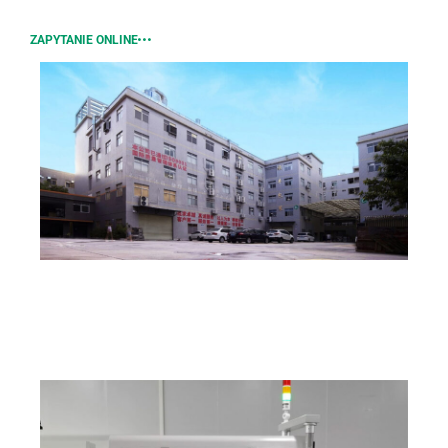
ZAPYTANIE ONLINE