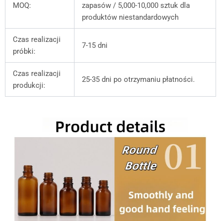
MOQ:
zapasów / 5,000-10,000 sztuk dla
produktów niestandardowych
Czas realizacji
7-15 dni
próbki:
Czas realizacji
25-35 dni po otrzymaniu płatności.
produkcji: