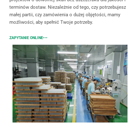
terminów dostaw. Niezależnie od tego, czy potrzebujesz
małej partii, czy zamówienia o dużej objętości, mamy
możliwości, aby spełnić Twoje potrzeby.
ZAPYTANIE ONLINE