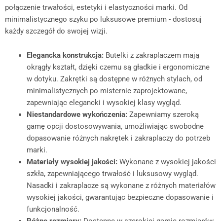
połączenie trwałości, estetyki i elastyczności marki. Od
minimalistycznego szyku po luksusowe premium - dostosuj
każdy szczegół do swojej wizji.
Elegancka konstrukcja:
Butelki z zakraplaczem mają
okrągły kształt, dzięki czemu są gładkie i ergonomiczne
w dotyku. Zakrętki są dostępne w różnych stylach, od
minimalistycznych po misternie zaprojektowane,
zapewniając elegancki i wysokiej klasy wygląd.
Niestandardowe wykończenia:
Zapewniamy szeroką
gamę opcji dostosowywania, umożliwiając swobodne
dopasowanie różnych nakrętek i zakraplaczy do potrzeb
marki.
Materiały wysokiej jakości:
Wykonane z wysokiej jakości
szkła, zapewniającego trwałość i luksusowy wygląd.
Nasadki i zakraplacze są wykonane z różnych materiałów
wysokiej jakości, gwarantując bezpieczne dopasowanie i
funkcjonalność.