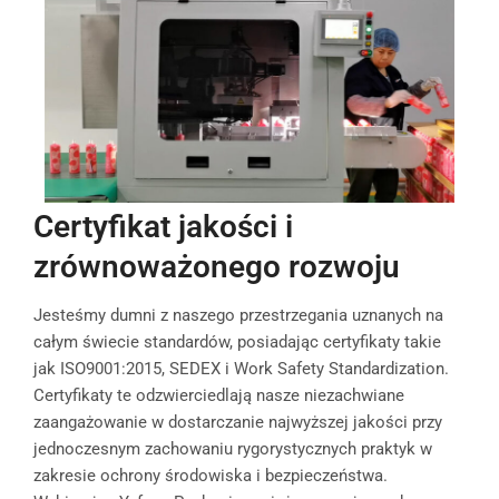
Certyfikat jakości i
zrównoważonego rozwoju
Jesteśmy dumni z naszego przestrzegania uznanych na
całym świecie standardów, posiadając certyfikaty takie
jak ISO9001:2015, SEDEX i Work Safety Standardization.
Certyfikaty te odzwierciedlają nasze niezachwiane
zaangażowanie w dostarczanie najwyższej jakości przy
jednoczesnym zachowaniu rygorystycznych praktyk w
zakresie ochrony środowiska i bezpieczeństwa.