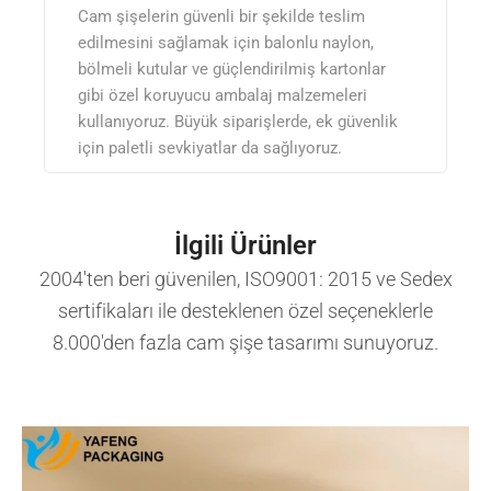
Cam şişelerin güvenli bir şekilde teslim
edilmesini sağlamak için balonlu naylon,
bölmeli kutular ve güçlendirilmiş kartonlar
gibi özel koruyucu ambalaj malzemeleri
kullanıyoruz. Büyük siparişlerde, ek güvenlik
için paletli sevkiyatlar da sağlıyoruz.
İlgili Ürünler
2004'ten beri güvenilen, ISO9001: 2015 ve Sedex
sertifikaları ile desteklenen özel seçeneklerle
8.000'den fazla cam şişe tasarımı sunuyoruz.