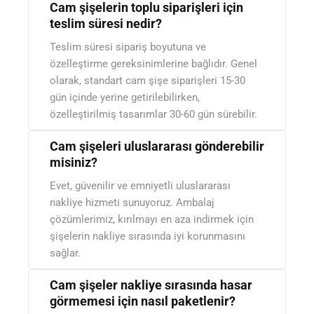
Cam şişelerin toplu siparişleri için
teslim süresi nedir?
Teslim süresi sipariş boyutuna ve
özelleştirme gereksinimlerine bağlıdır. Genel
olarak, standart cam şişe siparişleri 15-30
gün içinde yerine getirilebilirken,
özelleştirilmiş tasarımlar 30-60 gün sürebilir.
Cam şişeleri uluslararası gönderebilir
misiniz?
Evet, güvenilir ve emniyetli uluslararası
nakliye hizmeti sunuyoruz. Ambalaj
çözümlerimiz, kırılmayı en aza indirmek için
şişelerin nakliye sırasında iyi korunmasını
sağlar.
Cam şişeler nakliye sırasında hasar
görmemesi için nasıl paketlenir?