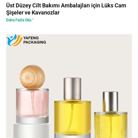
Üst Düzey Cilt Bakımı Ambalajları için Lüks Cam
Şişeler ve Kavanozlar
Daha Fazla Oku "