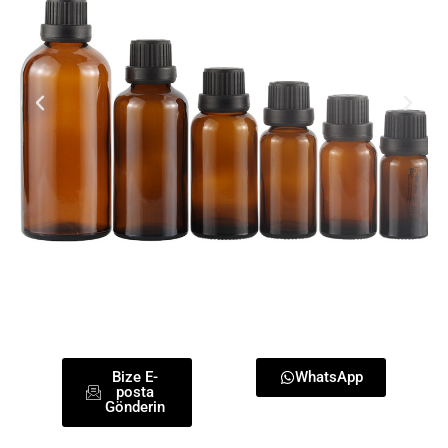
Bize E-
WhatsApp
posta
Gönderin