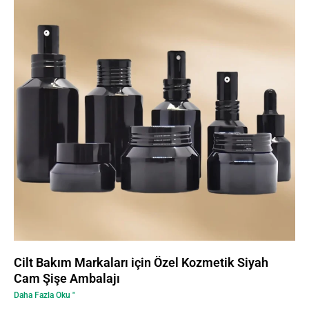
Cilt Bakım Markaları için Özel Kozmetik Siyah
Cam Şişe Ambalajı
Daha Fazla Oku "