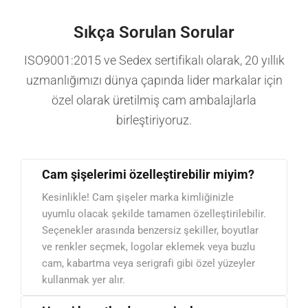
Sıkça Sorulan Sorular
ISO9001:2015 ve Sedex sertifikalı olarak, 20 yıllık
uzmanlığımızı dünya çapında lider markalar için
özel olarak üretilmiş cam ambalajlarla
birleştiriyoruz.
Cam şişelerimi özelleştirebilir miyim?
Kesinlikle! Cam şişeler marka kimliğinizle
uyumlu olacak şekilde tamamen özelleştirilebilir.
Seçenekler arasında benzersiz şekiller, boyutlar
ve renkler seçmek, logolar eklemek veya buzlu
cam, kabartma veya serigrafi gibi özel yüzeyler
kullanmak yer alır.