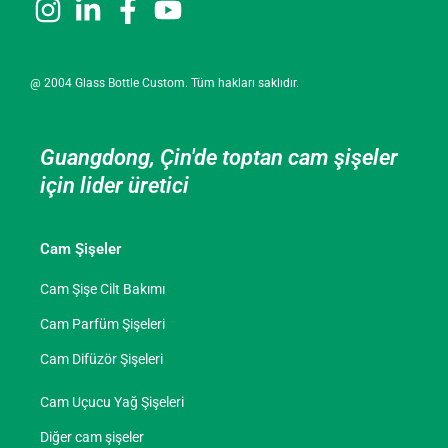
@ 2004 Glass Bottle Custom. Tüm hakları saklıdır.
Guangdong, Çin'de toptan cam şişeler
için lider üretici
Cam Şişeler
Cam Şişe Cilt Bakımı
Cam Parfüm Şişeleri
Cam Difüzör Şişeleri
Cam Uçucu Yağ Şişeleri
Diğer cam şişeler