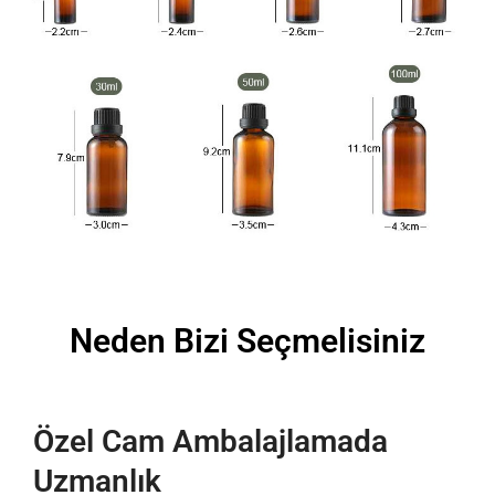
Neden Bizi Seçmelisiniz
Özel Cam Ambalajlamada
Uzmanlık