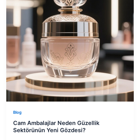
Blog
Cam Ambalajlar Neden Güzellik
Sektörünün Yeni Gözdesi?