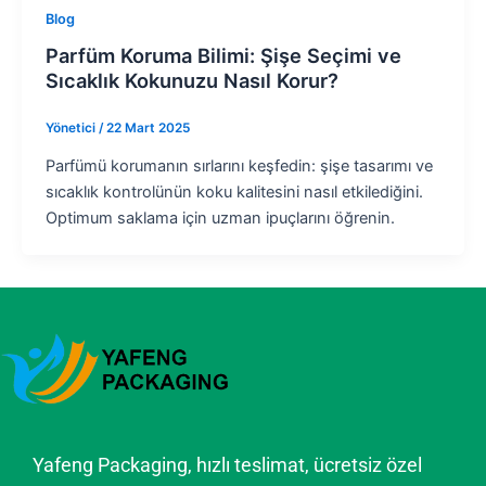
Blog
Parfüm Koruma Bilimi: Şişe Seçimi ve
Sıcaklık Kokunuzu Nasıl Korur?
Yönetici
/
22 Mart 2025
Parfümü korumanın sırlarını keşfedin: şişe tasarımı ve
sıcaklık kontrolünün koku kalitesini nasıl etkilediğini.
Optimum saklama için uzman ipuçlarını öğrenin.
Yafeng Packaging, hızlı teslimat, ücretsiz özel