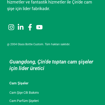
hizmetler ve fantastik hizmetler ile Çin'de cam
şişe için lider fabrikadır.
@ 2004 Glass Bottle Custom. Tüm hakları saklıdır.
Guangdong, Çin'de toptan cam şişeler
için lider üretici
Cam Şişeler
Cam Şişe Cilt Bakımı
Cam Parfüm Şişeleri