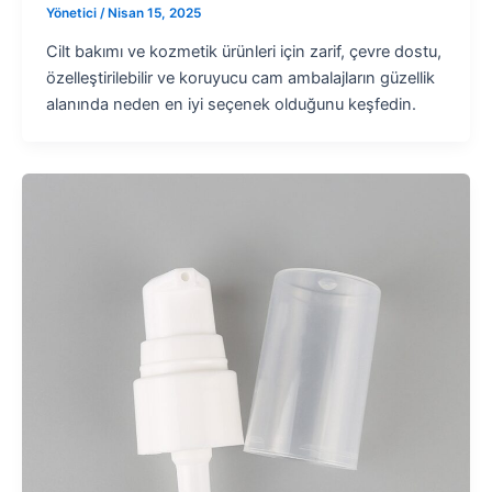
Yönetici
/
Nisan 15, 2025
Cilt bakımı ve kozmetik ürünleri için zarif, çevre dostu,
özelleştirilebilir ve koruyucu cam ambalajların güzellik
alanında neden en iyi seçenek olduğunu keşfedin.