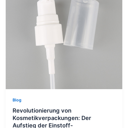
Blog
Revolutionierung von
Kosmetikverpackungen: Der
Aufstieg der Einstoff-