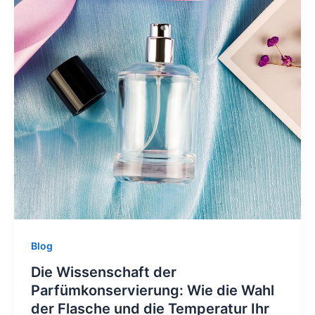
Blog
Die Wissenschaft der
Parfümkonservierung: Wie die Wahl
der Flasche und die Temperatur Ihr