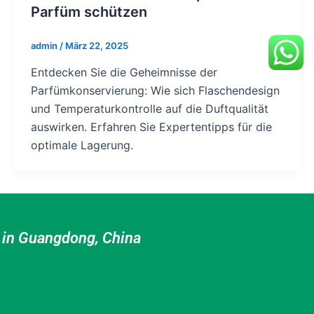
Parfüm schützen
admin
/
März 22, 2025
Entdecken Sie die Geheimnisse der
Parfümkonservierung: Wie sich Flaschendesign
und Temperaturkontrolle auf die Duftqualität
auswirken. Erfahren Sie Expertentipps für die
optimale Lagerung.
l in Guangdong, China