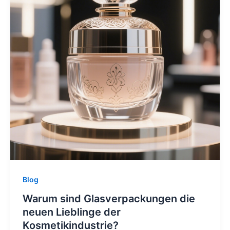
Blog
Warum sind Glasverpackungen die
neuen Lieblinge der
Kosmetikindustrie?