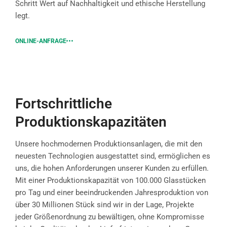
Schritt Wert auf Nachhaltigkeit und ethische Herstellung
legt.
ONLINE-ANFRAGE
Fortschrittliche
Produktionskapazitäten
Unsere hochmodernen Produktionsanlagen, die mit den
neuesten Technologien ausgestattet sind, ermöglichen es
uns, die hohen Anforderungen unserer Kunden zu erfüllen.
Mit einer Produktionskapazität von 100.000 Glasstücken
pro Tag und einer beeindruckenden Jahresproduktion von
über 30 Millionen Stück sind wir in der Lage, Projekte
jeder Größenordnung zu bewältigen, ohne Kompromisse