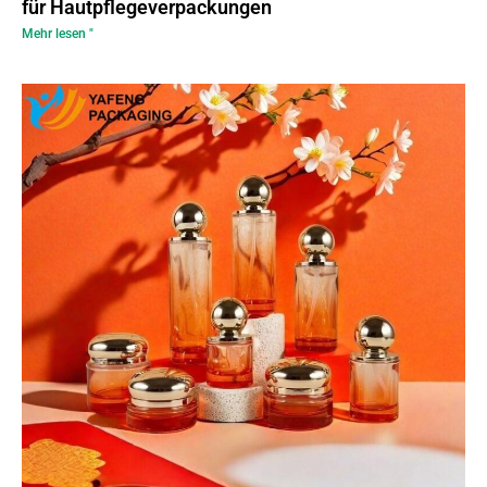
für Hautpflegeverpackungen
Mehr lesen "