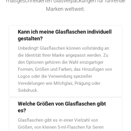
maßgeschneiderten Glasverpackungen für führende
Marken weltweit.
Kann ich meine Glasflaschen individuell
gestalten?
Unbedingt! Glasflaschen können vollständig an
die Identität Ihrer Marke angepasst werden. Zu
den Optionen gehören die Wahl einzigartiger
Formen, Größen und Farben, das Hinzufügen von
Logos oder die Verwendung spezieller
Veredelungen wie Milchglas, Prägung oder
Siebdruck.
Welche Größen von Glasflaschen gibt
es?
Glasflaschen gibt es in einer Vielzahl von
Größen, von kleinen 5-ml-Flaschen für Seren