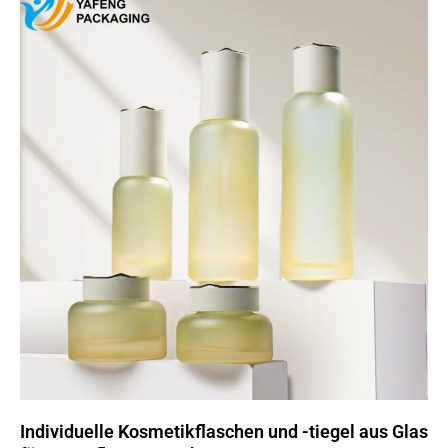
Individuelle Kosmetikflaschen und -tiegel aus Glas