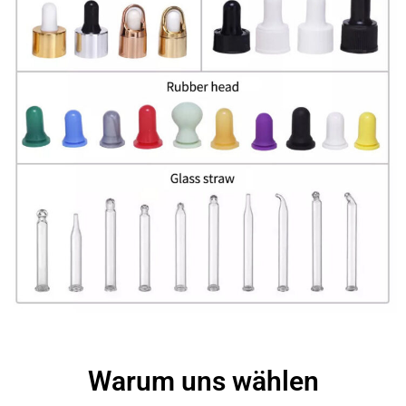
Warum uns wählen