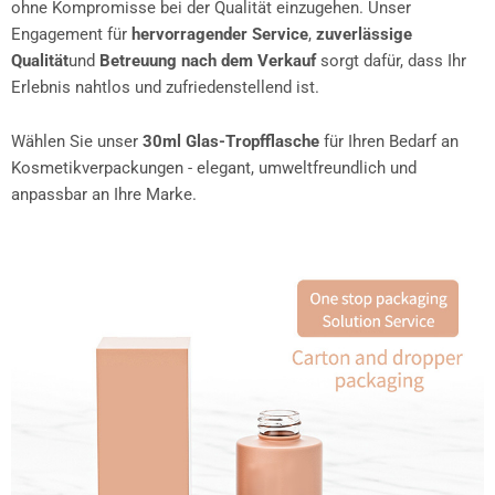
ohne Kompromisse bei der Qualität einzugehen. Unser
Engagement für
hervorragender Service
,
zuverlässige
Qualität
und
Betreuung nach dem Verkauf
sorgt dafür, dass Ihr
Erlebnis nahtlos und zufriedenstellend ist.
Wählen Sie unser
30ml Glas-Tropfflasche
für Ihren Bedarf an
Kosmetikverpackungen - elegant, umweltfreundlich und
anpassbar an Ihre Marke.