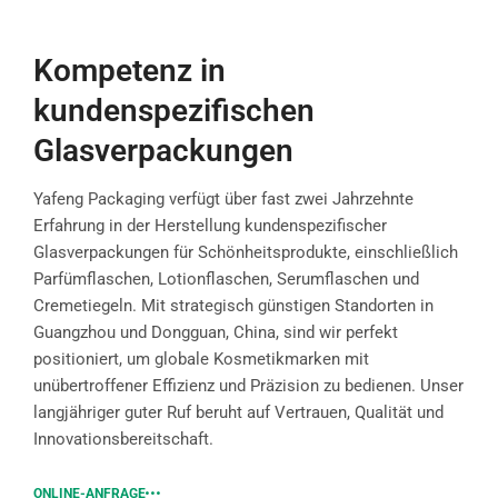
Kompetenz in
kundenspezifischen
Glasverpackungen
Yafeng Packaging verfügt über fast zwei Jahrzehnte
Erfahrung in der Herstellung kundenspezifischer
Glasverpackungen für Schönheitsprodukte, einschließlich
Parfümflaschen, Lotionflaschen, Serumflaschen und
Cremetiegeln. Mit strategisch günstigen Standorten in
Guangzhou und Dongguan, China, sind wir perfekt
positioniert, um globale Kosmetikmarken mit
unübertroffener Effizienz und Präzision zu bedienen. Unser
langjähriger guter Ruf beruht auf Vertrauen, Qualität und
Innovationsbereitschaft.
ONLINE-ANFRAGE