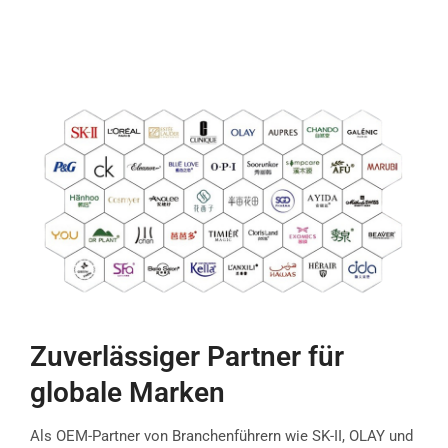
Zuverlässiger Partner für
globale Marken
Als OEM-Partner von Branchenführern wie SK-II, OLAY und