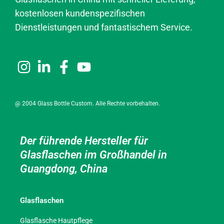
kostenlosen kundenspezifischen
Dienstleistungen und fantastischem Service.
@ 2004 Glass Bottle Custom. Alle Rechte vorbehalten.
Der führende Hersteller für
Glasflaschen im Großhandel in
Guangdong, China
Glasflaschen
Glasflasche Hautpflege