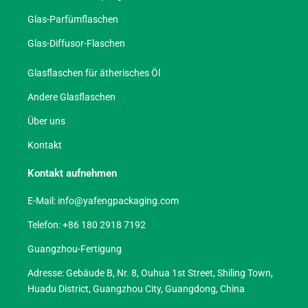
Glas-Parfümflaschen
Glas-Diffusor-Flaschen
Glasflaschen für ätherisches Öl
Andere Glasflaschen
Über uns
Kontakt
Kontakt aufnehmen
E-Mail:
info@yafengpackaging.com
Telefon: +86 180 2918 7192
Guangzhou-Fertigung
Adresse: Gebäude B, Nr. 8, Ouhua 1st Street, Shiling Town,
Huadu District, Guangzhou City, Guangdong, China