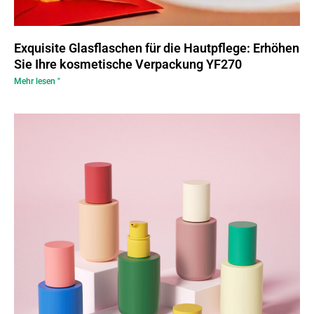
Exquisite Glasflaschen für die Hautpflege: Erhöhen
Sie Ihre kosmetische Verpackung YF270
Mehr lesen "