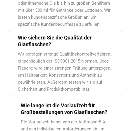
oder ätherische Öle bis hin zu großen Behältern
mit über 500 ml für Getränke oder Lotionen. Wir
bieten kundenspezifische Größen an, um
spezifische Kundenbedürfnisse zu erfüllen.
Wie sichern Sie die Qualität der
Glasflaschen?
Wir befolgen strenge Qualitätskontrollverfahren,
einschließlich der ISO9001:2015-Normen. Jede
Flasche wird einer strengen Prüfung unterzogen,
um Haltbarkeit, Konsistenz und Ästhetik zu
gewährleisten. Außerdem testen wir sie auf
Sicherheit und Produktkompatibilität.
Wie lange ist die Vorlaufzeit für
Großbestellungen von Glasflaschen?
Die Vorlaufzeit hängt von der Auftragsgröße
und den individuellen Anforderungen ab. Im