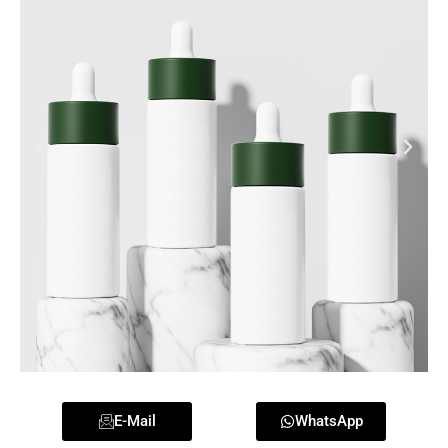
E-Mail
WhatsApp