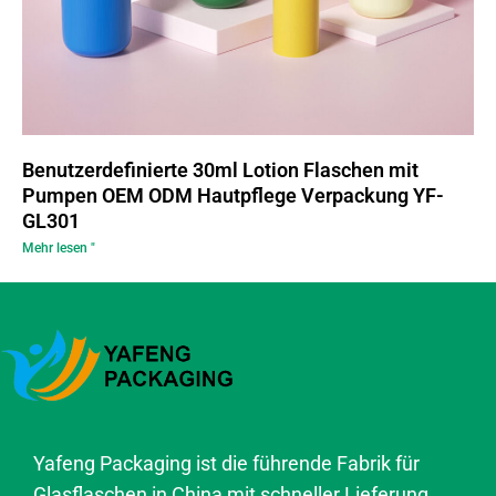
Benutzerdefinierte 30ml Lotion Flaschen mit
Pumpen OEM ODM Hautpflege Verpackung YF-
GL301
Mehr lesen "
Yafeng Packaging ist die führende Fabrik für
Glasflaschen in China mit schneller Lieferung,