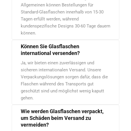
Allgemeinen können Bestellungen für
Standard-Glasflaschen innerhalb von 15-30
Tagen erfüllt werden, während
kundenspezifische Designs 30-60 Tage dauern
können.
Können Sie Glasflaschen
international versenden?
Ja, wir bieten einen zuverlässigen und
sicheren internationalen Versand. Unsere
Verpackungslösungen sorgen dafür, dass die
Flaschen während des Transports gut
geschützt sind und möglichst wenig kaputt
gehen.
Wie werden Glasflaschen verpackt,
um Schäden beim Versand zu
vermeiden?