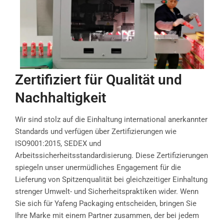
Zertifiziert für Qualität und
Nachhaltigkeit
Wir sind stolz auf die Einhaltung international anerkannter
Standards und verfügen über Zertifizierungen wie
ISO9001:2015, SEDEX und
Arbeitssicherheitsstandardisierung. Diese Zertifizierungen
spiegeln unser unermüdliches Engagement für die
Lieferung von Spitzenqualität bei gleichzeitiger Einhaltung
strenger Umwelt- und Sicherheitspraktiken wider. Wenn
Sie sich für Yafeng Packaging entscheiden, bringen Sie
Ihre Marke mit einem Partner zusammen, der bei jedem