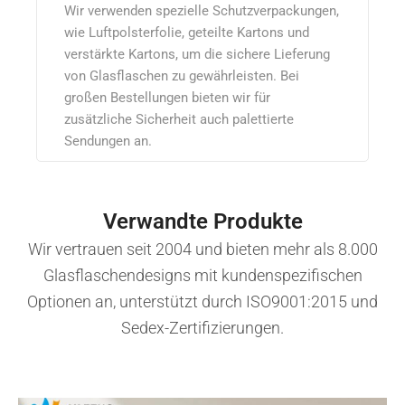
Wir verwenden spezielle Schutzverpackungen,
wie Luftpolsterfolie, geteilte Kartons und
verstärkte Kartons, um die sichere Lieferung
von Glasflaschen zu gewährleisten. Bei
großen Bestellungen bieten wir für
zusätzliche Sicherheit auch palettierte
Sendungen an.
Verwandte Produkte
Wir vertrauen seit 2004 und bieten mehr als 8.000
Glasflaschendesigns mit kundenspezifischen
Optionen an, unterstützt durch ISO9001:2015 und
Sedex-Zertifizierungen.