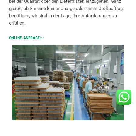
bei der Qualität oder den Lieferfristen einzugehen. Ganz
gleich, ob Sie eine kleine Charge oder einen Großauftrag
benötigen, wir sind in der Lage, Ihre Anforderungen zu
erfüllen.
ONLINE-ANFRAGE