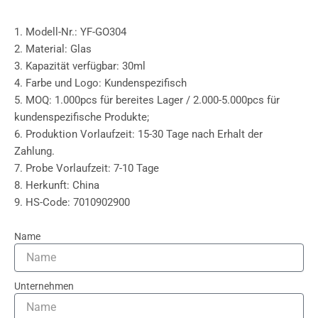
1. Modell-Nr.: YF-GO304
2. Material: Glas
3. Kapazität verfügbar: 30ml
4. Farbe und Logo: Kundenspezifisch
5. MOQ: 1.000pcs für bereites Lager / 2.000-5.000pcs für
kundenspezifische Produkte;
6. Produktion Vorlaufzeit: 15-30 Tage nach Erhalt der
Zahlung.
7. Probe Vorlaufzeit: 7-10 Tage
8. Herkunft: China
9. HS-Code: 7010902900
Name
Unternehmen