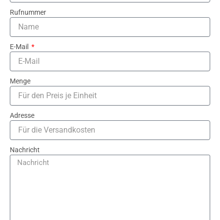
Rufnummer
E-Mail
Menge
Adresse
Nachricht