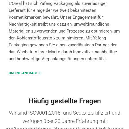
L'Oréal hat sich Yafeng Packaging als zuverlässiger
Lieferant für einige der weltweit bekanntesten
Kosmetikmarken bewährt. Unser Engagement für
Nachhaltigkeit treibt uns dazu an, umweltfreundliche
Materialien zu verwenden und Prozesse zu optimieren, um
den Kohlenstoffausstoß zu minimieren. Mit Yafeng
Packaging gewinnen Sie einen zuverlässigen Partner, der
das Wachstum Ihrer Marke durch innovative, nachhaltige
und hochwertige Verpackungslösungen unterstützt.
ONLINE-ANFRAGE
Häufig gestellte Fragen
Wir sind ISO9001:2015- und Sedex-zertifiziert und
verfügen über 20 Jahre Erfahrung mit