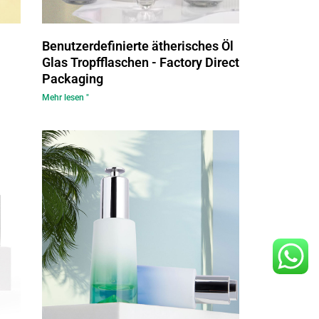
Benutzerdefinierte ätherisches Öl
Glas Tropfflaschen - Factory Direct
Packaging
Mehr lesen "