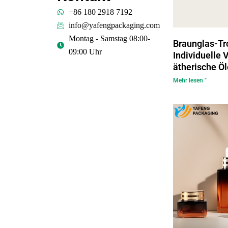
+86 180 2918 7192
info@yafengpackaging.com
Montag - Samstag 08:00-
Braunglas-Tro
09:00 Uhr
Individuelle 
ätherische Öl
Mehr lesen "