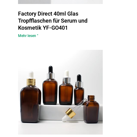
Factory Direct 40ml Glas
Tropfflaschen für Serum und
Kosmetik YF-GO401
Mehr lesen "