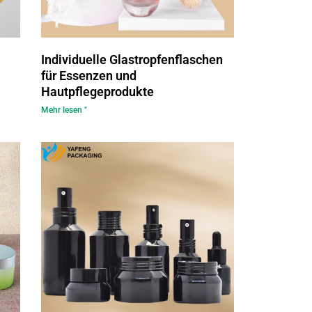
Individuelle Glastropfenflaschen
für Essenzen und
Hautpflegeprodukte
Mehr lesen "