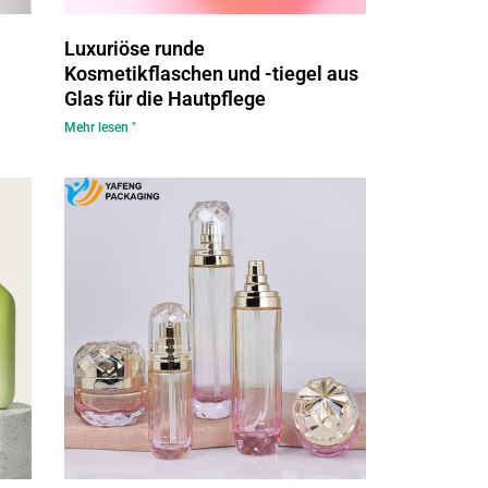
Luxuriöse runde
Kosmetikflaschen und -tiegel aus
Glas für die Hautpflege
Mehr lesen "