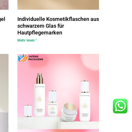
gel
Individuelle Kosmetikflaschen aus
schwarzem Glas für
Hautpflegemarken
Mehr lesen "