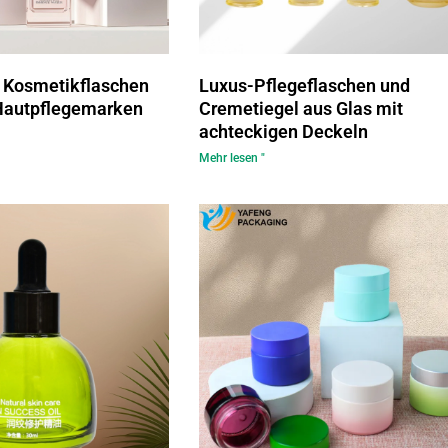
 Kosmetikflaschen
Luxus-Pflegeflaschen und
 Hautpflegemarken
Cremetiegel aus Glas mit
achteckigen Deckeln
Mehr lesen "