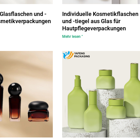
Glasflaschen und -
Individuelle Kosmetikflaschen
osmetikverpackungen
und -tiegel aus Glas für
Hautpflegeverpackungen
Mehr lesen "