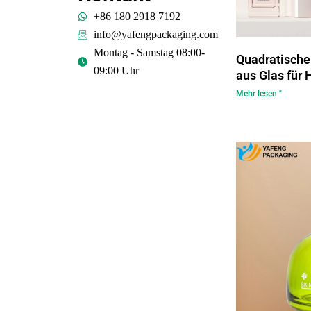
+86 180 2918 7192
info@yafengpackaging.com
Montag - Samstag 08:00-
Quadratische
09:00 Uhr
aus Glas für
Mehr lesen "