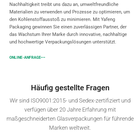
Nachhaltigkeit treibt uns dazu an, umweltfreundliche
Materialien zu verwenden und Prozesse zu optimieren, um
den Kohlenstoffausstoß zu minimieren. Mit Yafeng
Packaging gewinnen Sie einen zuverlässigen Partner, der
das Wachstum Ihrer Marke durch innovative, nachhaltige
und hochwertige Verpackungslösungen unterstützt.
ONLINE-ANFRAGE
Häufig gestellte Fragen
Wir sind ISO9001:2015- und Sedex-zertifiziert und
verfügen über 20 Jahre Erfahrung mit
maßgeschneiderten Glasverpackungen für führende
Marken weltweit.