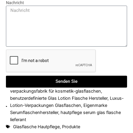
Nachricht
Senden Sie
verpackungsfabrik für kosmetik-glasflaschen
,
benutzerdefinierte Glas Lotion Flasche Hersteller
,
Luxus-
Lotion-Verpackungen Glasflaschen
,
Eigenmarke
Serumflaschenhersteller
,
hautpflege serum glas flasche
lieferant
Glasflasche Hautpflege
,
Produkte