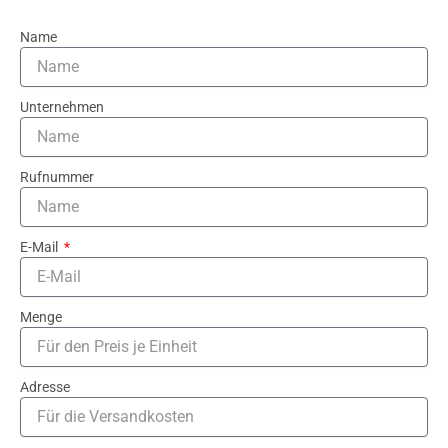
Name
Unternehmen
Rufnummer
E-Mail
Menge
Adresse