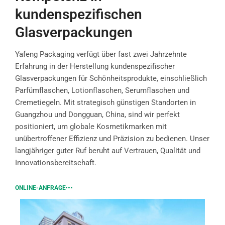
kundenspezifischen
Glasverpackungen
Yafeng Packaging verfügt über fast zwei Jahrzehnte
Erfahrung in der Herstellung kundenspezifischer
Glasverpackungen für Schönheitsprodukte, einschließlich
Parfümflaschen, Lotionflaschen, Serumflaschen und
Cremetiegeln. Mit strategisch günstigen Standorten in
Guangzhou und Dongguan, China, sind wir perfekt
positioniert, um globale Kosmetikmarken mit
unübertroffener Effizienz und Präzision zu bedienen. Unser
langjähriger guter Ruf beruht auf Vertrauen, Qualität und
Innovationsbereitschaft.
ONLINE-ANFRAGE