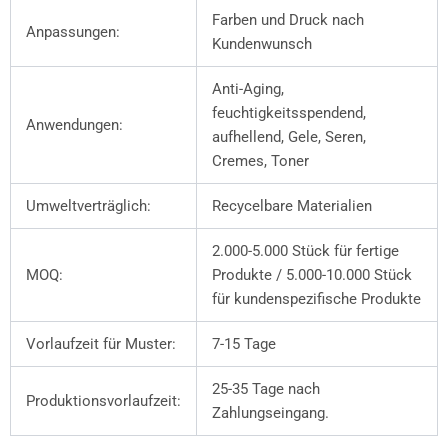
Farben und Druck nach
Anpassungen:
Kundenwunsch
Anti-Aging,
feuchtigkeitsspendend,
Anwendungen:
aufhellend, Gele, Seren,
Cremes, Toner
Umweltverträglich:
Recycelbare Materialien
2.000-5.000 Stück für fertige
MOQ:
Produkte / 5.000-10.000 Stück
für kundenspezifische Produkte
Vorlaufzeit für Muster:
7-15 Tage
25-35 Tage nach
Produktionsvorlaufzeit:
Zahlungseingang.