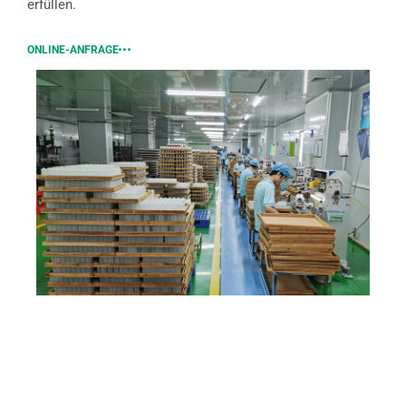
erfüllen.
ONLINE-ANFRAGE