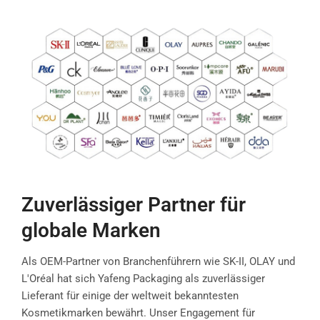
Zuverlässiger Partner für
globale Marken
Als OEM-Partner von Branchenführern wie SK-II, OLAY und
L'Oréal hat sich Yafeng Packaging als zuverlässiger
Lieferant für einige der weltweit bekanntesten
Kosmetikmarken bewährt. Unser Engagement für