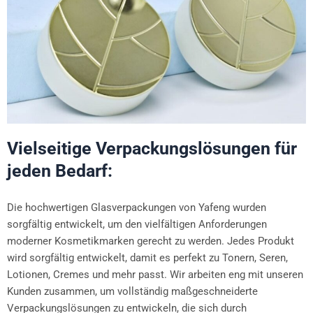
Vielseitige Verpackungslösungen für
jeden Bedarf:
Die hochwertigen Glasverpackungen von Yafeng wurden
sorgfältig entwickelt, um den vielfältigen Anforderungen
moderner Kosmetikmarken gerecht zu werden. Jedes Produkt
wird sorgfältig entwickelt, damit es perfekt zu Tonern, Seren,
Lotionen, Cremes und mehr passt. Wir arbeiten eng mit unseren
Kunden zusammen, um vollständig maßgeschneiderte
Verpackungslösungen zu entwickeln, die sich durch