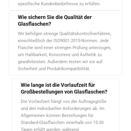
spezifische Kundenbedürfnisse zu erfüllen.
Wie sichern Sie die Qualität der
Glasflaschen?
Wir befolgen strenge Qualitätskontrollverfahren,
einschließlich der ISO9001:2015-Normen. Jede
Flasche wird einer strengen Prüfung unterzogen,
um Haltbarkeit, Konsistenz und Ästhetik zu
gewährleisten. Außerdem testen wir sie auf
Sicherheit und Produktkompatibilität.
Wie lange ist die Vorlaufzeit für
Großbestellungen von Glasflaschen?
Die Vorlaufzeit hängt von der Auftragsgröße
und den individuellen Anforderungen ab. Im
Allgemeinen können Bestellungen für
Standard-Glasflaschen innerhalb von 15-30
Tagen erfüllt werden, während