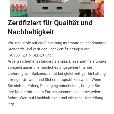
Zertifiziert für Qualität und
Nachhaltigkeit
Wir sind stolz auf die Einhaltung international anerkannter
Standards und verfügen über Zertifizierungen wie
ISO9001:2015, SEDEX und
Arbeitssicherheitsstandardisierung. Diese Zertifizierungen
spiegeln unser unermüdliches Engagement für die
Lieferung von Spitzenqualität bei gleichzeitiger Einhaltung
strenger Umwelt- und Sicherheitspraktiken wider. Wenn
Sie sich für Yafeng Packaging entscheiden, bringen Sie
Ihre Marke mit einem Partner zusammen, der bei jedem
Schritt Wert auf Nachhaltigkeit und ethische Herstellung
legt.