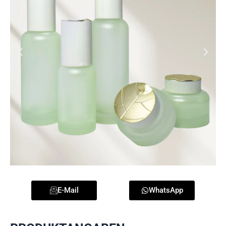
E-Mail
WhatsApp