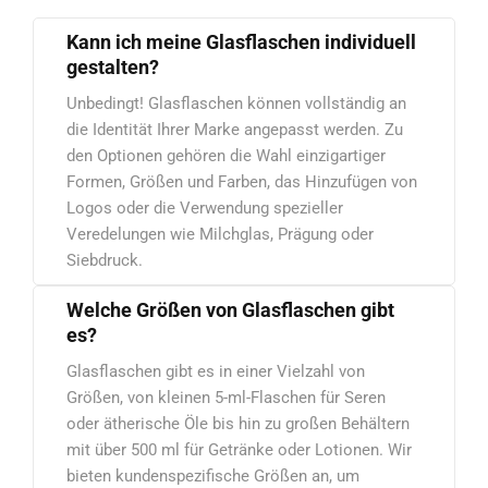
Kann ich meine Glasflaschen individuell
gestalten?
Unbedingt! Glasflaschen können vollständig an
die Identität Ihrer Marke angepasst werden. Zu
den Optionen gehören die Wahl einzigartiger
Formen, Größen und Farben, das Hinzufügen von
Logos oder die Verwendung spezieller
Veredelungen wie Milchglas, Prägung oder
Siebdruck.
Welche Größen von Glasflaschen gibt
es?
Glasflaschen gibt es in einer Vielzahl von
Größen, von kleinen 5-ml-Flaschen für Seren
oder ätherische Öle bis hin zu großen Behältern
mit über 500 ml für Getränke oder Lotionen. Wir
bieten kundenspezifische Größen an, um