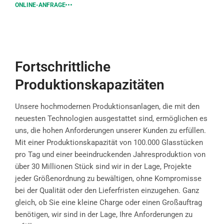
ONLINE-ANFRAGE
Fortschrittliche
Produktionskapazitäten
Unsere hochmodernen Produktionsanlagen, die mit den
neuesten Technologien ausgestattet sind, ermöglichen es
uns, die hohen Anforderungen unserer Kunden zu erfüllen.
Mit einer Produktionskapazität von 100.000 Glasstücken
pro Tag und einer beeindruckenden Jahresproduktion von
über 30 Millionen Stück sind wir in der Lage, Projekte
jeder Größenordnung zu bewältigen, ohne Kompromisse
bei der Qualität oder den Lieferfristen einzugehen. Ganz
gleich, ob Sie eine kleine Charge oder einen Großauftrag
benötigen, wir sind in der Lage, Ihre Anforderungen zu