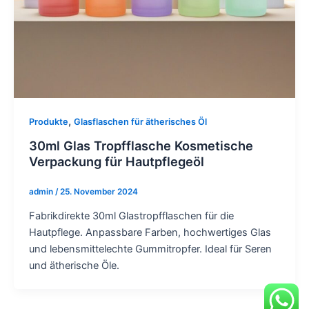
,
Produkte
Glasflaschen für ätherisches Öl
30ml Glas Tropfflasche Kosmetische
Verpackung für Hautpflegeöl
admin
/
25. November 2024
Fabrikdirekte 30ml Glastropfflaschen für die
Hautpflege. Anpassbare Farben, hochwertiges Glas
und lebensmittelechte Gummitropfer. Ideal für Seren
und ätherische Öle.