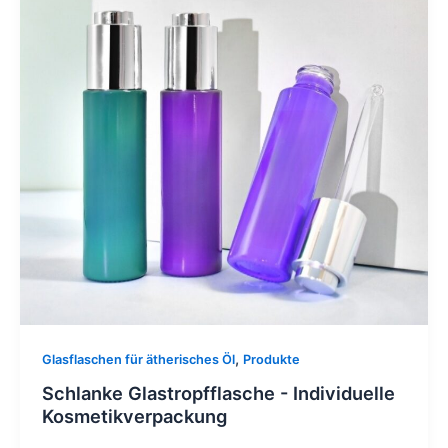
,
Glasflaschen für ätherisches Öl
Produkte
Schlanke Glastropfflasche - Individuelle
Kosmetikverpackung