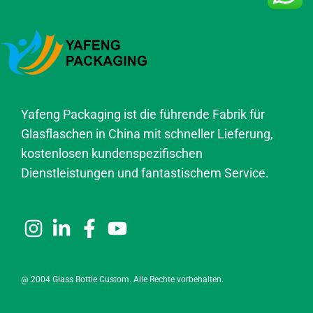
Yafeng Packaging ist die führende Fabrik für
Glasflaschen in China mit schneller Lieferung,
kostenlosen kundenspezifischen
Dienstleistungen und fantastischem Service.
@ 2004 Glass Bottle Custom. Alle Rechte vorbehalten.