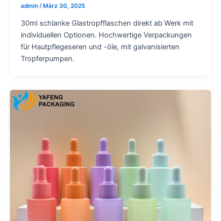
admin
/
März 30, 2025
30ml schlanke Glastropfflaschen direkt ab Werk mit
individuellen Optionen. Hochwertige Verpackungen
für Hautpflegeseren und -öle, mit galvanisierten
Tropferpumpen.