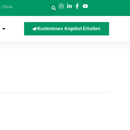
, China
Kostenloses Angebot Erhalten