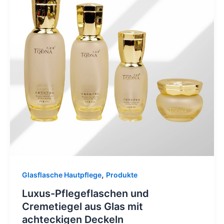
,
Glasflasche Hautpflege
Produkte
Luxus-Pflegeflaschen und
Cremetiegel aus Glas mit
achteckigen Deckeln