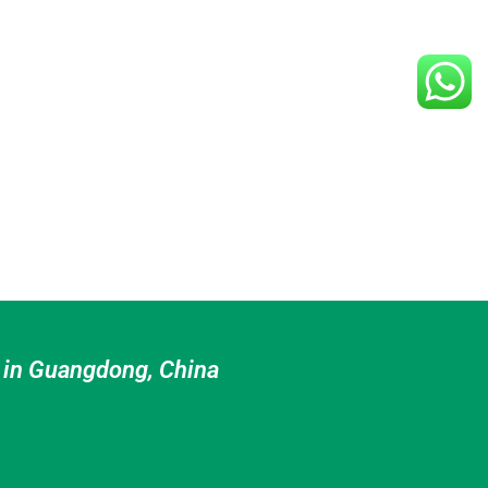
l in Guangdong, China