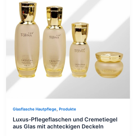
,
Glasflasche Hautpflege
Produkte
Luxus-Pflegeflaschen und Cremetiegel
aus Glas mit achteckigen Deckeln