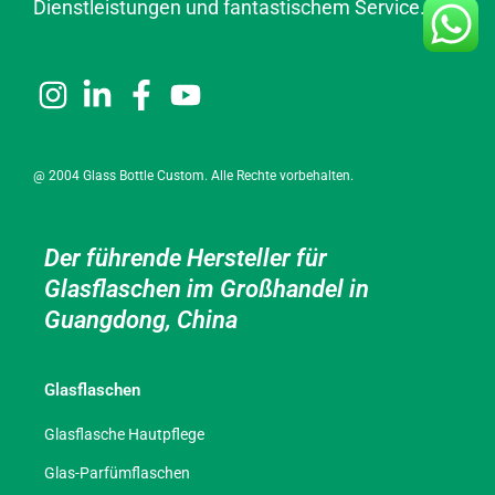
Dienstleistungen und fantastischem Service.
@ 2004 Glass Bottle Custom. Alle Rechte vorbehalten.
Der führende Hersteller für
Glasflaschen im Großhandel in
Guangdong, China
Glasflaschen
Glasflasche Hautpflege
Glas-Parfümflaschen