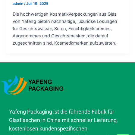
admin
/
Juli 19, 2025
Die hochwertigen Kosmetikverpackungen aus Glas
von Yafeng bieten nachhaltige, luxuriöse Lösungen
für Gesichtswasser, Seren, Feuchtigkeitscremes,
Augencremes und Gesichtsmasken, die darauf
zugeschnitten sind, Kosmetikmarken aufzuwerten.
Yafeng Packaging ist die führende Fabrik für
Glasflaschen in China mit schneller Lieferung,
kostenlosen kundenspezifischen