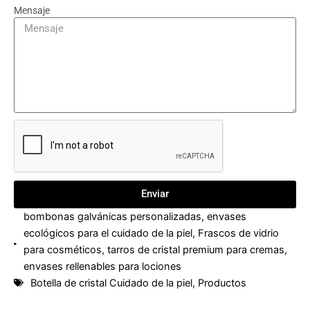
Mensaje
Enviar
bombonas galvánicas personalizadas
,
envases
ecológicos para el cuidado de la piel
,
Frascos de vidrio
para cosméticos
,
tarros de cristal premium para cremas
,
envases rellenables para lociones
Botella de cristal Cuidado de la piel
,
Productos