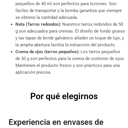
pequeños de 40 ml son perfectos para lociones. Son
fáciles de transportar y la bomba garantiza que siempre
se obtiene la cantidad adecuada.
Nata (Tarros redondos):
Nuestros tarros redondos de 50
g son adecuados para cremas. El diseño de fondo grueso
y las tapas de borde galvánico añaden un toque de lujo, y
la amplia abertura facilita la extracción del producto.
Crema de ojos (tarros pequeños):
Los tarros pequeños
de 30 g son perfectos para la crema de contorno de ojos.
Mantienen el producto fresco y son prácticos para una
aplicación precisa.
Por qué elegirnos
Experiencia en envases de