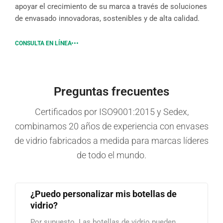
apoyar el crecimiento de su marca a través de soluciones
de envasado innovadoras, sostenibles y de alta calidad.
CONSULTA EN LÍNEA
Preguntas frecuentes
Certificados por ISO9001:2015 y Sedex,
combinamos 20 años de experiencia con envases
de vidrio fabricados a medida para marcas líderes
de todo el mundo.
¿Puedo personalizar mis botellas de
vidrio?
Por supuesto. Las botellas de vidrio pueden