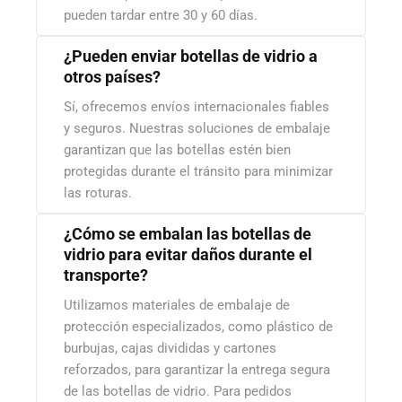
pueden tardar entre 30 y 60 días.
¿Pueden enviar botellas de vidrio a
otros países?
Sí, ofrecemos envíos internacionales fiables
y seguros. Nuestras soluciones de embalaje
garantizan que las botellas estén bien
protegidas durante el tránsito para minimizar
las roturas.
¿Cómo se embalan las botellas de
vidrio para evitar daños durante el
transporte?
Utilizamos materiales de embalaje de
protección especializados, como plástico de
burbujas, cajas divididas y cartones
reforzados, para garantizar la entrega segura
de las botellas de vidrio. Para pedidos