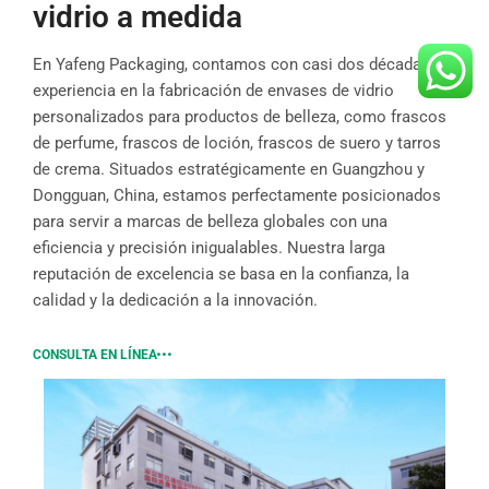
vidrio a medida
En Yafeng Packaging, contamos con casi dos décadas de
experiencia en la fabricación de envases de vidrio
personalizados para productos de belleza, como frascos
de perfume, frascos de loción, frascos de suero y tarros
de crema. Situados estratégicamente en Guangzhou y
Dongguan, China, estamos perfectamente posicionados
para servir a marcas de belleza globales con una
eficiencia y precisión inigualables. Nuestra larga
reputación de excelencia se basa en la confianza, la
calidad y la dedicación a la innovación.
CONSULTA EN LÍNEA