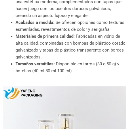
una estética moderna, complementados con tapas que
hacen juego con los acentos dorados galvánicos,
creando un aspecto lujoso y elegante.
Acabados a medida:
Se ofrecen opciones como texturas
esmeriladas, revestimientos de color y serigrafía.
Materiales de primera calidad:
Fabricadas en vidrio de
alta calidad, combinadas con bombas de plástico dorado
galvanizado y tapas de plástico transparente con bordes
galvanizados.
Tamaños versátiles:
Disponible en tarros (30 g 50 g) y
botellas (40 ml 80 ml 100 ml).