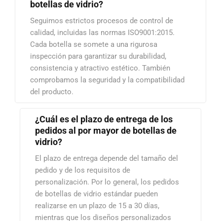
botellas de vidrio?
Seguimos estrictos procesos de control de
calidad, incluidas las normas ISO9001:2015.
Cada botella se somete a una rigurosa
inspección para garantizar su durabilidad,
consistencia y atractivo estético. También
comprobamos la seguridad y la compatibilidad
del producto.
¿Cuál es el plazo de entrega de los
pedidos al por mayor de botellas de
vidrio?
El plazo de entrega depende del tamaño del
pedido y de los requisitos de
personalización. Por lo general, los pedidos
de botellas de vidrio estándar pueden
realizarse en un plazo de 15 a 30 días,
mientras que los diseños personalizados