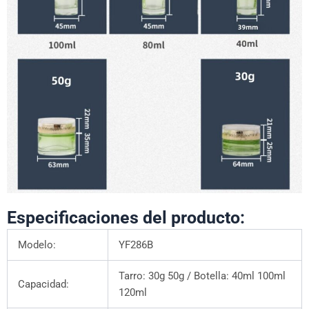
Especificaciones del producto:
Modelo:
YF286B
Tarro: 30g 50g / Botella: 40ml 100ml
Capacidad:
120ml