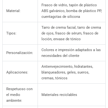
Frasco de vidrio, tapón de plástico
Material:
ABS galvánico, bomba de plástico PP,
cuentagotas de silicona
Tarro de crema facial, tarro de crema
Tipos:
de ojos, frasco de sérum, frasco de
loción, envase de tónico
Colores e impresión adaptados a las
Personalización:
necesidades del cliente
Antienvejecimiento, hidratantes,
Aplicaciones:
blanqueadores, geles, sueros,
cremas, tónicos
Respetuoso con
el medio
Materiales reciclables
ambiente: