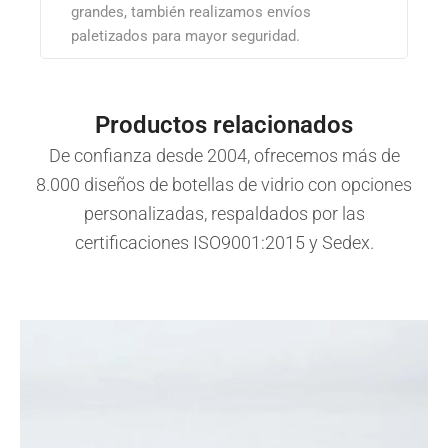
grandes, también realizamos envíos
paletizados para mayor seguridad.
Productos relacionados
De confianza desde 2004, ofrecemos más de
8.000 diseños de botellas de vidrio con opciones
personalizadas, respaldados por las
certificaciones ISO9001:2015 y Sedex.