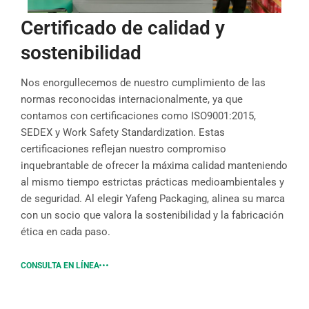
Certificado de calidad y
sostenibilidad
Nos enorgullecemos de nuestro cumplimiento de las
normas reconocidas internacionalmente, ya que
contamos con certificaciones como ISO9001:2015,
SEDEX y Work Safety Standardization. Estas
certificaciones reflejan nuestro compromiso
inquebrantable de ofrecer la máxima calidad manteniendo
al mismo tiempo estrictas prácticas medioambientales y
de seguridad. Al elegir Yafeng Packaging, alinea su marca
con un socio que valora la sostenibilidad y la fabricación
ética en cada paso.
CONSULTA EN LÍNEA