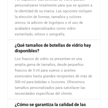
personalizarse totalmente para que se ajusten a
la identidad de su marca. Las opciones incluyen
la elección de formas, tamaños y colores
únicos, la adición de logotipos o el uso de
acabados especializados como vidrio
esmerilado, relieve o serigrafía.
¿Qué tamaños de botellas de vidrio hay
disponibles?
Los frascos de vidrio se presentan en una
amplia gama de tamaños, desde pequeños
frascos de 5 ml para sueros o aceites
esenciales hasta grandes recipientes de más de
500 ml para bebidas o lociones. Ofrecemos
tamaños personalizados para satisfacer las
necesidades específicas del cliente.
¿Cómo se garantiza la calidad de las