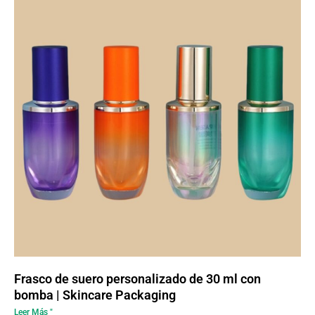
Frasco de suero personalizado de 30 ml con
bomba | Skincare Packaging
Leer Más "