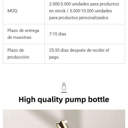
2.000-5.000 unidades para productos
MOQ:
en stock / 5.000-10.000 unidades
para productos personalizados
Plazo de entrega
7-15 días
de muestras:
Plazo de
25-35 días después de recibir el
producción:
pago.