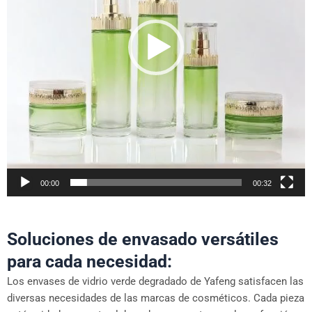
00:00
00:32
Soluciones de envasado versátiles
para cada necesidad:
Los envases de vidrio verde degradado de Yafeng satisfacen las
diversas necesidades de las marcas de cosméticos. Cada pieza