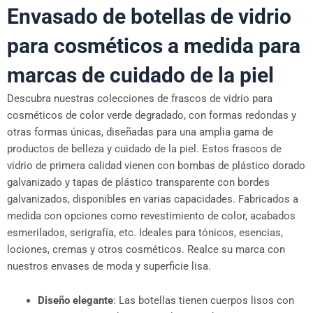
Envasado de botellas de vidrio
para cosméticos a medida para
marcas de cuidado de la piel
Descubra nuestras colecciones de frascos de vidrio para
cosméticos de color verde degradado, con formas redondas y
otras formas únicas, diseñadas para una amplia gama de
productos de belleza y cuidado de la piel. Estos frascos de
vidrio de primera calidad vienen con bombas de plástico dorado
galvanizado y tapas de plástico transparente con bordes
galvanizados, disponibles en varias capacidades. Fabricados a
medida con opciones como revestimiento de color, acabados
esmerilados, serigrafía, etc. Ideales para tónicos, esencias,
lociones, cremas y otros cosméticos. Realce su marca con
nuestros envases de moda y superficie lisa.
Diseño elegante
: Las botellas tienen cuerpos lisos con