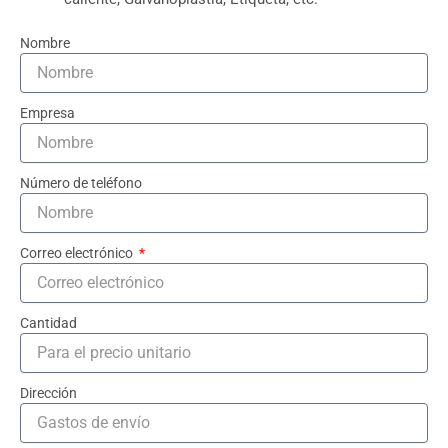
Nombre
Empresa
Número de teléfono
Correo electrónico
Cantidad
Dirección