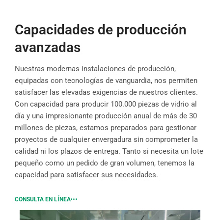
Capacidades de producción
avanzadas
Nuestras modernas instalaciones de producción,
equipadas con tecnologías de vanguardia, nos permiten
satisfacer las elevadas exigencias de nuestros clientes.
Con capacidad para producir 100.000 piezas de vidrio al
día y una impresionante producción anual de más de 30
millones de piezas, estamos preparados para gestionar
proyectos de cualquier envergadura sin comprometer la
calidad ni los plazos de entrega. Tanto si necesita un lote
pequeño como un pedido de gran volumen, tenemos la
capacidad para satisfacer sus necesidades.
CONSULTA EN LÍNEA