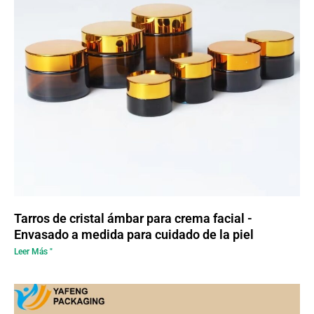
Tarros de cristal ámbar para crema facial -
Envasado a medida para cuidado de la piel
Leer Más "