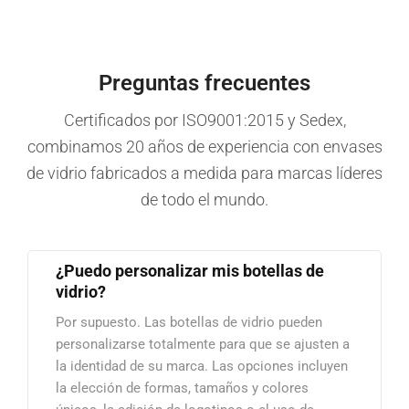
Preguntas frecuentes
Certificados por ISO9001:2015 y Sedex,
combinamos 20 años de experiencia con envases
de vidrio fabricados a medida para marcas líderes
de todo el mundo.
¿Puedo personalizar mis botellas de
vidrio?
Por supuesto. Las botellas de vidrio pueden
personalizarse totalmente para que se ajusten a
la identidad de su marca. Las opciones incluyen
la elección de formas, tamaños y colores