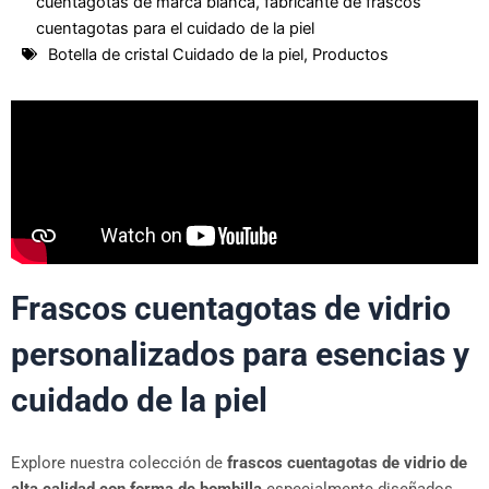
cuentagotas de marca blanca
,
fabricante de frascos
cuentagotas para el cuidado de la piel
Botella de cristal Cuidado de la piel
,
Productos
Frascos cuentagotas de vidrio
personalizados para esencias y
cuidado de la piel
Explore nuestra colección de
frascos cuentagotas de vidrio de