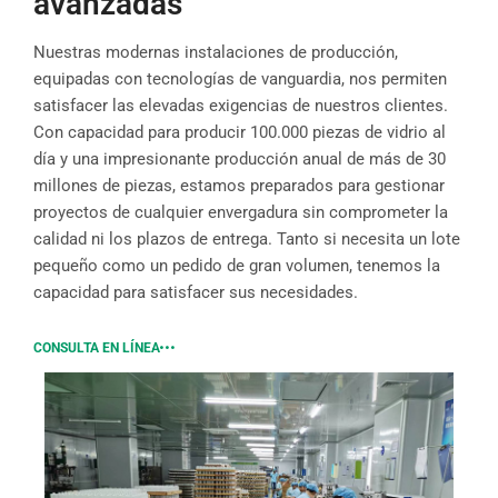
avanzadas
Nuestras modernas instalaciones de producción,
equipadas con tecnologías de vanguardia, nos permiten
satisfacer las elevadas exigencias de nuestros clientes.
Con capacidad para producir 100.000 piezas de vidrio al
día y una impresionante producción anual de más de 30
millones de piezas, estamos preparados para gestionar
proyectos de cualquier envergadura sin comprometer la
calidad ni los plazos de entrega. Tanto si necesita un lote
pequeño como un pedido de gran volumen, tenemos la
capacidad para satisfacer sus necesidades.
CONSULTA EN LÍNEA