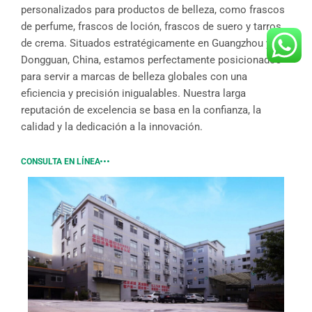
personalizados para productos de belleza, como frascos
de perfume, frascos de loción, frascos de suero y tarros
de crema. Situados estratégicamente en Guangzhou y
Dongguan, China, estamos perfectamente posicionados
para servir a marcas de belleza globales con una
eficiencia y precisión inigualables. Nuestra larga
reputación de excelencia se basa en la confianza, la
calidad y la dedicación a la innovación.
CONSULTA EN LÍNEA