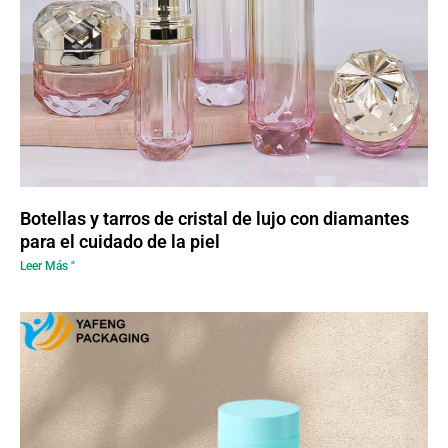
Botellas y tarros de cristal de lujo con diamantes
para el cuidado de la piel
Leer Más "