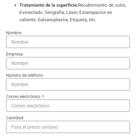
Tratamiento de la superficie:
Recubrimiento de color,
Esmerilado, Serigrafía, Láser, Estampación en
caliente, Galvanoplastia, Etiqueta, etc.
Nombre
Empresa
Número de teléfono
Correo electrónico
Cantidad