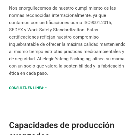
Nos enorgullecemos de nuestro cumplimiento de las
normas reconocidas internacionalmente, ya que
contamos con certificaciones como ISO9001:2015,
SEDEX y Work Safety Standardization. Estas
certificaciones reflejan nuestro compromiso
inquebrantable de ofrecer la máxima calidad manteniendo
al mismo tiempo estrictas prácticas medioambientales y
de seguridad. Al elegir Yafeng Packaging, alinea su marca
con un socio que valora la sostenibilidad y la fabricación
ética en cada paso.
CONSULTA EN LÍNEA
Capacidades de producción