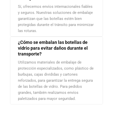
Sí, ofrecemos envíos internacionales fiables
y seguros. Nuestras soluciones de embalaje
garantizan que las botellas estén bien
protegidas durante el tránsito para minimizar
las roturas.
¿Cómo se embalan las botellas de
vidrio para evitar daños durante el
transporte?
Utilizamos materiales de embalaje de
protección especializados, como plástico de
burbujas, cajas divididas y cartones
reforzados, para garantizar la entrega segura
de las botellas de vidrio. Para pedidos
grandes, también realizamos envíos
paletizados para mayor seguridad.