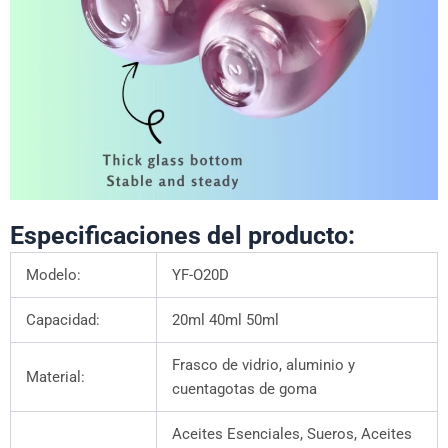
Especificaciones del producto:
Modelo:
YF-O20D
Capacidad:
20ml 40ml 50ml
Frasco de vidrio, aluminio y
Material:
cuentagotas de goma
Aceites Esenciales, Sueros, Aceites