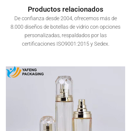
Productos relacionados
De confianza desde 2004, ofrecemos más de
8.000 diseños de botellas de vidrio con opciones
personalizadas, respaldados por las
certificaciones ISO9001:2015 y Sedex.