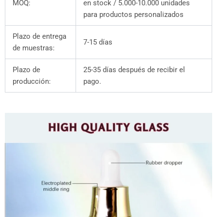
MOQ:
en stock / 5.000-10.000 unidades
para productos personalizados
Plazo de entrega
7-15 días
de muestras:
Plazo de
25-35 días después de recibir el
producción:
pago.