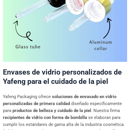
Envases de vidrio personalizados de
Yafeng para el cuidado de la piel
Yafeng Packaging ofrece
soluciones de envasado en vidrio
personalizadas de primera calidad
diseñado específicamente
para
productos de belleza y cuidado de la piel
. Nuestra firma
recipientes de vidrio con forma de bombilla
se elaboran para
cumplir los estándares de gama alta de la industria cosmética.