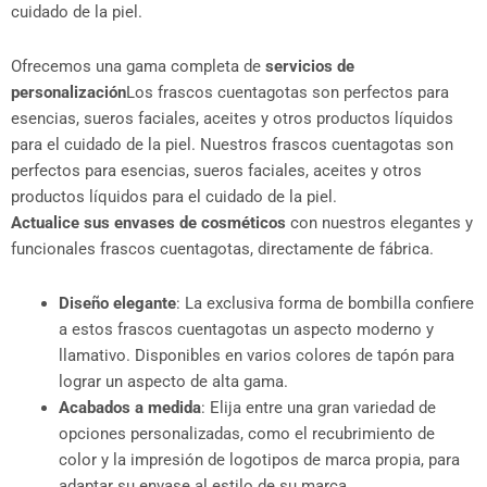
cuidado de la piel.
Ofrecemos una gama completa de
servicios de
personalización
Los frascos cuentagotas son perfectos para
esencias, sueros faciales, aceites y otros productos líquidos
para el cuidado de la piel. Nuestros frascos cuentagotas son
perfectos para esencias, sueros faciales, aceites y otros
productos líquidos para el cuidado de la piel.
Actualice sus envases de cosméticos
con nuestros elegantes y
funcionales frascos cuentagotas, directamente de fábrica.
Diseño elegante
: La exclusiva forma de bombilla confiere
a estos frascos cuentagotas un aspecto moderno y
llamativo. Disponibles en varios colores de tapón para
lograr un aspecto de alta gama.
Acabados a medida
: Elija entre una gran variedad de
opciones personalizadas, como el recubrimiento de
color y la impresión de logotipos de marca propia, para
adaptar su envase al estilo de su marca.