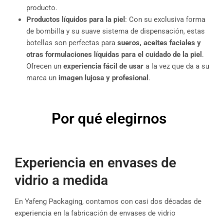
producto.
Productos líquidos para la piel
: Con su exclusiva forma
de bombilla y su suave sistema de dispensación, estas
botellas son perfectas para
sueros, aceites faciales y
otras formulaciones líquidas para el cuidado de la piel
.
Ofrecen un
experiencia fácil de usar
a la vez que da a su
marca un
imagen lujosa y profesional
.
Por qué elegirnos
Experiencia en envases de
vidrio a medida
En Yafeng Packaging, contamos con casi dos décadas de
experiencia en la fabricación de envases de vidrio