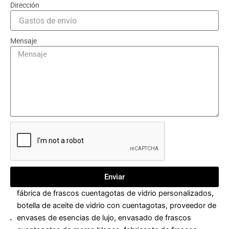
Dirección
Mensaje
Enviar
fábrica de frascos cuentagotas de vidrio personalizados
,
botella de aceite de vidrio con cuentagotas
,
proveedor de
envases de esencias de lujo
,
envasado de frascos