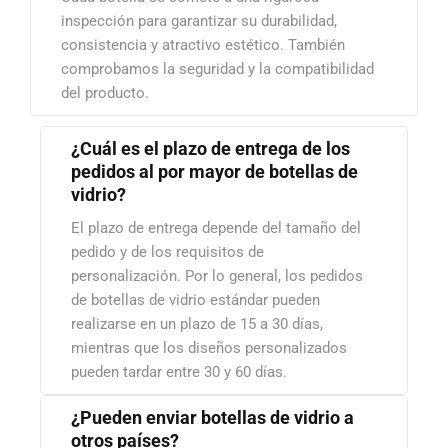
inspección para garantizar su durabilidad,
consistencia y atractivo estético. También
comprobamos la seguridad y la compatibilidad
del producto.
¿Cuál es el plazo de entrega de los
pedidos al por mayor de botellas de
vidrio?
El plazo de entrega depende del tamaño del
pedido y de los requisitos de
personalización. Por lo general, los pedidos
de botellas de vidrio estándar pueden
realizarse en un plazo de 15 a 30 días,
mientras que los diseños personalizados
pueden tardar entre 30 y 60 días.
¿Pueden enviar botellas de vidrio a
otros países?