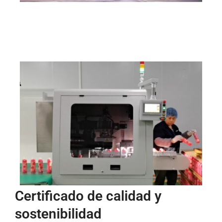
Certificado de calidad y
sostenibilidad