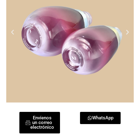
Envíenos
WhatsApp
un correo
electrónico