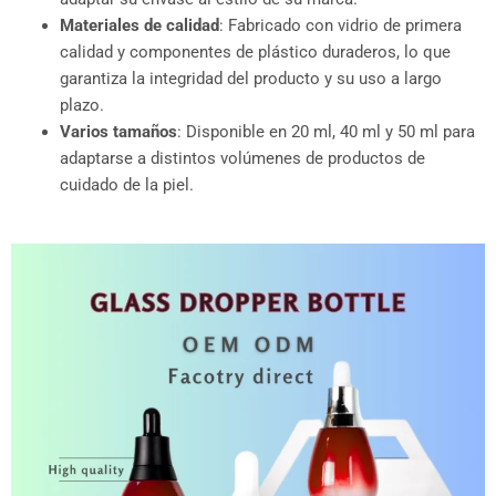
Materiales de calidad
: Fabricado con vidrio de primera
calidad y componentes de plástico duraderos, lo que
garantiza la integridad del producto y su uso a largo
plazo.
Varios tamaños
: Disponible en 20 ml, 40 ml y 50 ml para
adaptarse a distintos volúmenes de productos de
cuidado de la piel.