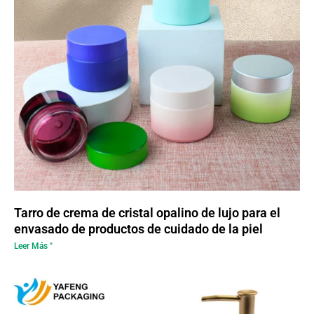
Tarro de crema de cristal opalino de lujo para el
envasado de productos de cuidado de la piel
Leer Más "