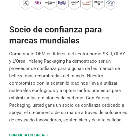
Socio de confianza para
marcas mundiales
Como socio OEM de líderes del sector como SK-II, OLAY
y L'Oréal, Yafeng Packaging ha demostrado ser un
proveedor de confianza para algunas de las marcas de
belleza más renombradas del mundo. Nuestro
compromiso con la sostenibilidad nos lleva a utilizar
materiales ecológicos y a optimizar los procesos para
minimizar las emisiones de carbono. Con Yafeng
Packaging, usted gana un socio de confianza dedicado a
apoyar el crecimiento de su marca a través de soluciones
de envasado innovadoras, sostenibles y de alta calidad.
CONSULTA EN LÍNEA