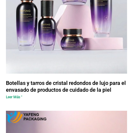
Botellas y tarros de cristal redondos de lujo para el
envasado de productos de cuidado de la piel
Leer Más "