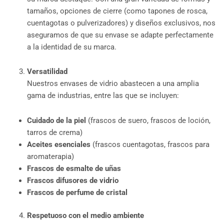
tamaños, opciones de cierre (como tapones de rosca,
cuentagotas o pulverizadores) y diseños exclusivos, nos
aseguramos de que su envase se adapte perfectamente
a la identidad de su marca.
Versatilidad
Nuestros envases de vidrio abastecen a una amplia
gama de industrias, entre las que se incluyen:
Cuidado de la piel
(frascos de suero, frascos de loción,
tarros de crema)
Aceites esenciales
(frascos cuentagotas, frascos para
aromaterapia)
Frascos de esmalte de uñas
Frascos difusores de vidrio
Frascos de perfume de cristal
Respetuoso con el medio ambiente