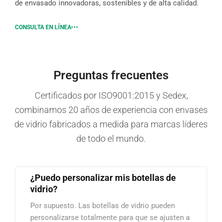
de envasado innovadoras, sostenibles y de alta calidad.
CONSULTA EN LÍNEA
Preguntas frecuentes
Certificados por ISO9001:2015 y Sedex,
combinamos 20 años de experiencia con envases
de vidrio fabricados a medida para marcas líderes
de todo el mundo.
¿Puedo personalizar mis botellas de
vidrio?
Por supuesto. Las botellas de vidrio pueden
personalizarse totalmente para que se ajusten a