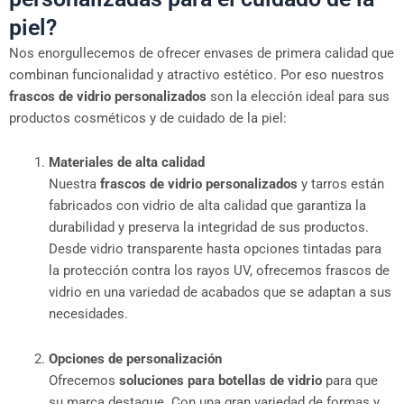
piel?
Nos enorgullecemos de ofrecer envases de primera calidad que
combinan funcionalidad y atractivo estético. Por eso nuestros
frascos de vidrio personalizados
son la elección ideal para sus
productos cosméticos y de cuidado de la piel:
Materiales de alta calidad
Nuestra
frascos de vidrio personalizados
y tarros están
fabricados con vidrio de alta calidad que garantiza la
durabilidad y preserva la integridad de sus productos.
Desde vidrio transparente hasta opciones tintadas para
la protección contra los rayos UV, ofrecemos frascos de
vidrio en una variedad de acabados que se adaptan a sus
necesidades.
Opciones de personalización
Ofrecemos
soluciones para botellas de vidrio
para que
su marca destaque. Con una gran variedad de formas y