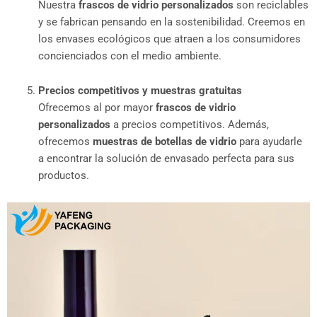
Nuestra
frascos de vidrio personalizados
son reciclables
y se fabrican pensando en la sostenibilidad. Creemos en
los envases ecológicos que atraen a los consumidores
concienciados con el medio ambiente.
Precios competitivos y muestras gratuitas
Ofrecemos al por mayor
frascos de vidrio
personalizados
a precios competitivos. Además,
ofrecemos
muestras de botellas de vidrio
para ayudarle
a encontrar la solución de envasado perfecta para sus
productos.