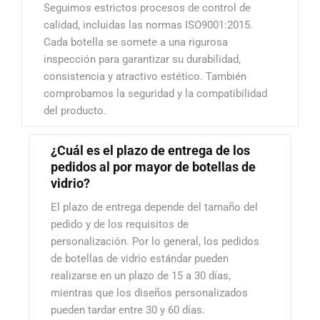
Seguimos estrictos procesos de control de
calidad, incluidas las normas ISO9001:2015.
Cada botella se somete a una rigurosa
inspección para garantizar su durabilidad,
consistencia y atractivo estético. También
comprobamos la seguridad y la compatibilidad
del producto.
¿Cuál es el plazo de entrega de los
pedidos al por mayor de botellas de
vidrio?
El plazo de entrega depende del tamaño del
pedido y de los requisitos de
personalización. Por lo general, los pedidos
de botellas de vidrio estándar pueden
realizarse en un plazo de 15 a 30 días,
mientras que los diseños personalizados
pueden tardar entre 30 y 60 días.