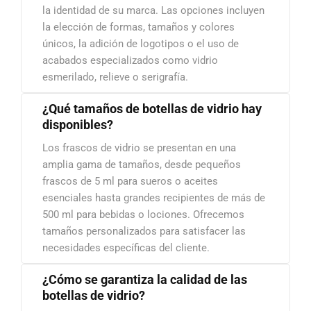
la identidad de su marca. Las opciones incluyen
la elección de formas, tamaños y colores
únicos, la adición de logotipos o el uso de
acabados especializados como vidrio
esmerilado, relieve o serigrafía.
¿Qué tamaños de botellas de vidrio hay
disponibles?
Los frascos de vidrio se presentan en una
amplia gama de tamaños, desde pequeños
frascos de 5 ml para sueros o aceites
esenciales hasta grandes recipientes de más de
500 ml para bebidas o lociones. Ofrecemos
tamaños personalizados para satisfacer las
necesidades específicas del cliente.
¿Cómo se garantiza la calidad de las
botellas de vidrio?