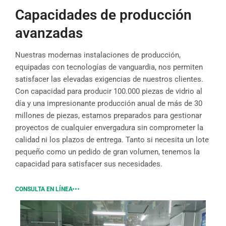
Capacidades de producción
avanzadas
Nuestras modernas instalaciones de producción,
equipadas con tecnologías de vanguardia, nos permiten
satisfacer las elevadas exigencias de nuestros clientes.
Con capacidad para producir 100.000 piezas de vidrio al
día y una impresionante producción anual de más de 30
millones de piezas, estamos preparados para gestionar
proyectos de cualquier envergadura sin comprometer la
calidad ni los plazos de entrega. Tanto si necesita un lote
pequeño como un pedido de gran volumen, tenemos la
capacidad para satisfacer sus necesidades.
CONSULTA EN LÍNEA