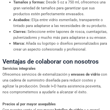
Tamaños y formas:
Desde 5 oz a 750 ml, ofrecemos una
gran variedad de tamaños para garantizar que sus
productos estén perfectamente envasados.
Acabados:
Elija entre vidrio esmerilado, transparente o
tintado para adaptarse a las necesidades de su producto.
Cierres:
Seleccione entre tapones de rosca, cuentagotas,
pulverizadores y mucho más para adaptarse a su envase.
Marca:
Añada su logotipo o diseños personalizados para
crear un aspecto cohesionado y profesional.
Ventajas de colaborar con nosotros
Servicios integrales
Ofrecemos servicios de externalización y
envases de vidrio
con
una cadena de suministro diseñada para reducir costes y
agilizar la producción. Desde I+D hasta asistencia posventa,
nos comprometemos a ayudarle a alcanzar el éxito.
Precios al por mayor asequibles