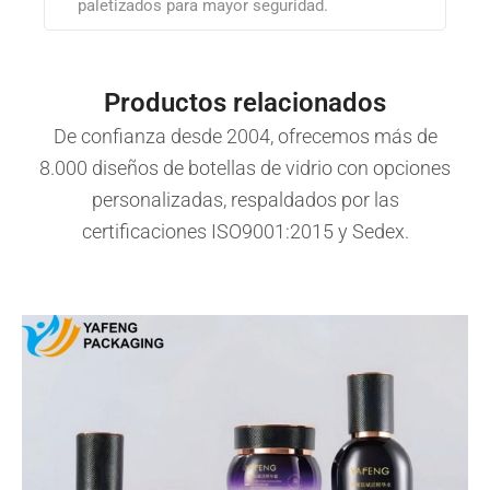
paletizados para mayor seguridad.
Productos relacionados
De confianza desde 2004, ofrecemos más de
8.000 diseños de botellas de vidrio con opciones
personalizadas, respaldados por las
certificaciones ISO9001:2015 y Sedex.