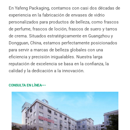
En Yafeng Packaging, contamos con casi dos décadas de
experiencia en la fabricación de envases de vidrio
personalizados para productos de belleza, como frascos
de perfume, frascos de loción, frascos de suero y tarros
de crema. Situados estratégicamente en Guangzhou y
Dongguan, China, estamos perfectamente posicionados
para servir a marcas de belleza globales con una
eficiencia y precisión inigualables. Nuestra larga
reputación de excelencia se basa en la confianza, la
calidad y la dedicación a la innovación.
CONSULTA EN LÍNEA