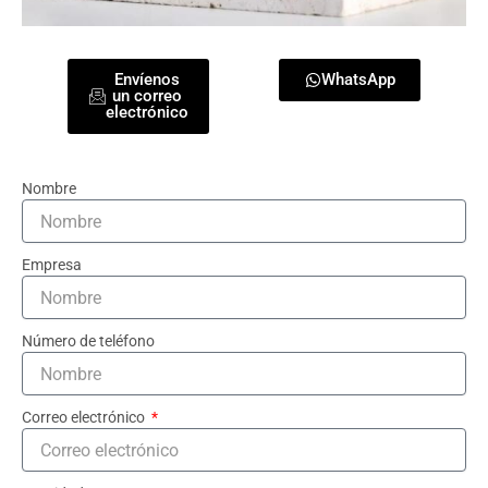
Envíenos
WhatsApp
un correo
electrónico
Nombre
Empresa
Número de teléfono
Correo electrónico