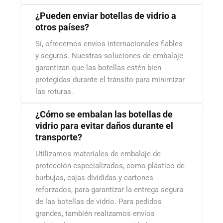
¿Pueden enviar botellas de vidrio a
otros países?
Sí, ofrecemos envíos internacionales fiables
y seguros. Nuestras soluciones de embalaje
garantizan que las botellas estén bien
protegidas durante el tránsito para minimizar
las roturas.
¿Cómo se embalan las botellas de
vidrio para evitar daños durante el
transporte?
Utilizamos materiales de embalaje de
protección especializados, como plástico de
burbujas, cajas divididas y cartones
reforzados, para garantizar la entrega segura
de las botellas de vidrio. Para pedidos
grandes, también realizamos envíos