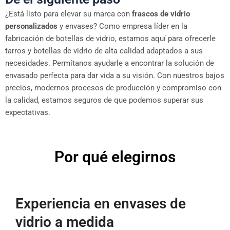
¿Está listo para elevar su marca con
frascos de vidrio
personalizados
y envases? Como empresa líder en la
fabricación de botellas de vidrio, estamos aquí para ofrecerle
tarros y botellas de vidrio de alta calidad adaptados a sus
necesidades. Permítanos ayudarle a encontrar la solución de
envasado perfecta para dar vida a su visión. Con nuestros bajos
precios, modernos procesos de producción y compromiso con
la calidad, estamos seguros de que podemos superar sus
expectativas.
Por qué elegirnos
Experiencia en envases de
vidrio a medida