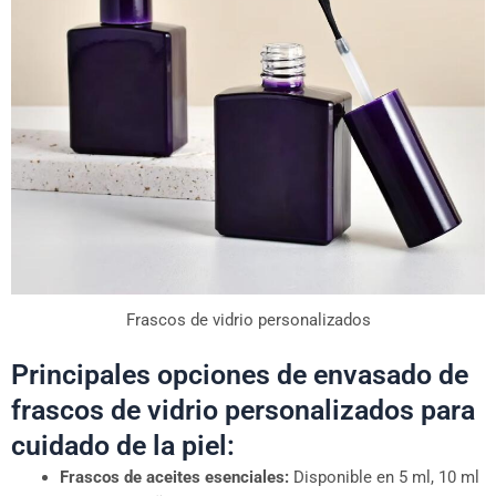
Frascos de vidrio personalizados
Principales opciones de envasado de
frascos de vidrio personalizados para
cuidado de la piel:
Frascos de aceites esenciales:
Disponible en 5 ml, 10 ml