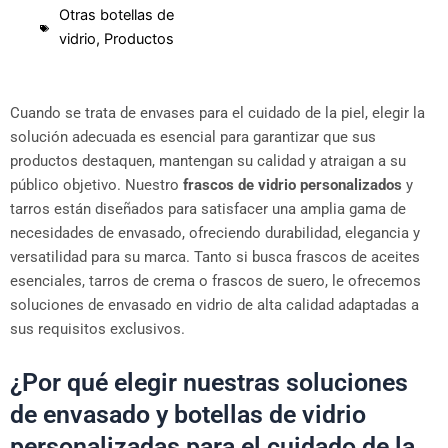
Otras botellas de
vidrio
,
Productos
Cuando se trata de envases para el cuidado de la piel, elegir la
solución adecuada es esencial para garantizar que sus
productos destaquen, mantengan su calidad y atraigan a su
público objetivo. Nuestro
frascos de vidrio personalizados
y
tarros están diseñados para satisfacer una amplia gama de
necesidades de envasado, ofreciendo durabilidad, elegancia y
versatilidad para su marca. Tanto si busca frascos de aceites
esenciales, tarros de crema o frascos de suero, le ofrecemos
soluciones de envasado en vidrio de alta calidad adaptadas a
sus requisitos exclusivos.
¿Por qué elegir nuestras soluciones
de envasado y botellas de vidrio
personalizadas para el cuidado de la