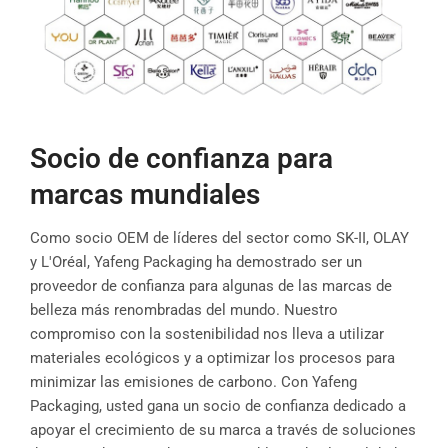
Socio de confianza para
marcas mundiales
Como socio OEM de líderes del sector como SK-II, OLAY
y L'Oréal, Yafeng Packaging ha demostrado ser un
proveedor de confianza para algunas de las marcas de
belleza más renombradas del mundo. Nuestro
compromiso con la sostenibilidad nos lleva a utilizar
materiales ecológicos y a optimizar los procesos para
minimizar las emisiones de carbono. Con Yafeng
Packaging, usted gana un socio de confianza dedicado a
apoyar el crecimiento de su marca a través de soluciones