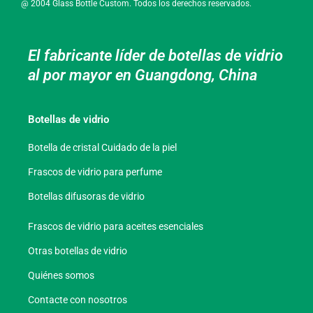
@ 2004 Glass Bottle Custom. Todos los derechos reservados.
El fabricante líder de botellas de vidrio
al por mayor en Guangdong, China
Botellas de vidrio
Botella de cristal Cuidado de la piel
Frascos de vidrio para perfume
Botellas difusoras de vidrio
Frascos de vidrio para aceites esenciales
Otras botellas de vidrio
Quiénes somos
Contacte con nosotros