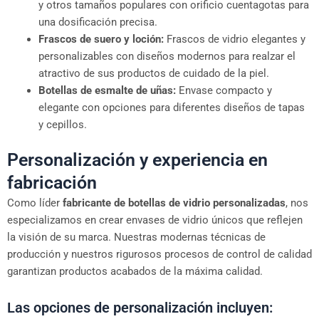
y otros tamaños populares con orificio cuentagotas para
una dosificación precisa.
Frascos de suero y loción:
Frascos de vidrio elegantes y
personalizables con diseños modernos para realzar el
atractivo de sus productos de cuidado de la piel.
Botellas de esmalte de uñas:
Envase compacto y
elegante con opciones para diferentes diseños de tapas
y cepillos.
Personalización y experiencia en
fabricación
Como líder
fabricante de botellas de vidrio personalizadas
, nos
especializamos en crear envases de vidrio únicos que reflejen
la visión de su marca. Nuestras modernas técnicas de
producción y nuestros rigurosos procesos de control de calidad
garantizan productos acabados de la máxima calidad.
Las opciones de personalización incluyen: