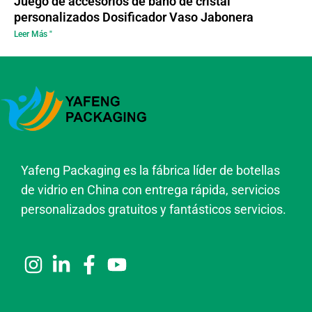
Juego de accesorios de baño de cristal
personalizados Dosificador Vaso Jabonera
Leer Más "
Yafeng Packaging es la fábrica líder de botellas
de vidrio en China con entrega rápida, servicios
personalizados gratuitos y fantásticos servicios.