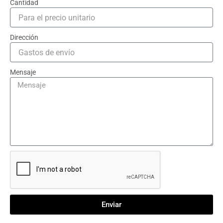
Cantidad
Dirección
Mensaje
Enviar