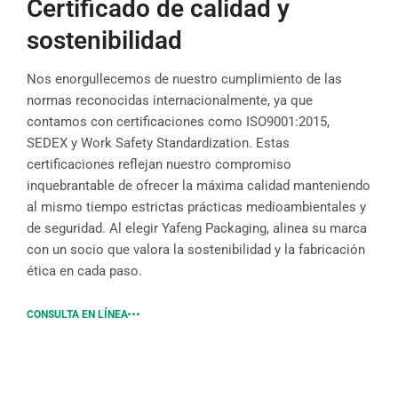
Certificado de calidad y
sostenibilidad
Nos enorgullecemos de nuestro cumplimiento de las
normas reconocidas internacionalmente, ya que
contamos con certificaciones como ISO9001:2015,
SEDEX y Work Safety Standardization. Estas
certificaciones reflejan nuestro compromiso
inquebrantable de ofrecer la máxima calidad manteniendo
al mismo tiempo estrictas prácticas medioambientales y
de seguridad. Al elegir Yafeng Packaging, alinea su marca
con un socio que valora la sostenibilidad y la fabricación
ética en cada paso.
CONSULTA EN LÍNEA