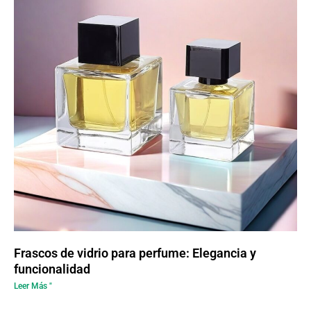
Frascos de vidrio para perfume: Elegancia y
funcionalidad
Leer Más "