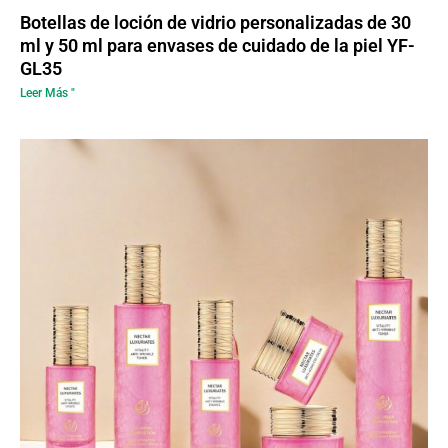
Botellas de loción de vidrio personalizadas de 30
ml y 50 ml para envases de cuidado de la piel YF-
GL35
Leer Más "