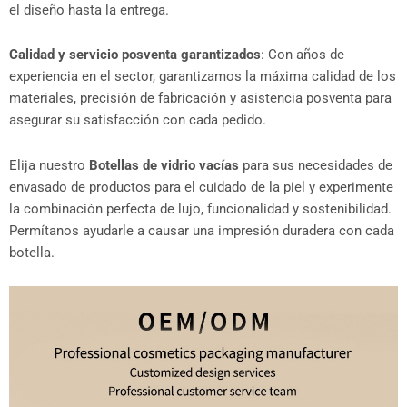
el diseño hasta la entrega.
Calidad y servicio posventa garantizados
: Con años de
experiencia en el sector, garantizamos la máxima calidad de los
materiales, precisión de fabricación y asistencia posventa para
asegurar su satisfacción con cada pedido.
Elija nuestro
Botellas de vidrio vacías
para sus necesidades de
envasado de productos para el cuidado de la piel y experimente
la combinación perfecta de lujo, funcionalidad y sostenibilidad.
Permítanos ayudarle a causar una impresión duradera con cada
botella.