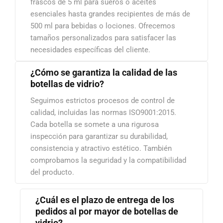
frascos de 5 ml para sueros o aceites
esenciales hasta grandes recipientes de más de
500 ml para bebidas o lociones. Ofrecemos
tamaños personalizados para satisfacer las
necesidades específicas del cliente.
¿Cómo se garantiza la calidad de las
botellas de vidrio?
Seguimos estrictos procesos de control de
calidad, incluidas las normas ISO9001:2015.
Cada botella se somete a una rigurosa
inspección para garantizar su durabilidad,
consistencia y atractivo estético. También
comprobamos la seguridad y la compatibilidad
del producto.
¿Cuál es el plazo de entrega de los
pedidos al por mayor de botellas de
vidrio?