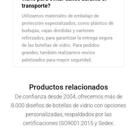
transporte?
Utilizamos materiales de embalaje de
protección especializados, como plástico de
burbujas, cajas divididas y cartones
reforzados, para garantizar la entrega segura
de las botellas de vidrio. Para pedidos
grandes, también realizamos envíos
paletizados para mayor seguridad.
Productos relacionados
De confianza desde 2004, ofrecemos más de
8.000 diseños de botellas de vidrio con opciones
personalizadas, respaldados por las
certificaciones ISO9001:2015 y Sedex.