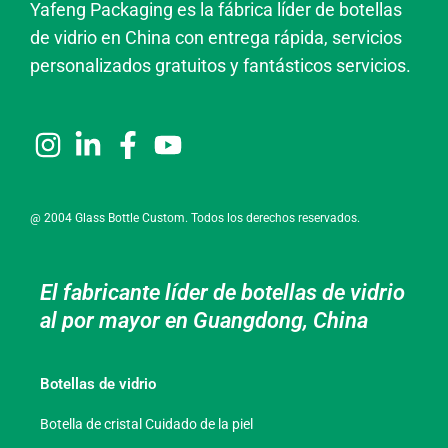
Yafeng Packaging es la fábrica líder de botellas
de vidrio en China con entrega rápida, servicios
personalizados gratuitos y fantásticos servicios.
@ 2004 Glass Bottle Custom. Todos los derechos reservados.
El fabricante líder de botellas de vidrio
al por mayor en Guangdong, China
Botellas de vidrio
Botella de cristal Cuidado de la piel