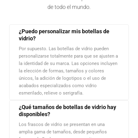
de todo el mundo.
¿Puedo personalizar mis botellas de
vidrio?
Por supuesto. Las botellas de vidrio pueden
personalizarse totalmente para que se ajusten a
la identidad de su marca. Las opciones incluyen
la elección de formas, tamaños y colores
únicos, la adición de logotipos o el uso de
acabados especializados como vidrio
esmerilado, relieve o serigrafía.
¿Qué tamaños de botellas de vidrio hay
disponibles?
Los frascos de vidrio se presentan en una
amplia gama de tamaños, desde pequeños