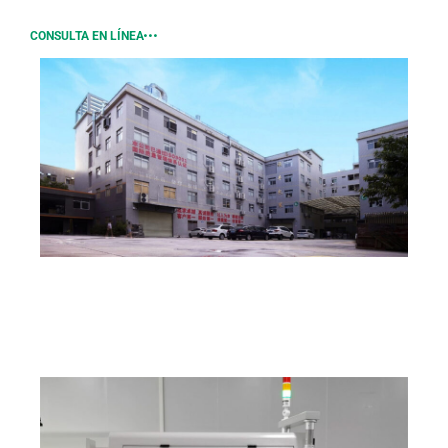
CONSULTA EN LÍNEA