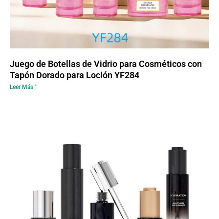
Juego de Botellas de Vidrio para Cosméticos con
Tapón Dorado para Loción YF284
Leer Más "