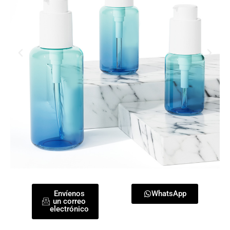
Envíenos
WhatsApp
un correo
electrónico