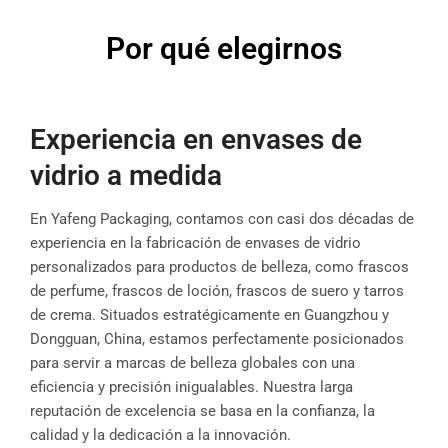
Por qué elegirnos
Experiencia en envases de
vidrio a medida
En Yafeng Packaging, contamos con casi dos décadas de
experiencia en la fabricación de envases de vidrio
personalizados para productos de belleza, como frascos
de perfume, frascos de loción, frascos de suero y tarros
de crema. Situados estratégicamente en Guangzhou y
Dongguan, China, estamos perfectamente posicionados
para servir a marcas de belleza globales con una
eficiencia y precisión inigualables. Nuestra larga
reputación de excelencia se basa en la confianza, la
calidad y la dedicación a la innovación.