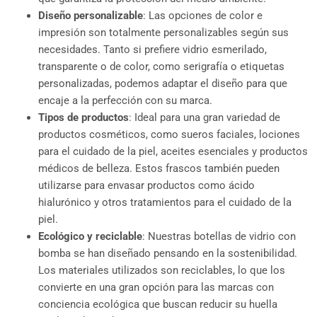
Diseño personalizable
: Las opciones de color e
impresión son totalmente personalizables según sus
necesidades. Tanto si prefiere vidrio esmerilado,
transparente o de color, como serigrafía o etiquetas
personalizadas, podemos adaptar el diseño para que
encaje a la perfección con su marca.
Tipos de productos
: Ideal para una gran variedad de
productos cosméticos, como sueros faciales, lociones
para el cuidado de la piel, aceites esenciales y productos
médicos de belleza. Estos frascos también pueden
utilizarse para envasar productos como ácido
hialurónico y otros tratamientos para el cuidado de la
piel.
Ecológico y reciclable
: Nuestras botellas de vidrio con
bomba se han diseñado pensando en la sostenibilidad.
Los materiales utilizados son reciclables, lo que los
convierte en una gran opción para las marcas con
conciencia ecológica que buscan reducir su huella