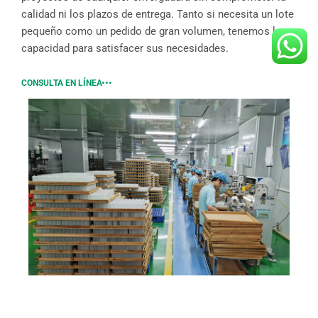
calidad ni los plazos de entrega. Tanto si necesita un lote
pequeño como un pedido de gran volumen, tenemos la
capacidad para satisfacer sus necesidades.
CONSULTA EN LÍNEA