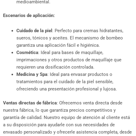
medioambiental.
Escenarios de aplicación:
Cuidado de la piel
: Perfecto para cremas hidratantes,
sueros, tónicos y aceites. El mecanismo de bombeo
garantiza una aplicación fácil e higiénica.
Cosmética
: Ideal para bases de maquillaje,
imprimaciones y otros productos de maquillaje que
requieren una dosificación controlada.
Medicina y Spa
: Ideal para envasar productos o
tratamientos para el cuidado de la piel sensible,
ofreciendo una presentación profesional y lujosa.
Ventas directas de fábrica
: Ofrecemos venta directa desde
nuestra fábrica, lo que garantiza precios competitivos y
garantía de calidad. Nuestro equipo de atención al cliente está
a su disposición para ayudarle con sus necesidades de
envasado personalizado y ofrecerle asistencia completa, desde