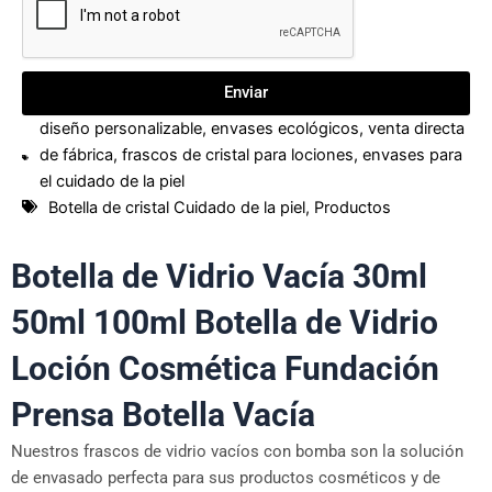
Enviar
diseño personalizable
,
envases ecológicos
,
venta directa
de fábrica
,
frascos de cristal para lociones
,
envases para
el cuidado de la piel
Botella de cristal Cuidado de la piel
,
Productos
Botella de Vidrio Vacía 30ml
50ml 100ml Botella de Vidrio
Loción Cosmética Fundación
Prensa Botella Vacía
Nuestros frascos de vidrio vacíos con bomba son la solución
de envasado perfecta para sus productos cosméticos y de