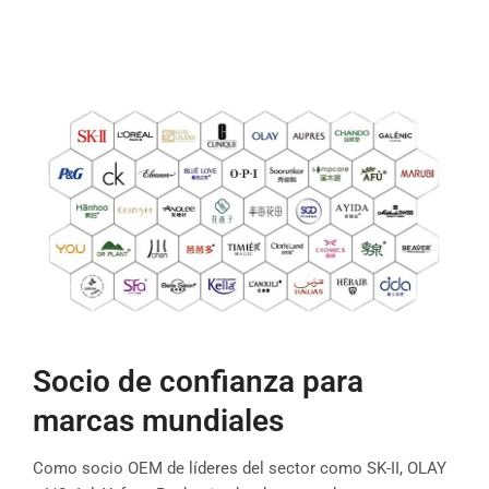
Socio de confianza para
marcas mundiales
Como socio OEM de líderes del sector como SK-II, OLAY