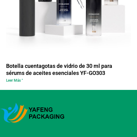
Botella cuentagotas de vidrio de 30 ml para
sérums de aceites esenciales YF-GO303
Leer Más "