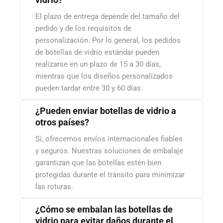
El plazo de entrega depende del tamaño del
pedido y de los requisitos de
personalización. Por lo general, los pedidos
de botellas de vidrio estándar pueden
realizarse en un plazo de 15 a 30 días,
mientras que los diseños personalizados
pueden tardar entre 30 y 60 días.
¿Pueden enviar botellas de vidrio a
otros países?
Sí, ofrecemos envíos internacionales fiables
y seguros. Nuestras soluciones de embalaje
garantizan que las botellas estén bien
protegidas durante el tránsito para minimizar
las roturas.
¿Cómo se embalan las botellas de
vidrio para evitar daños durante el