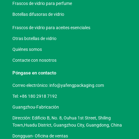
Frascos de vidrio para perfume
Botellas difusoras de vidrio
Frascos de vidrio para aceites esenciales
Otras botellas de vidrio
Quiénes somos
Contacte con nosotros
Póngase en contacto
Correo electrónico:
info@yafengpackaging.com
Tel: +86 180 2918 7192
Guangzhou-Fabricación
Dirección: Edificio B, No. 8, Ouhua 1st Street, Shiling
Town,Huadu District, Guangzhou City, Guangdong, China
Dongguan- Oficina de ventas