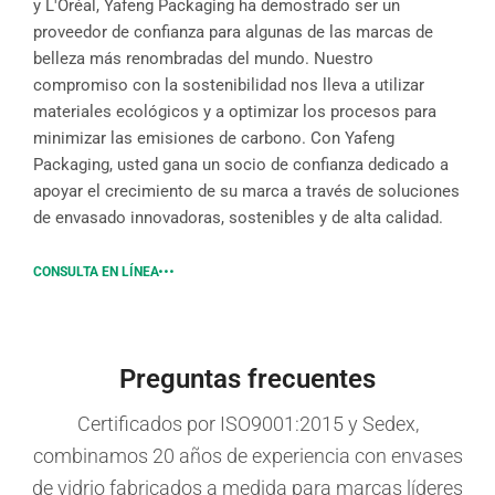
y L'Oréal, Yafeng Packaging ha demostrado ser un
proveedor de confianza para algunas de las marcas de
belleza más renombradas del mundo. Nuestro
compromiso con la sostenibilidad nos lleva a utilizar
materiales ecológicos y a optimizar los procesos para
minimizar las emisiones de carbono. Con Yafeng
Packaging, usted gana un socio de confianza dedicado a
apoyar el crecimiento de su marca a través de soluciones
de envasado innovadoras, sostenibles y de alta calidad.
CONSULTA EN LÍNEA
Preguntas frecuentes
Certificados por ISO9001:2015 y Sedex,
combinamos 20 años de experiencia con envases
de vidrio fabricados a medida para marcas líderes