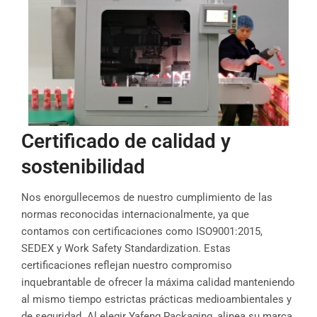
Certificado de calidad y
sostenibilidad
Nos enorgullecemos de nuestro cumplimiento de las
normas reconocidas internacionalmente, ya que
contamos con certificaciones como ISO9001:2015,
SEDEX y Work Safety Standardization. Estas
certificaciones reflejan nuestro compromiso
inquebrantable de ofrecer la máxima calidad manteniendo
al mismo tiempo estrictas prácticas medioambientales y
de seguridad. Al elegir Yafeng Packaging, alinea su marca