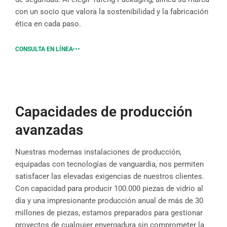
con un socio que valora la sostenibilidad y la fabricación
ética en cada paso.
CONSULTA EN LÍNEA
Capacidades de producción
avanzadas
Nuestras modernas instalaciones de producción,
equipadas con tecnologías de vanguardia, nos permiten
satisfacer las elevadas exigencias de nuestros clientes.
Con capacidad para producir 100.000 piezas de vidrio al
día y una impresionante producción anual de más de 30
millones de piezas, estamos preparados para gestionar
proyectos de cualquier envergadura sin comprometer la