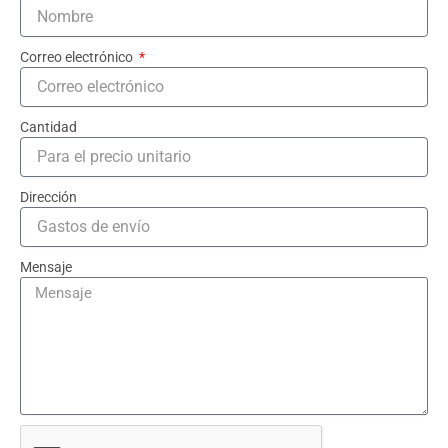
Correo electrónico
Cantidad
Dirección
Mensaje