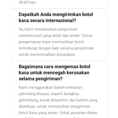
30-60 hari.
Dapatkah Anda mengirimkan botol
kaca secara internasional?
Ya, kami menawarkan pengiriman
internasional yang andal dan aman. Solusi
pengemasan kami memastikan botol
terlindungi dengan baik selama pengiriman
untuk meminimalkan kerusakan.
Bagaimana cara mengemas botol
kaca untuk mencegah kerusakan
selama pengiriman?
Kami menggunakan bahan kemasan
pelindung khusus, seperti bungkus
gelembung, kotak berpartisi, dan karton yang
diperkuat, untuk memastikan pengiriman
botol kaca yang aman. Untuk pesanan dalam