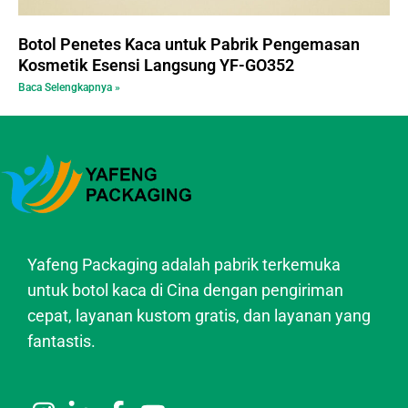
Botol Penetes Kaca untuk Pabrik Pengemasan
Kosmetik Esensi Langsung YF-GO352
Baca Selengkapnya »
Yafeng Packaging adalah pabrik terkemuka
untuk botol kaca di Cina dengan pengiriman
cepat, layanan kustom gratis, dan layanan yang
fantastis.