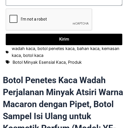
Kirim
wadah kaca
,
botol penetes kaca
,
bahan kaca
,
kemasan
kaca
,
botol kaca
Botol Minyak Esensial Kaca
,
Produk
Botol Penetes Kaca Wadah
Perjalanan Minyak Atsiri Warna
Macaron dengan Pipet, Botol
Sampel Isi Ulang untuk