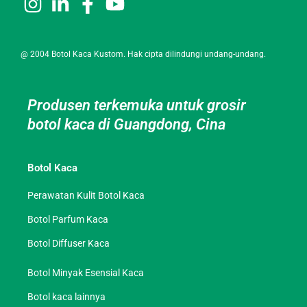
@ 2004 Botol Kaca Kustom. Hak cipta dilindungi undang-undang.
Produsen terkemuka untuk grosir
botol kaca di Guangdong, Cina
Botol Kaca
Perawatan Kulit Botol Kaca
Botol Parfum Kaca
Botol Diffuser Kaca
Botol Minyak Esensial Kaca
Botol kaca lainnya