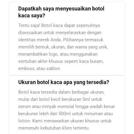
Dapatkah saya menyesuaikan botol
kaca saya?
Tentu saja! Botol kaca dapat sepenuhnya
disesuaikan untuk menyelaraskan dengan
identitas merek Anda. Pilihannya termasuk
memilih bentuk, ukuran, dan warna yang unik,
menambahkan logo, atau menggunakan
sentuhan akhir khusus seperti kaca buram,
emboss, atau sablon.
Ukuran botol kaca apa yang tersedia?
Botol kaca tersedia dalam berbagai ukuran,
mulai dari botol kecil berukuran 5ml untuk
serum atau minyak esensial hingga wadah besar
berukuran lebih dari 500ml untuk minuman atau
lotion. Kami menawarkan ukuran khusus untuk
memenuhi kebutuhan klien tertentu.