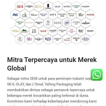
Mitra Terpercaya untuk Merek
Global
Sebagai mitra OEM untuk para pemimpin industri seperti
SK-II, OLAY, dan L'Oreal, Yafeng Packaging telah
membuktikan dirinya sebagai pemasok tepercaya untuk
beberapa merek kecantikan paling terkenal di dunia.
Komitmen kami terhadap keberlanjutan mendorong kami