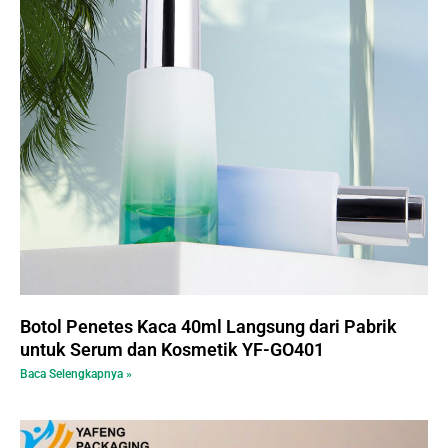
Botol Penetes Kaca 40ml Langsung dari Pabrik
untuk Serum dan Kosmetik YF-GO401
Baca Selengkapnya »