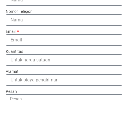
Nomor Telepon
Email
Kuantitas
Alamat
Pesan