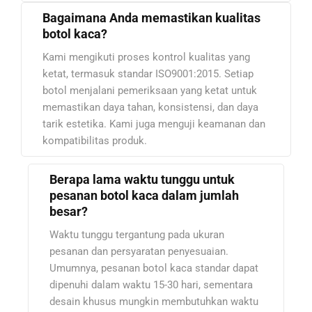
Bagaimana Anda memastikan kualitas
botol kaca?
Kami mengikuti proses kontrol kualitas yang
ketat, termasuk standar ISO9001:2015. Setiap
botol menjalani pemeriksaan yang ketat untuk
memastikan daya tahan, konsistensi, dan daya
tarik estetika. Kami juga menguji keamanan dan
kompatibilitas produk.
Berapa lama waktu tunggu untuk
pesanan botol kaca dalam jumlah
besar?
Waktu tunggu tergantung pada ukuran
pesanan dan persyaratan penyesuaian.
Umumnya, pesanan botol kaca standar dapat
dipenuhi dalam waktu 15-30 hari, sementara
desain khusus mungkin membutuhkan waktu