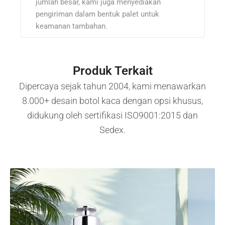
jumlah besar, kami juga menyediakan
pengiriman dalam bentuk palet untuk
keamanan tambahan.
Produk Terkait
Dipercaya sejak tahun 2004, kami menawarkan
8.000+ desain botol kaca dengan opsi khusus,
didukung oleh sertifikasi ISO9001:2015 dan
Sedex.