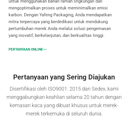
untuk menggunakan bahan ramah lingkungan dan
mengoptimalkan proses untuk meminimalkan emisi
karbon. Dengan Yafeng Packaging, Anda mendapatkan
mitra terpercaya yang berdedikasi untuk mendukung
pertumbuhan merek Anda melalui solusi pengemasan
yang inovatif, berkelanjutan, dan berkualitas tinggi.
PERTANYAAN ONLINE
Pertanyaan yang Sering Diajukan
Disertifikasi oleh ISO9001: 2015 dan Sedex, kami
menggabungkan keahlian selama 20 tahun dengan
kemasan kaca yang dibuat khusus untuk merek-
merek terkemuka di seluruh dunia.