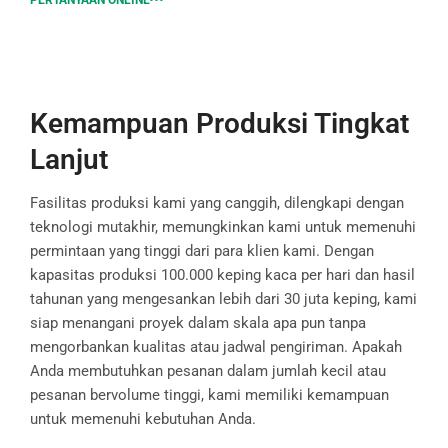
Kemampuan Produksi Tingkat
Lanjut
Fasilitas produksi kami yang canggih, dilengkapi dengan
teknologi mutakhir, memungkinkan kami untuk memenuhi
permintaan yang tinggi dari para klien kami. Dengan
kapasitas produksi 100.000 keping kaca per hari dan hasil
tahunan yang mengesankan lebih dari 30 juta keping, kami
siap menangani proyek dalam skala apa pun tanpa
mengorbankan kualitas atau jadwal pengiriman. Apakah
Anda membutuhkan pesanan dalam jumlah kecil atau
pesanan bervolume tinggi, kami memiliki kemampuan
untuk memenuhi kebutuhan Anda.