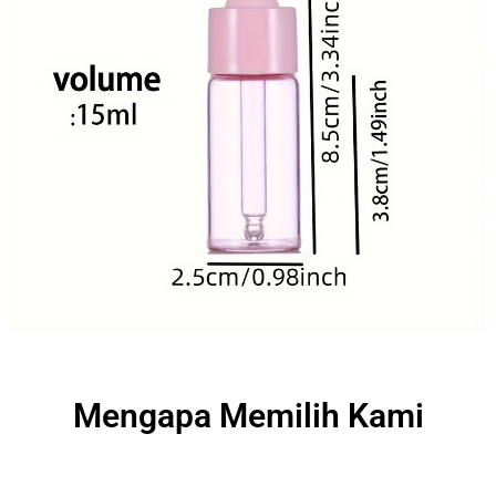
Mengapa Memilih Kami