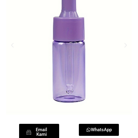
Email
WhatsApp
Kami