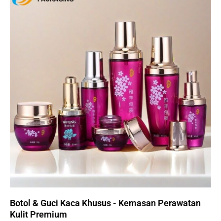
Botol & Guci Kaca Khusus - Kemasan Perawatan
Kulit Premium