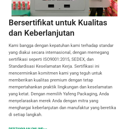
Bersertifikat untuk Kualitas
dan Keberlanjutan
Kami bangga dengan kepatuhan kami terhadap standar
yang diakui secara internasional, dengan memegang
sertifikasi seperti ISO9001:2015, SEDEX, dan
Standardisasi Keselamatan Kerja. Sertifikasi ini
mencerminkan komitmen kami yang teguh untuk
memberikan kualitas premium dengan tetap
mempertahankan praktik lingkungan dan keselamatan
yang ketat. Dengan memilih Yafeng Packaging, Anda
menyelaraskan merek Anda dengan mitra yang
menghargai keberlanjutan dan manufaktur yang beretika
di setiap langkah.
PERTANYAAN ONLINE