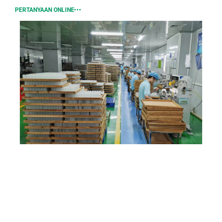
PERTANYAAN ONLINE