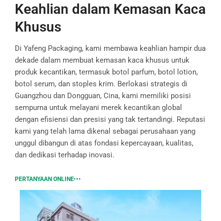
Keahlian dalam Kemasan Kaca
Khusus
Di Yafeng Packaging, kami membawa keahlian hampir dua
dekade dalam membuat kemasan kaca khusus untuk
produk kecantikan, termasuk botol parfum, botol lotion,
botol serum, dan stoples krim. Berlokasi strategis di
Guangzhou dan Dongguan, Cina, kami memiliki posisi
sempurna untuk melayani merek kecantikan global
dengan efisiensi dan presisi yang tak tertandingi. Reputasi
kami yang telah lama dikenal sebagai perusahaan yang
unggul dibangun di atas fondasi kepercayaan, kualitas,
dan dedikasi terhadap inovasi.
PERTANYAAN ONLINE