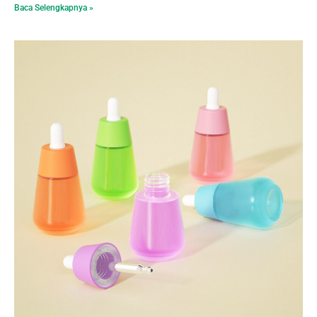
Baca Selengkapnya »