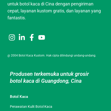
untuk botol kaca di Cina dengan pengiriman
cepat, layanan kustom gratis, dan layanan yang
fantastis.
@ 2004 Botol Kaca Kustom. Hak cipta dilindungi undang-undang.
Produsen terkemuka untuk grosir
botol kaca di Guangdong, Cina
Botol Kaca
Perawatan Kulit Botol Kaca