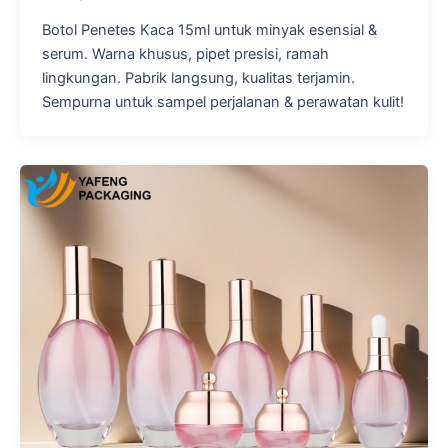
Botol Penetes Kaca 15ml untuk minyak esensial &
serum. Warna khusus, pipet presisi, ramah
lingkungan. Pabrik langsung, kualitas terjamin.
Sempurna untuk sampel perjalanan & perawatan kulit!