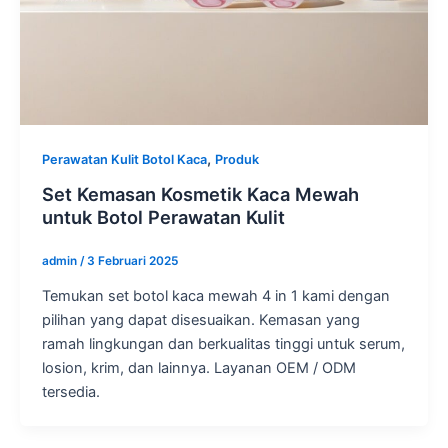
,
Perawatan Kulit Botol Kaca
Produk
Set Kemasan Kosmetik Kaca Mewah
untuk Botol Perawatan Kulit
admin
/
3 Februari 2025
Temukan set botol kaca mewah 4 in 1 kami dengan
pilihan yang dapat disesuaikan. Kemasan yang
ramah lingkungan dan berkualitas tinggi untuk serum,
losion, krim, dan lainnya. Layanan OEM / ODM
tersedia.