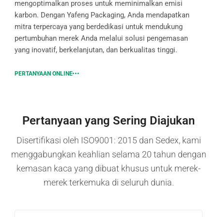
mengoptimalkan proses untuk meminimalkan emisi
karbon. Dengan Yafeng Packaging, Anda mendapatkan
mitra terpercaya yang berdedikasi untuk mendukung
pertumbuhan merek Anda melalui solusi pengemasan
yang inovatif, berkelanjutan, dan berkualitas tinggi.
PERTANYAAN ONLINE
Pertanyaan yang Sering Diajukan
Disertifikasi oleh ISO9001: 2015 dan Sedex, kami
menggabungkan keahlian selama 20 tahun dengan
kemasan kaca yang dibuat khusus untuk merek-
merek terkemuka di seluruh dunia.