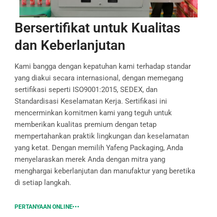
Bersertifikat untuk Kualitas
dan Keberlanjutan
Kami bangga dengan kepatuhan kami terhadap standar
yang diakui secara internasional, dengan memegang
sertifikasi seperti ISO9001:2015, SEDEX, dan
Standardisasi Keselamatan Kerja. Sertifikasi ini
mencerminkan komitmen kami yang teguh untuk
memberikan kualitas premium dengan tetap
mempertahankan praktik lingkungan dan keselamatan
yang ketat. Dengan memilih Yafeng Packaging, Anda
menyelaraskan merek Anda dengan mitra yang
menghargai keberlanjutan dan manufaktur yang beretika
di setiap langkah.
PERTANYAAN ONLINE