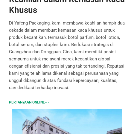
Khusus
Di Yafeng Packaging, kami membawa keahlian hampir dua
dekade dalam membuat kemasan kaca khusus untuk
produk kecantikan, termasuk botol parfum, botol lotion,
botol serum, dan stoples krim. Berlokasi strategis di
Guangzhou dan Dongguan, Cina, kami memiliki posisi
sempurna untuk melayani merek kecantikan global
dengan efisiensi dan presisi yang tak tertandingi. Reputasi
kami yang telah lama dikenal sebagai perusahaan yang
unggul dibangun di atas fondasi kepercayaan, kualitas,
dan dedikasi terhadap inovasi.
PERTANYAAN ONLINE