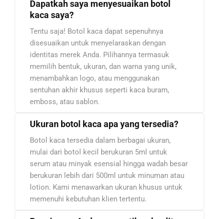
Dapatkah saya menyesuaikan botol
kaca saya?
Tentu saja! Botol kaca dapat sepenuhnya
disesuaikan untuk menyelaraskan dengan
identitas merek Anda. Pilihannya termasuk
memilih bentuk, ukuran, dan warna yang unik,
menambahkan logo, atau menggunakan
sentuhan akhir khusus seperti kaca buram,
emboss, atau sablon.
Ukuran botol kaca apa yang tersedia?
Botol kaca tersedia dalam berbagai ukuran,
mulai dari botol kecil berukuran 5ml untuk
serum atau minyak esensial hingga wadah besar
berukuran lebih dari 500ml untuk minuman atau
lotion. Kami menawarkan ukuran khusus untuk
memenuhi kebutuhan klien tertentu.