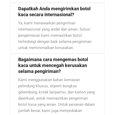
Dapatkah Anda mengirimkan botol
kaca secara internasional?
Ya, kami menawarkan pengiriman
internasional yang andal dan aman. Solusi
pengemasan kami memastikan botol
terlindungi dengan baik selama pengiriman
untuk meminimalkan kerusakan.
Bagaimana cara mengemas botol
kaca untuk mencegah kerusakan
selama pengiriman?
Kami menggunakan bahan kemasan
pelindung khusus, seperti bungkus
gelembung, kotak berpartisi, dan karton yang
diperkuat, untuk memastikan pengiriman
botol kaca yang aman. Untuk pesanan dalam
jumlah besar, kami juga menyediakan