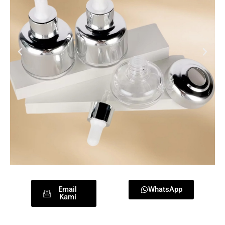
Email
WhatsApp
Kami