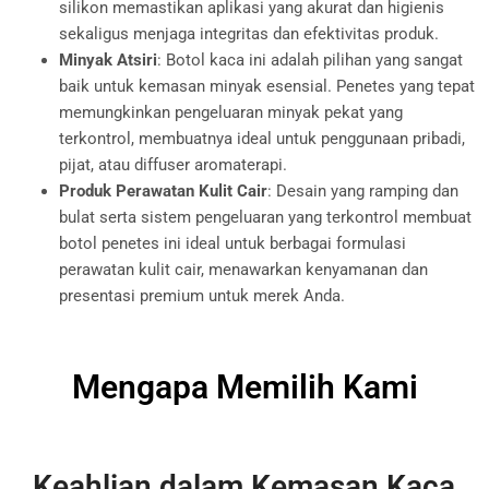
silikon memastikan aplikasi yang akurat dan higienis
sekaligus menjaga integritas dan efektivitas produk.
Minyak Atsiri
: Botol kaca ini adalah pilihan yang sangat
baik untuk kemasan minyak esensial. Penetes yang tepat
memungkinkan pengeluaran minyak pekat yang
terkontrol, membuatnya ideal untuk penggunaan pribadi,
pijat, atau diffuser aromaterapi.
Produk Perawatan Kulit Cair
: Desain yang ramping dan
bulat serta sistem pengeluaran yang terkontrol membuat
botol penetes ini ideal untuk berbagai formulasi
perawatan kulit cair, menawarkan kenyamanan dan
presentasi premium untuk merek Anda.
Mengapa Memilih Kami
Keahlian dalam Kemasan Kaca