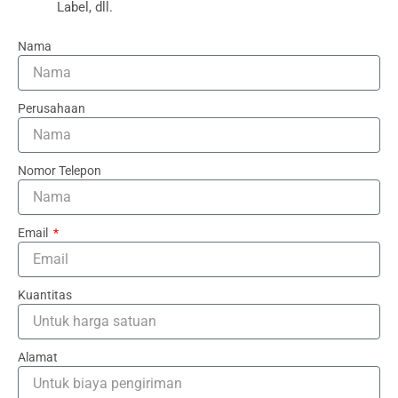
Label, dll.
Nama
Perusahaan
Nomor Telepon
Email
Kuantitas
Alamat