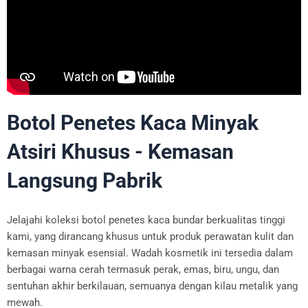
Botol Penetes Kaca Minyak
Atsiri Khusus - Kemasan
Langsung Pabrik
Jelajahi koleksi botol penetes kaca bundar berkualitas tinggi
kami, yang dirancang khusus untuk produk perawatan kulit dan
kemasan minyak esensial. Wadah kosmetik ini tersedia dalam
berbagai warna cerah termasuk perak, emas, biru, ungu, dan
sentuhan akhir berkilauan, semuanya dengan kilau metalik yang
mewah.