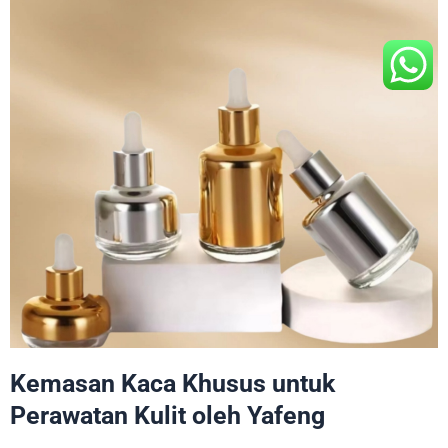
Kemasan Kaca Khusus untuk
Perawatan Kulit oleh Yafeng