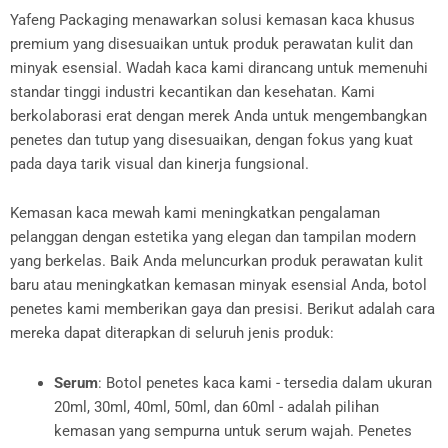
Yafeng Packaging menawarkan solusi kemasan kaca khusus
premium yang disesuaikan untuk produk perawatan kulit dan
minyak esensial. Wadah kaca kami dirancang untuk memenuhi
standar tinggi industri kecantikan dan kesehatan. Kami
berkolaborasi erat dengan merek Anda untuk mengembangkan
penetes dan tutup yang disesuaikan, dengan fokus yang kuat
pada daya tarik visual dan kinerja fungsional.
Kemasan kaca mewah kami meningkatkan pengalaman
pelanggan dengan estetika yang elegan dan tampilan modern
yang berkelas. Baik Anda meluncurkan produk perawatan kulit
baru atau meningkatkan kemasan minyak esensial Anda, botol
penetes kami memberikan gaya dan presisi. Berikut adalah cara
mereka dapat diterapkan di seluruh jenis produk:
Serum
: Botol penetes kaca kami - tersedia dalam ukuran
20ml, 30ml, 40ml, 50ml, dan 60ml - adalah pilihan
kemasan yang sempurna untuk serum wajah. Penetes