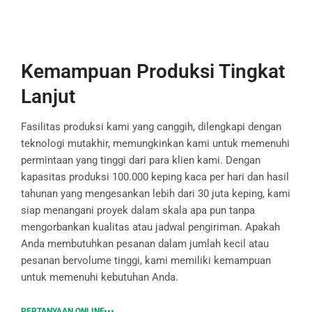
Kemampuan Produksi Tingkat
Lanjut
Fasilitas produksi kami yang canggih, dilengkapi dengan
teknologi mutakhir, memungkinkan kami untuk memenuhi
permintaan yang tinggi dari para klien kami. Dengan
kapasitas produksi 100.000 keping kaca per hari dan hasil
tahunan yang mengesankan lebih dari 30 juta keping, kami
siap menangani proyek dalam skala apa pun tanpa
mengorbankan kualitas atau jadwal pengiriman. Apakah
Anda membutuhkan pesanan dalam jumlah kecil atau
pesanan bervolume tinggi, kami memiliki kemampuan
untuk memenuhi kebutuhan Anda.
PERTANYAAN ONLINE