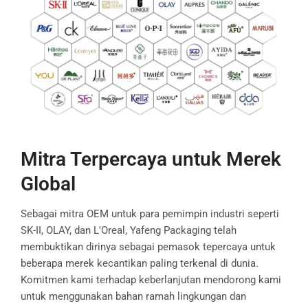
Mitra Terpercaya untuk Merek
Global
Sebagai mitra OEM untuk para pemimpin industri seperti
SK-II, OLAY, dan L'Oreal, Yafeng Packaging telah
membuktikan dirinya sebagai pemasok tepercaya untuk
beberapa merek kecantikan paling terkenal di dunia.
Komitmen kami terhadap keberlanjutan mendorong kami
untuk menggunakan bahan ramah lingkungan dan