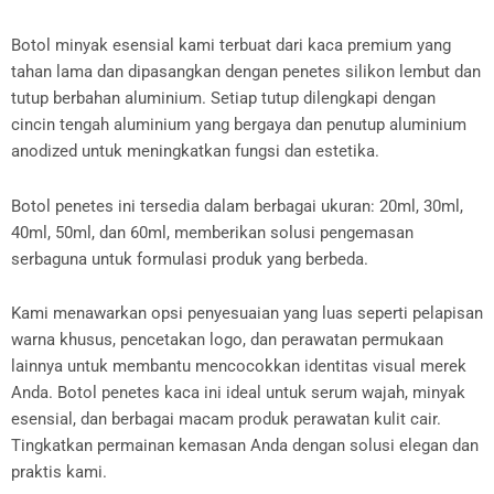
Botol minyak esensial kami terbuat dari kaca premium yang
tahan lama dan dipasangkan dengan penetes silikon lembut dan
tutup berbahan aluminium. Setiap tutup dilengkapi dengan
cincin tengah aluminium yang bergaya dan penutup aluminium
anodized untuk meningkatkan fungsi dan estetika.
Botol penetes ini tersedia dalam berbagai ukuran: 20ml, 30ml,
40ml, 50ml, dan 60ml, memberikan solusi pengemasan
serbaguna untuk formulasi produk yang berbeda.
Kami menawarkan opsi penyesuaian yang luas seperti pelapisan
warna khusus, pencetakan logo, dan perawatan permukaan
lainnya untuk membantu mencocokkan identitas visual merek
Anda. Botol penetes kaca ini ideal untuk serum wajah, minyak
esensial, dan berbagai macam produk perawatan kulit cair.
Tingkatkan permainan kemasan Anda dengan solusi elegan dan
praktis kami.