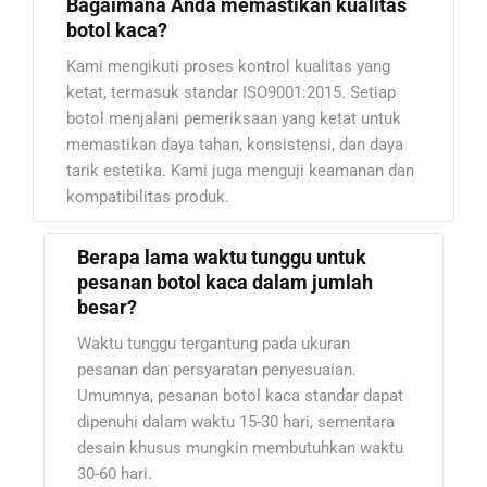
Bagaimana Anda memastikan kualitas
botol kaca?
Kami mengikuti proses kontrol kualitas yang
ketat, termasuk standar ISO9001:2015. Setiap
botol menjalani pemeriksaan yang ketat untuk
memastikan daya tahan, konsistensi, dan daya
tarik estetika. Kami juga menguji keamanan dan
kompatibilitas produk.
Berapa lama waktu tunggu untuk
pesanan botol kaca dalam jumlah
besar?
Waktu tunggu tergantung pada ukuran
pesanan dan persyaratan penyesuaian.
Umumnya, pesanan botol kaca standar dapat
dipenuhi dalam waktu 15-30 hari, sementara
desain khusus mungkin membutuhkan waktu
30-60 hari.