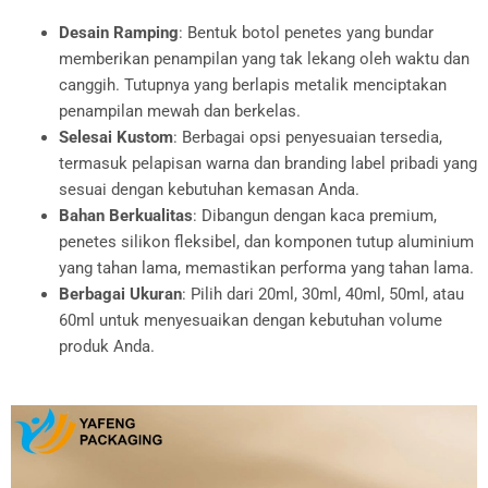
Desain Ramping
: Bentuk botol penetes yang bundar
memberikan penampilan yang tak lekang oleh waktu dan
canggih. Tutupnya yang berlapis metalik menciptakan
penampilan mewah dan berkelas.
Selesai Kustom
: Berbagai opsi penyesuaian tersedia,
termasuk pelapisan warna dan branding label pribadi yang
sesuai dengan kebutuhan kemasan Anda.
Bahan Berkualitas
: Dibangun dengan kaca premium,
penetes silikon fleksibel, dan komponen tutup aluminium
yang tahan lama, memastikan performa yang tahan lama.
Berbagai Ukuran
: Pilih dari 20ml, 30ml, 40ml, 50ml, atau
60ml untuk menyesuaikan dengan kebutuhan volume
produk Anda.