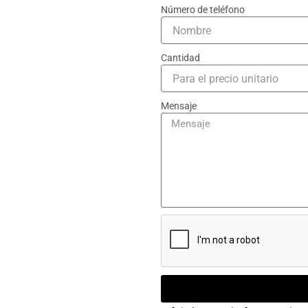
Número de teléfono
Cantidad
Mensaje