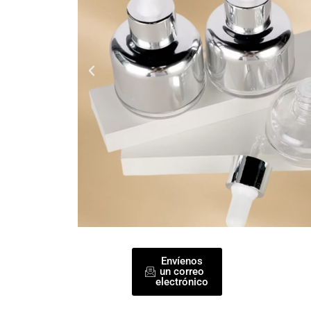
Envíenos
un correo
electrónico