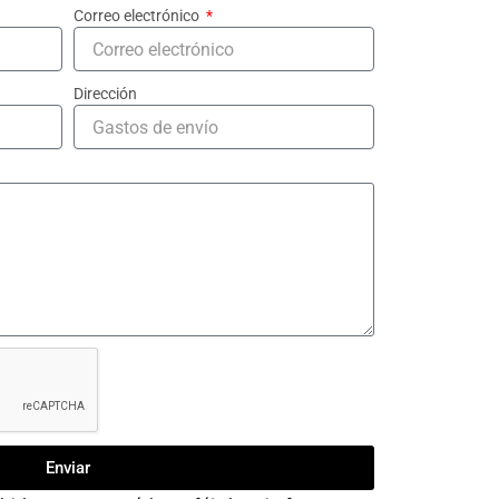
Correo electrónico
Dirección
Enviar