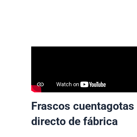
Frascos cuentagotas 
directo de fábrica