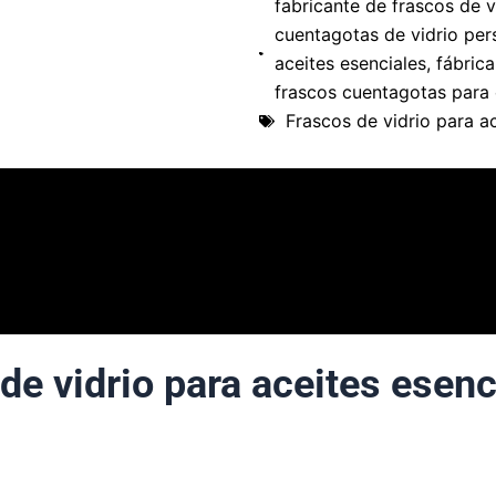
fabricante de frascos de 
cuentagotas de vidrio per
aceites esenciales
,
fábrica
frascos cuentagotas para e
Frascos de vidrio para a
de vidrio para aceites esen