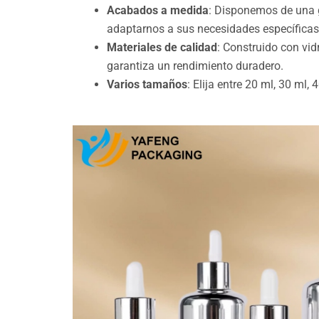
Acabados a medida
: Disponemos de una g
adaptarnos a sus necesidades específica
Materiales de calidad
: Construido con vid
garantiza un rendimiento duradero.
Varios tamaños
: Elija entre 20 ml, 30 ml