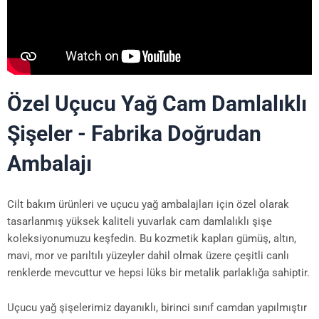
Özel Uçucu Yağ Cam Damlalıklı
Şişeler - Fabrika Doğrudan
Ambalajı
Cilt bakım ürünleri ve uçucu yağ ambalajları için özel olarak
tasarlanmış yüksek kaliteli yuvarlak cam damlalıklı şişe
koleksiyonumuzu keşfedin. Bu kozmetik kapları gümüş, altın,
mavi, mor ve parıltılı yüzeyler dahil olmak üzere çeşitli canlı
renklerde mevcuttur ve hepsi lüks bir metalik parlaklığa sahiptir.
Uçucu yağ şişelerimiz dayanıklı, birinci sınıf camdan yapılmıştır