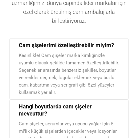
uzmanlığımızı dünya çapında lider markalar için
özel olarak üretilmiş cam ambalajlarla
birleştiriyoruz.
Cam şişelerimi özelleştirebilir miyim?
Kesinlikle! Cam şişeler marka kimliğinizle
uyumlu olacak şekilde tamamen özelleştirilebilir.
Seçenekler arasında benzersiz şekiller, boyutlar
ve renkler seçmek, logolar eklemek veya buzlu
cam, kabartma veya serigrafi gibi özel yüzeyler
kullanmak yer alır.
Hangi boyutlarda cam şişeler
mevcuttur?
Cam şişeler, serumlar veya uçucu yağlar için 5
ml'lik küçük şişelerden içecekler veya losyonlar