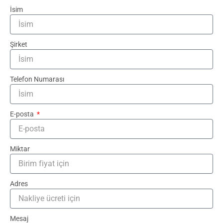
İsim
Şirket
Telefon Numarası
E-posta
Miktar
Adres
Mesaj