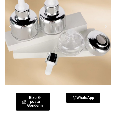
Bize E-
WhatsApp
posta
Gönderin