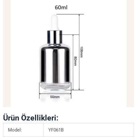
Ürün Özellikleri:
Model:
YF061B