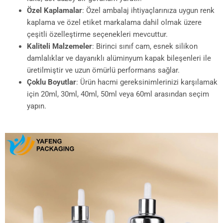
Özel Kaplamalar
: Özel ambalaj ihtiyaçlarınıza uygun renk
kaplama ve özel etiket markalama dahil olmak üzere
çeşitli özelleştirme seçenekleri mevcuttur.
Kaliteli Malzemeler
: Birinci sınıf cam, esnek silikon
damlalıklar ve dayanıklı alüminyum kapak bileşenleri ile
üretilmiştir ve uzun ömürlü performans sağlar.
Çoklu Boyutlar
: Ürün hacmi gereksinimlerinizi karşılamak
için 20ml, 30ml, 40ml, 50ml veya 60ml arasından seçim
yapın.