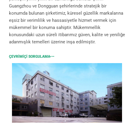
Guangzhou ve Dongguan şehirlerinde stratejik bir
konumda bulunan şirketimiz, küresel güzellik markalarına
eşsiz bir verimlilik ve hassasiyetle hizmet vermek için
mükemmel bir konuma sahiptir. Mükemmellik
konusundaki uzun süreli itibarımız güven, kalite ve yeniliğe
adanmışlık temelleri üzerine inşa edilmiştir.
ÇEVRIMIÇI SORGULAMA