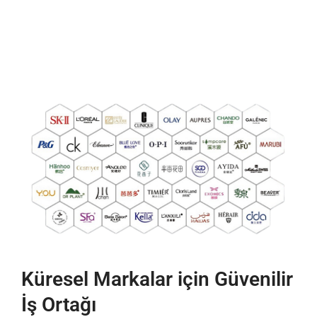
Küresel Markalar için Güvenilir
İş Ortağı