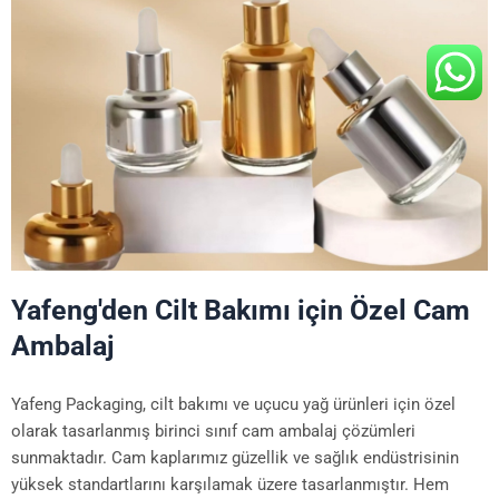
Yafeng'den Cilt Bakımı için Özel Cam
Ambalaj
Yafeng Packaging, cilt bakımı ve uçucu yağ ürünleri için özel
olarak tasarlanmış birinci sınıf cam ambalaj çözümleri
sunmaktadır. Cam kaplarımız güzellik ve sağlık endüstrisinin
yüksek standartlarını karşılamak üzere tasarlanmıştır. Hem