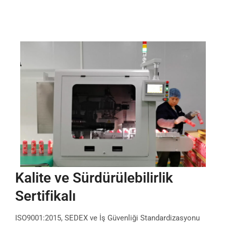
Kalite ve Sürdürülebilirlik
Sertifikalı
ISO9001:2015, SEDEX ve İş Güvenliği Standardizasyonu