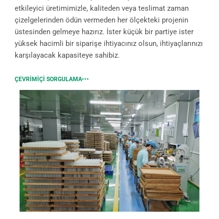
etkileyici üretimimizle, kaliteden veya teslimat zaman
çizelgelerinden ödün vermeden her ölçekteki projenin
üstesinden gelmeye hazırız. İster küçük bir partiye ister
yüksek hacimli bir siparişe ihtiyacınız olsun, ihtiyaçlarınızı
karşılayacak kapasiteye sahibiz.
ÇEVRIMIÇI SORGULAMA