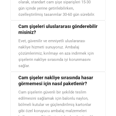
olarak, standart cam şişe siparişleri 15-30
gün içinde yerine getirilebilirken,
özelleştirilmiş tasarımlar 30-60 gün sürebilir.
Cam şişeleri uluslararası gönderebilir
misiniz?
Evet, güvenilir ve emniyetli uluslararası
nakliye hizmeti sunuyoruz. Ambalaj
çözümlerimiz, kırılmayı en aza indirmek için
şişelerin nakliye sırasında iyi korunmasını
sağlar.
Cam şişeler nakliye sırasında hasar
görmemesi için nasıl paketlenir?
Cam şişelerin güvenli bir şekilde teslim
edilmesini sağlamak için balonlu naylon,
bölmeli kutular ve güçlendirilmiş kartonlar
gibi özel koruyucu ambalaj malzemeleri